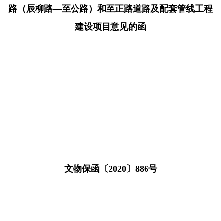
路（辰柳路—至公路）和至正路道路及配套管线工程
建设项目意见的函
文物保函〔2020〕886号