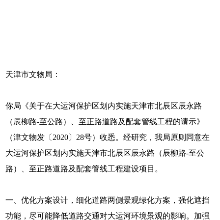
天津市文物局：
你局《关于在大运河保护区划内实施天津市北辰区辰永路
（辰柳路-至公路）、至正路道路及配套管线工程的请示》
（津文物发〔2020〕28号）收悉。经研究，我局原则同意在
大运河保护区划内实施天津市北辰区辰永路（辰柳路-至公
路）、至正路道路及配套管线工程建设项目。
一、优化方案设计，细化道路两侧景观绿化方案，强化遮挡
功能，尽可能降低道路交通对大运河环境景观的影响。加强