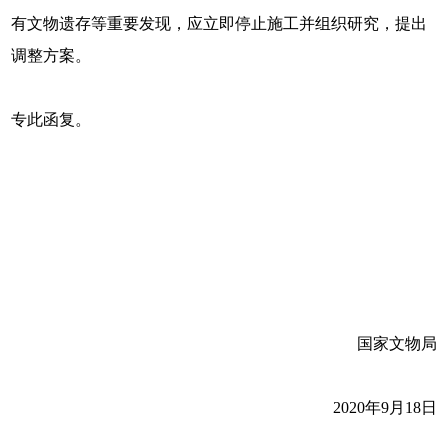
有文物遗存等重要发现，应立即停止施工并组织研究，提出
调整方案。
专此函复。
国家文物局
2020年9月18日