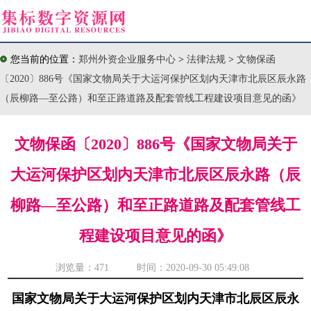
您当前的位置：
郑州外资企业服务中心
>
法律法规
>
文物保函
〔2020〕886号《国家文物局关于大运河保护区划内天津市北辰区辰永路
（辰柳路—至公路）和至正路道路及配套管线工程建设项目意见的函》
文物保函〔2020〕886号《国家文物局关于
大运河保护区划内天津市北辰区辰永路（辰
柳路—至公路）和至正路道路及配套管线工
程建设项目意见的函》
浏览量：
471 时间：2020-09-30 05:49:08
国家文物局关于大运河保护区划内天津市北辰区辰永