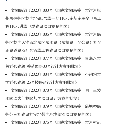
文物保函〔2020〕883号《国家文物局关于大运河杭
州段保护区划内地铁3号线一期110kv东新东主变电所工
程110kv进线电缆建设项目意见的函》
文物保函〔2020〕886号《国家文物局关于大运河保
护区划内天津市北辰区辰永路（辰柳路—至公路）和至
正路道路及配套管线工程建设项目意见的函》
文物保函〔2020〕877号《国家文物局关于青岛八大
关近代建筑-香港西路33号设计方案的批复》
文物保函〔2020〕884号《国家文物局关于圣约翰大
学近代建筑-25号楼修缮设计方案的批复》
文物保函〔2020〕878号《国家文物局关于明十三陵
永陵监大门抢险加固项目设计方案的批复》
文物保函〔2020〕879号《国家文物局关于蒲塘桥保
护范围和建设控制地带内环境整治项目意见的函》
文物保函〔2020〕876号《国家文物局关于大河村遗