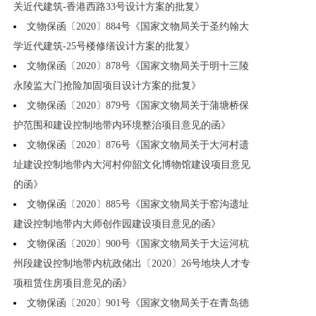
关近代建筑-香港西路33号设计方案的批复》
文物保函〔2020〕884号《国家文物局关于圣约翰大
学近代建筑-25号楼修缮设计方案的批复》
文物保函〔2020〕878号《国家文物局关于明十三陵
永陵监大门抢险加固项目设计方案的批复》
文物保函〔2020〕879号《国家文物局关于蒲塘桥保
护范围和建设控制地带内环境整治项目意见的函》
文物保函〔2020〕876号《国家文物局关于大河村遗
址建设控制地带内大河村仰韶文化博物馆建设项目意见
的函》
文物保函〔2020〕885号《国家文物局关于窑沟遗址
建设控制地带内大师创作园建设项目意见的函》
文物保函〔2020〕900号《国家文物局关于大运河杭
州段建设控制地带内杭政储出〔2020〕26号地块人才专
项租赁住房项目意见的函》
文物保函〔2020〕901号《国家文物局关于在青岛德