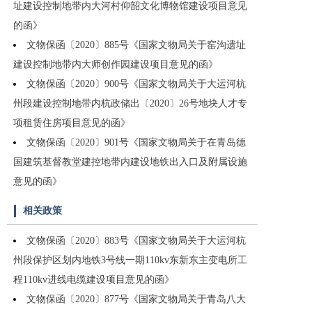
址建设控制地带内大河村仰韶文化博物馆建设项目意见
的函》
文物保函〔2020〕885号《国家文物局关于窑沟遗址
建设控制地带内大师创作园建设项目意见的函》
文物保函〔2020〕900号《国家文物局关于大运河杭
州段建设控制地带内杭政储出〔2020〕26号地块人才专
项租赁住房项目意见的函》
文物保函〔2020〕901号《国家文物局关于在青岛德
国建筑基督教堂建控地带内建设地铁出入口及附属设施
意见的函》
相关政策
文物保函〔2020〕883号《国家文物局关于大运河杭
州段保护区划内地铁3号线一期110kv东新东主变电所工
程110kv进线电缆建设项目意见的函》
文物保函〔2020〕877号《国家文物局关于青岛八大