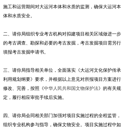
施工和运营期间对大运河本体和水质的监测，确保大运河本
体和水质安全。
二、请你局组织专业考古机构对拟建项目相关区域做进一步
的考古调查、勘探和必要的考古发掘，考古发掘项目需另行
填报考古发掘申请书。
三、请你局指导相关单位，全面落实《大运河文化保护传承
利用规划纲要》要求，并根据以上意见对所报项目方案进行
修改、完善，按照《
中华人民共和国文物保护法
》的有关规
定，履行相应审批手续后实施。
四、请你局会同相关部门加强对项目实施过程的全程监管，
组织专业机构参与指导，确保文物安全。项目实施过程中如