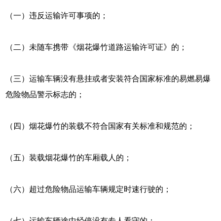
（一）违反运输许可事项的；
（二）未随车携带《烟花爆竹道路运输许可证》的；
（三）运输车辆没有悬挂或者安装符合国家标准的易燃易爆
危险物品警示标志的；
（四）烟花爆竹的装载不符合国家有关标准和规范的；
（五）装载烟花爆竹的车厢载人的；
（六）超过危险物品运输车辆规定时速行驶的；
（七）运输车辆途中经停没有专人看守的；