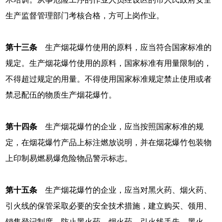
生产监督管理部门考核合格，方可上岗作业。
第十三条
生产烟花爆竹使用的原料，应当符合国家标准的
规定。生产烟花爆竹使用的原料，国家标准有用量限制的，
不得超过规定的用量。不得使用国家标准规定禁止使用或者
禁忌配伍的物质生产烟花爆竹。
第十四条
生产烟花爆竹的企业，应当按照国家标准的规
定，在烟花爆竹产品上标注燃放说明，并在烟花爆竹包装物
上印制易燃易爆危险物品警示标志。
第十五条
生产烟花爆竹的企业，应当对黑火药、烟火药、
引火线的保管采取必要的安全技术措施，建立购买、领用、
销售登记制度，防止黑火药、烟火药、引火线丢失。黑火