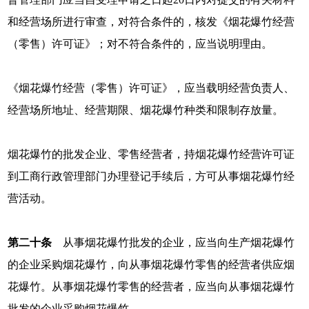
和经营场所进行审查，对符合条件的，核发《烟花爆竹经营
（零售）许可证》；对不符合条件的，应当说明理由。
《烟花爆竹经营（零售）许可证》，应当载明经营负责人、
经营场所地址、经营期限、烟花爆竹种类和限制存放量。
烟花爆竹的批发企业、零售经营者，持烟花爆竹经营许可证
到工商行政管理部门办理登记手续后，方可从事烟花爆竹经
营活动。
第二十条
从事烟花爆竹批发的企业，应当向生产烟花爆竹
的企业采购烟花爆竹，向从事烟花爆竹零售的经营者供应烟
花爆竹。从事烟花爆竹零售的经营者，应当向从事烟花爆竹
批发的企业采购烟花爆竹。