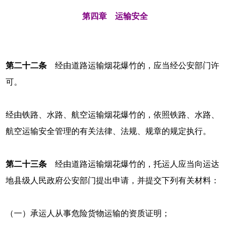
第四章 运输安全
第二十二条
经由道路运输烟花爆竹的，应当经公安部门许
可。
经由铁路、水路、航空运输烟花爆竹的，依照铁路、水路、
航空运输安全管理的有关法律、法规、规章的规定执行。
第二十三条
经由道路运输烟花爆竹的，托运人应当向运达
地县级人民政府公安部门提出申请，并提交下列有关材料：
（一）承运人从事危险货物运输的资质证明；