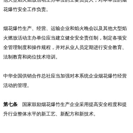
花爆竹安全工作负责。
烟花爆竹生产、经营、运输企业和焰火晚会以及其他大型焰
火燃放活动主办单位应当建立健全安全责任制，制定各项安
全管理制度和操作规程，并对从业人员定期进行安全教育、
法制教育和岗位技术培训。
中华全国供销合作总社应当加强对本系统企业烟花爆竹经营
活动的管理。
第七条
国家鼓励烟花爆竹生产企业采用提高安全程度和提
升行业整体水平的新工艺、新配方和新技术。