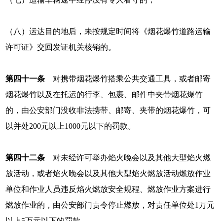
（八）运达目的地后，未按规定时间将《烟花爆竹道路运输
许可证》交回发证机关核销的。
第四十一条
对携带烟花爆竹搭乘公共交通工具，或者邮寄
烟花爆竹以及在托运的行李、包裹、邮件中夹带烟花爆竹
的，由公安部门没收非法携带、邮寄、夹带的烟花爆竹，可
以并处200元以上1000元以下的罚款。
第四十二条
对未经许可举办焰火晚会以及其他大型焰火燃
放活动，或者焰火晚会以及其他大型焰火燃放活动燃放作业
单位和作业人员违反焰火燃放安全规程、燃放作业方案进行
燃放作业的，由公安部门责令停止燃放，对责任单位处1万元
以上5万元以下的罚款。