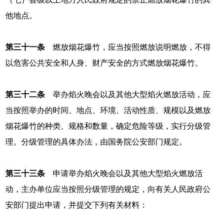
他地点。
第三十一条
燃放烟花爆竹，应当按照燃放说明燃放，不得
以危害公共安全和人身、财产安全的方式燃放烟花爆竹。
第三十二条
举办焰火晚会以及其他大型焰火燃放活动，应
当按照举办的时间、地点、环境、活动性质、规模以及燃放
烟花爆竹的种类、规格和数量，确定危险等级，实行分级管
理。分级管理的具体办法，由国务院公安部门规定。
第三十三条
申请举办焰火晚会以及其他大型焰火燃放活
动，主办单位应当按照分级管理的规定，向有关人民政府公
安部门提出申请，并提交下列有关材料：