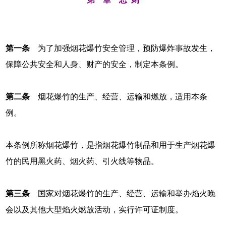
第一条
为了加强烟花爆竹安全管理，预防爆炸事故发生，
保障公共安全和人身、财产的安全，制定本条例。
第二条
烟花爆竹的生产、经营、运输和燃放，适用本条
例。
本条例所称烟花爆竹，是指烟花爆竹制品和用于生产烟花爆
竹的民用黑火药、烟火药、引火线等物品。
第三条
国家对烟花爆竹的生产、经营、运输和举办焰火晚
会以及其他大型焰火燃放活动，实行许可证制度。