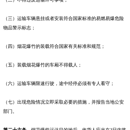
（三）运输车辆悬挂或者安装符合国家标准的易燃易爆危险
物品警示标志；
（四）烟花爆竹的装载符合国家有关标准和规范；
（五）装载烟花爆竹的车厢不得载人；
（六）运输车辆限速行驶，途中经停必须有专人看守；
（七）出现危险情况立即采取必要的措施，并报告当地公安
部门。
第二十六条
烟花爆竹运达目的地后，收货人应当在3日内将