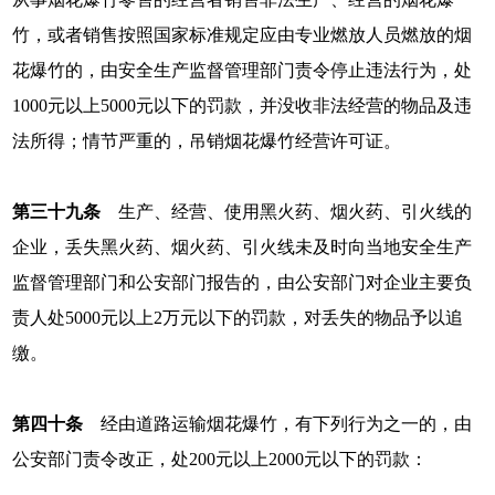
竹，或者销售按照国家标准规定应由专业燃放人员燃放的烟
花爆竹的，由安全生产监督管理部门责令停止违法行为，处
1000元以上5000元以下的罚款，并没收非法经营的物品及违
法所得；情节严重的，吊销烟花爆竹经营许可证。
第三十九条
生产、经营、使用黑火药、烟火药、引火线的
企业，丢失黑火药、烟火药、引火线未及时向当地安全生产
监督管理部门和公安部门报告的，由公安部门对企业主要负
责人处5000元以上2万元以下的罚款，对丢失的物品予以追
缴。
第四十条
经由道路运输烟花爆竹，有下列行为之一的，由
公安部门责令改正，处200元以上2000元以下的罚款：