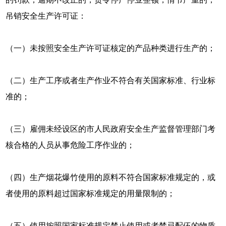
吊销安全生产许可证：
（一）未按照安全生产许可证核定的产品种类进行生产的；
（二）生产工序或者生产作业不符合有关国家标准、行业标
准的；
（三）雇佣未经设区的市人民政府安全生产监督管理部门考
核合格的人员从事危险工序作业的；
（四）生产烟花爆竹使用的原料不符合国家标准规定的，或
者使用的原料超过国家标准规定的用量限制的；
（五）使用按照国家标准规定禁止使用或者禁忌配伍的物质