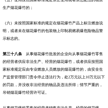
生产烟花爆竹的；
（六）未按照国家标准的规定在烟花爆竹产品上标注燃放说
明，或者未在烟花爆竹的包装物上印制易燃易爆危险物品警
示标志的。
第三十八条
从事烟花爆竹批发的企业向从事烟花爆竹零售
的经营者供应非法生产、经营的烟花爆竹，或者供应按照国
家标准规定应由专业燃放人员燃放的烟花爆竹的，由安全生
产监督管理部门责令停止违法行为，处2万元以上10万元以下
的罚款，并没收非法经营的物品及违法所得；情节严重的，
吊销烟花爆竹经营许可证。
从事烟花爆竹零售的经营者销售非法生产、经营的烟花爆