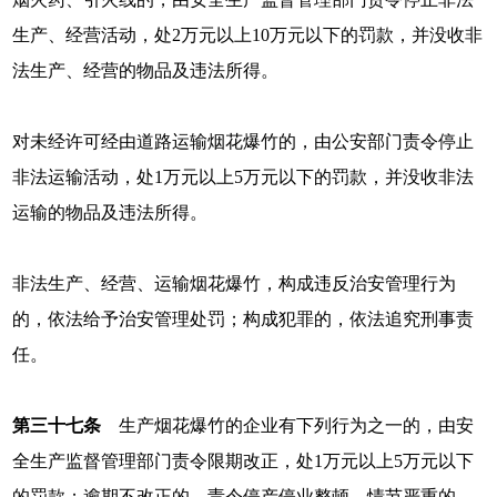
生产、经营活动，处2万元以上10万元以下的罚款，并没收非
法生产、经营的物品及违法所得。
对未经许可经由道路运输烟花爆竹的，由公安部门责令停止
非法运输活动，处1万元以上5万元以下的罚款，并没收非法
运输的物品及违法所得。
非法生产、经营、运输烟花爆竹，构成违反治安管理行为
的，依法给予治安管理处罚；构成犯罪的，依法追究刑事责
任。
第三十七条
生产烟花爆竹的企业有下列行为之一的，由安
全生产监督管理部门责令限期改正，处1万元以上5万元以下
的罚款；逾期不改正的，责令停产停业整顿，情节严重的，