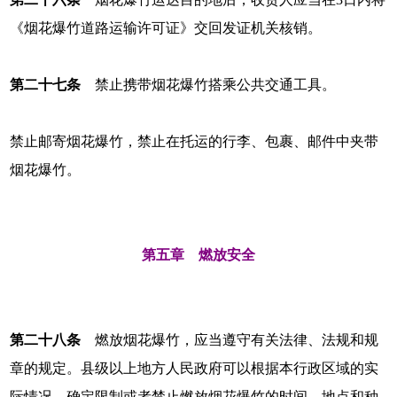
《烟花爆竹道路运输许可证》交回发证机关核销。
第二十七条
禁止携带烟花爆竹搭乘公共交通工具。
禁止邮寄烟花爆竹，禁止在托运的行李、包裹、邮件中夹带
烟花爆竹。
第五章 燃放安全
第二十八条
燃放烟花爆竹，应当遵守有关法律、法规和规
章的规定。县级以上地方人民政府可以根据本行政区域的实
际情况，确定限制或者禁止燃放烟花爆竹的时间、地点和种