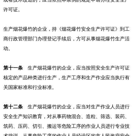
许可证。
生产烟花爆竹的企业，持《烟花爆竹安全生产许可证》到工
商行政管理部门办理登记手续后，方可从事烟花爆竹生产活
动。
第十一条
生产烟花爆竹的企业，应当按照安全生产许可证
核定的产品种类进行生产，生产工序和生产作业应当执行有
关国家标准和行业标准。
第十二条
生产烟花爆竹的企业，应当对生产作业人员进行
安全生产知识教育，对从事药物混合、造粒、筛选、装药、
筑药、压药、切引、搬运等危险工序的作业人员进行专业技
术培训。从事危险工序的作业人员经设区的市人民政府安全