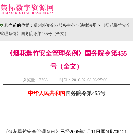
您当前的位置：
郑州外资企业服务中心
>
法律法规
>
《烟花爆竹安全
管理条例》国务院令第455号（全文）
《烟花爆竹安全管理条例》国务院令第455
号（全文）
浏览量：
2268 时间：2016-02-08 06:25:00
中华人民共和国
国务院令第455号
《
烟花爆竹安全管理条例
》已经2006年1月11日国务院第121