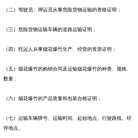
（二）驾驶员、押运员从事危险货物运输的资格证明；
（三）危险货物运输车辆的道路运输证明；
（四）托运人从事烟花爆竹生产、经营的资质证明；
（五）烟花爆竹的购销合同及运输烟花爆竹的种类、规格、
数量；
（六）烟花爆竹的产品质量和包装合格证明；
（七）运输车辆牌号、运输时间、起始地点、行驶路线、经
停地点。