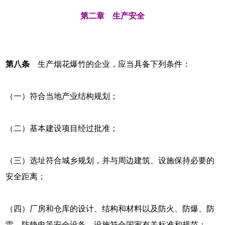
第二章 生产安全
第八条
生产烟花爆竹的企业，应当具备下列条件：
（一）符合当地产业结构规划；
（二）基本建设项目经过批准；
（三）选址符合城乡规划，并与周边建筑、设施保持必要的
安全距离；
（四）厂房和仓库的设计、结构和材料以及防火、防爆、防
雷、防静电等安全设备、设施符合国家有关标准和规范；