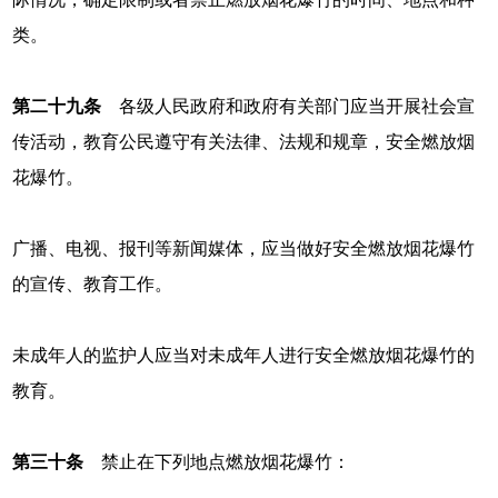
类。
第二十九条
各级人民政府和政府有关部门应当开展社会宣
传活动，教育公民遵守有关法律、法规和规章，安全燃放烟
花爆竹。
广播、电视、报刊等新闻媒体，应当做好安全燃放烟花爆竹
的宣传、教育工作。
未成年人的监护人应当对未成年人进行安全燃放烟花爆竹的
教育。
第三十条
禁止在下列地点燃放烟花爆竹：