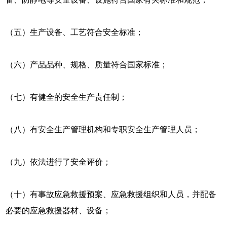
（五）生产设备、工艺符合安全标准；
（六）产品品种、规格、质量符合国家标准；
（七）有健全的安全生产责任制；
（八）有安全生产管理机构和专职安全生产管理人员；
（九）依法进行了安全评价；
（十）有事故应急救援预案、应急救援组织和人员，并配备
必要的应急救援器材、设备；