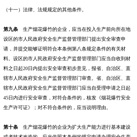
（十一）法律、法规规定的其他条件。
第九条
生产烟花爆竹的企业，应当在投入生产前向所在地
设区的市人民政府安全生产监督管理部门提出安全审查申
请，并提交能够证明符合本条例第八条规定条件的有关材
料。设区的市人民政府安全生产监督管理部门应当自收到材
料之日起20日内提出安全审查初步意见，报省、自治区、直
辖市人民政府安全生产监督管理部门审查。省、自治区、直
辖市人民政府安全生产监督管理部门应当自受理申请之日起
45日内进行安全审查，对符合条件的，核发《烟花爆竹安全
生产许可证》；对不符合条件的，应当说明理由。
第十条
生产烟花爆竹的企业为扩大生产能力进行基本建设
或者技术改造的，应当依照本条例的规定申请办理安全生产