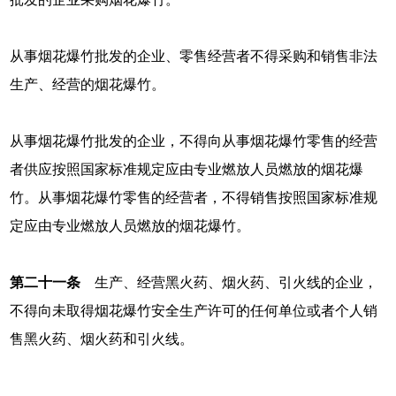
从事烟花爆竹批发的企业、零售经营者不得采购和销售非法
生产、经营的烟花爆竹。
从事烟花爆竹批发的企业，不得向从事烟花爆竹零售的经营
者供应按照国家标准规定应由专业燃放人员燃放的烟花爆
竹。从事烟花爆竹零售的经营者，不得销售按照国家标准规
定应由专业燃放人员燃放的烟花爆竹。
第二十一条
生产、经营黑火药、烟火药、引火线的企业，
不得向未取得烟花爆竹安全生产许可的任何单位或者个人销
售黑火药、烟火药和引火线。