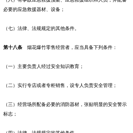
必要的应急救援器材、设备；
（七）法律、法规规定的其他条件。
第十八条
烟花爆竹零售经营者，应当具备下列条件：
（一）主要负责人经过安全知识教育；
（二）实行专店或者专柜销售，设专人负责安全管理；
（三）经营场所配备必要的消防器材，张贴明显的安全警示
标志；
（四）法律、法规规定的其他条件。