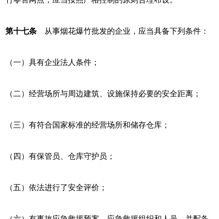
第十七条
从事烟花爆竹批发的企业，应当具备下列条件：
（一）具有企业法人条件；
（二）经营场所与周边建筑、设施保持必要的安全距离；
（三）有符合国家标准的经营场所和储存仓库；
（四）有保管员、仓库守护员；
（五）依法进行了安全评价；
（六）有事故应急救援预案、应急救援组织和人员，并配备