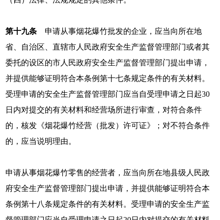
第十九条
申请从事烟花爆竹批发的企业，应当向所在地
省、自治区、直辖市人民政府安全生产监督管理部门或者其
委托的设区的市人民政府安全生产监督管理部门提出申请，
并提供能够证明符合本条例第十七条规定条件的有关材料。
受理申请的安全生产监督管理部门应当自受理申请之日起30
日内对提交的有关材料和经营场所进行审查，对符合条件
的，核发《烟花爆竹经营（批发）许可证》；对不符合条件
的，应当说明理由。
申请从事烟花爆竹零售的经营者，应当向所在地县级人民政
府安全生产监督管理部门提出申请，并提供能够证明符合本
条例第十八条规定条件的有关材料。受理申请的安全生产监
督管理部门应当自受理申请之日起20日内对提交的有关材料