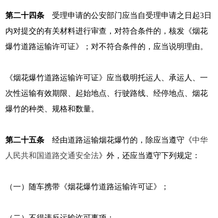
第二十四条
受理申请的公安部门应当自受理申请之日起3日
内对提交的有关材料进行审查，对符合条件的，核发《烟花
爆竹道路运输许可证》；对不符合条件的，应当说明理由。
《烟花爆竹道路运输许可证》应当载明托运人、承运人、一
次性运输有效期限、起始地点、行驶路线、经停地点、烟花
爆竹的种类、规格和数量。
第二十五条
经由道路运输烟花爆竹的，除应当遵守《
中华
人民共和国道路交通安全法
》外，还应当遵守下列规定：
（一）随车携带《烟花爆竹道路运输许可证》；
（二）不得违反运输许可事项；