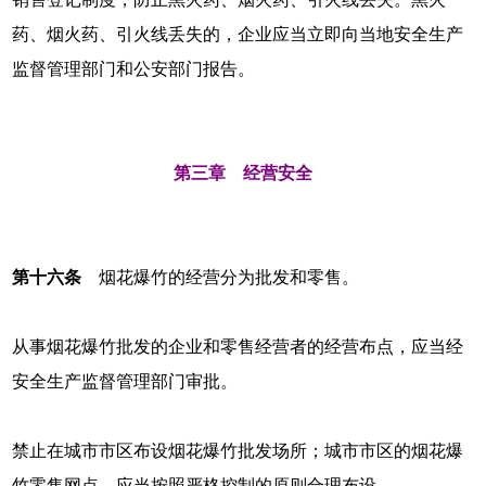
药、烟火药、引火线丢失的，企业应当立即向当地安全生产
监督管理部门和公安部门报告。
第三章 经营安全
第十六条
烟花爆竹的经营分为批发和零售。
从事烟花爆竹批发的企业和零售经营者的经营布点，应当经
安全生产监督管理部门审批。
禁止在城市市区布设烟花爆竹批发场所；城市市区的烟花爆
竹零售网点，应当按照严格控制的原则合理布设。