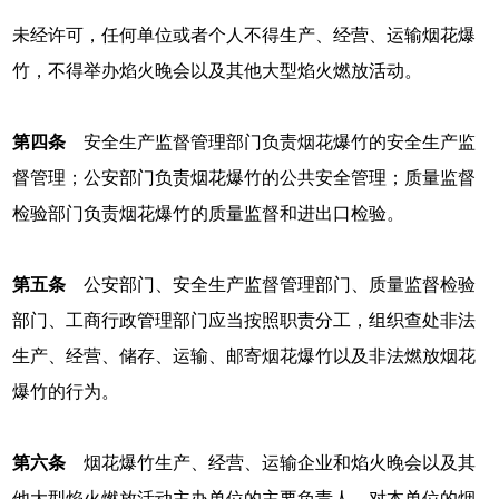
未经许可，任何单位或者个人不得生产、经营、运输烟花爆
竹，不得举办焰火晚会以及其他大型焰火燃放活动。
第四条
安全生产监督管理部门负责烟花爆竹的安全生产监
督管理；公安部门负责烟花爆竹的公共安全管理；质量监督
检验部门负责烟花爆竹的质量监督和进出口检验。
第五条
公安部门、安全生产监督管理部门、质量监督检验
部门、工商行政管理部门应当按照职责分工，组织查处非法
生产、经营、储存、运输、邮寄烟花爆竹以及非法燃放烟花
爆竹的行为。
第六条
烟花爆竹生产、经营、运输企业和焰火晚会以及其
他大型焰火燃放活动主办单位的主要负责人，对本单位的烟