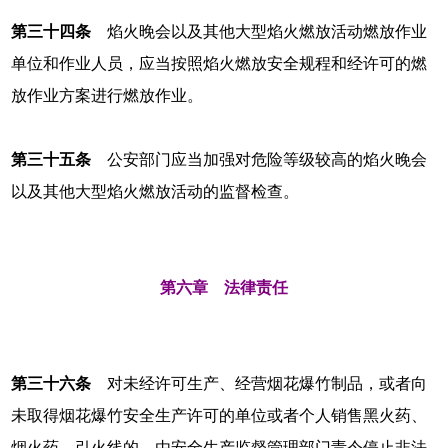
第三十四条
焰火晚会以及其他大型焰火燃放活动燃放作业
单位和作业人员，应当按照焰火燃放安全规程和经许可的燃
放作业方案进行燃放作业。
第三十五条
公安部门应当加强对危险等级较高的焰火晚会
以及其他大型焰火燃放活动的监督检查。
第六章 法律责任
第三十六条
对未经许可生产、经营烟花爆竹制品，或者向
未取得烟花爆竹安全生产许可的单位或者个人销售黑火药、
烟火药、引火线的，由安全生产监督管理部门责令停止非法