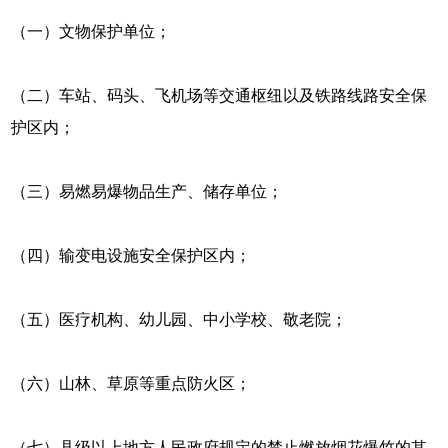
（一）文物保护单位；
（二）车站、码头、飞机场等交通枢纽以及铁路线路安全保
护区内；
（三）易燃易爆物品生产、储存单位；
（四）输变电设施安全保护区内；
（五）医疗机构、幼儿园、中小学校、敬老院；
（六）山林、草原等重点防火区；
（七）县级以上地方人民政府规定的禁止燃放烟花爆竹的其