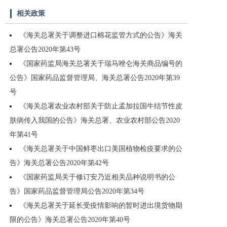
相关政策
《海关总署关于调整进口棉花监管方式的公告》海关
总署公告2020年第43号
《国家药监局海关总署关于瑞马唑仑海关商品编号的
公告》国家药品监督管理局、海关总署公告2020年第39
号
《海关总署农业农村部关于防止孟加拉国牛结节性皮
肤病传入我国的公告》海关总署、农业农村部公告2020
年第41号
《海关总署关于中国鲜枣出口美国植物检疫要求的公
告》海关总署公告2020年第42号
《国家药监局关于修订安乃近相关品种说明书的公
告》国家药品监督管理局公告2020年第34号
《海关总署关于延长受疫情影响的暂时进出境货物期
限的公告》海关总署公告2020年第40号