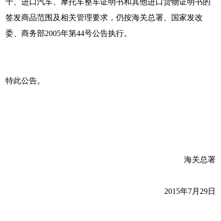
十、进口汽车、摩托车整车证明书和其他进口货物证明书的
签发商品范围及相关管理要求，仍按海关总署、国家发改
委、商务部2005年第44号公告执行。
特此公告。
海关总署
2015年7月29日