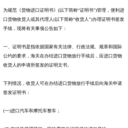
为规范《货物进口证明书》(以下简称“证明书”)管理，便利进
口货物收货人或其代理人(以下简称“收货人”)办理证明书签发
手续，现将有关事项公告如下：
一、证明书是指依据国家有关法律、行政法规、规章和国际
公约的要求，海关在办结进口货物放行手续后，应进口货物
收货人的申请所签发的证明文书。
下列情况，收货人可在办结进口货物放行手续后向海关申请
签发证明书：
(一)进口汽车和摩托车整车；