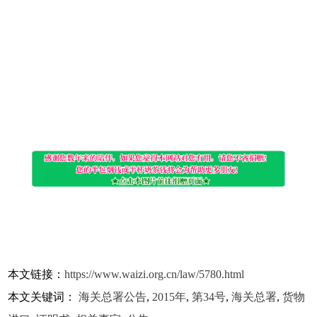
本文链接：
https://www.waizi.org.cn/law/5780.html
本文关键词：
海关总署公告
,
2015年
,
第34号
,
海关总署
,
货物