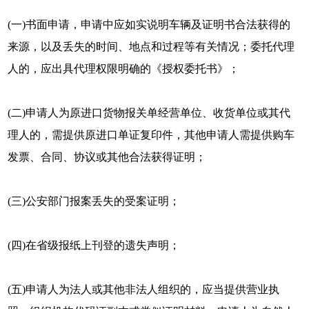
(一)书面申请，申请中应如实说明车辆及证明书合法获得的
来源，以及丢失的时间、地点和过程等有关情况；委托代理
人的，应出具代理权限明确的《授权委托书》；
(二)申请人为原进口货物报关单经营单位、收货单位或其代
理人的，需提供原进口单证复印件，其他申请人需提供购车
发票、合同、协议或其他合法获得证明；
(三)公安部门报案丢失的受案证明；
(四)在省级报纸上刊登的遗失声明；
(五)申请人为法人或其他非法人组织的，应当提供营业执