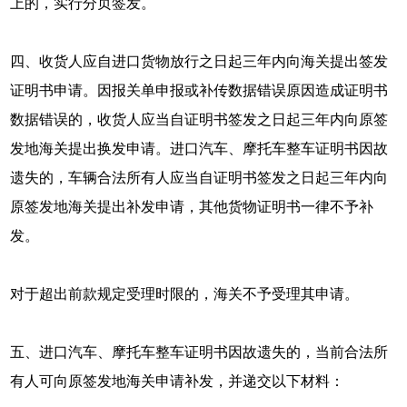
上的，实行分页签发。
四、收货人应自进口货物放行之日起三年内向海关提出签发
证明书申请。因报关单申报或补传数据错误原因造成证明书
数据错误的，收货人应当自证明书签发之日起三年内向原签
发地海关提出换发申请。进口汽车、摩托车整车证明书因故
遗失的，车辆合法所有人应当自证明书签发之日起三年内向
原签发地海关提出补发申请，其他货物证明书一律不予补
发。
对于超出前款规定受理时限的，海关不予受理其申请。
五、进口汽车、摩托车整车证明书因故遗失的，当前合法所
有人可向原签发地海关申请补发，并递交以下材料：