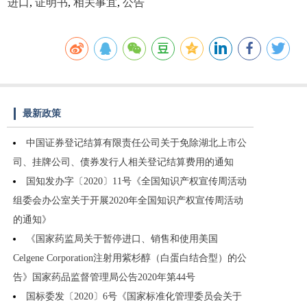
进口
,
证明书
,
相关事宜
,
公告
最新政策
中国证券登记结算有限责任公司关于免除湖北上市公
司、挂牌公司、债券发行人相关登记结算费用的通知
国知发办字〔2020〕11号《全国知识产权宣传周活动
组委会办公室关于开展2020年全国知识产权宣传周活动
的通知》
《国家药监局关于暂停进口、销售和使用美国
Celgene Corporation注射用紫杉醇（白蛋白结合型）的公
告》国家药品监督管理局公告2020年第44号
国标委发〔2020〕6号《国家标准化管理委员会关于