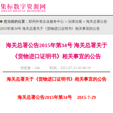
您当前的位置：
郑州外资企业服务中心
>
法律法规
>
海关总署公告
2015年第34号 海关总署关于《货物进口证明书》相关事宜的公告
海关总署公告2015年第34号 海关总署关于
《货物进口证明书》相关事宜的公告
浏览量：
544 时间：2015-07-31 03:08:19
海关总署关于《货物进口证明书》相关事宜的公告
海关总署公告2015年第34号 2015-7-29