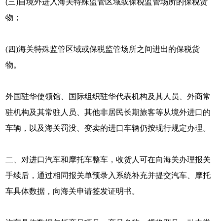
(三)自境外进入海关特殊监管区域或保税监管场所的保税货
物；
(四)海关特殊监管区域或保税监管场所之间进出的保税货
物。
外国驻华使领馆、国际组织驻华代表机构及其人员、外商常
驻机构及其常驻人员、其他非居民长期旅客等从境外进口的
车辆，以及海关罚没、变卖的进口车辆仍按现行规定办理。
二、对进口汽车和摩托车整车，收货人可在向海关办理报关
手续后，通过相同报关单预录入系统补充并提交汽车、摩托
车具体数据，向海关申请签发证明书。