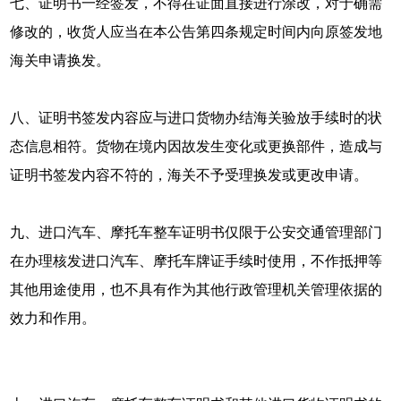
七、证明书一经签发，不得在证面直接进行涂改，对于确需
修改的，收货人应当在本公告第四条规定时间内向原签发地
海关申请换发。
八、证明书签发内容应与进口货物办结海关验放手续时的状
态信息相符。货物在境内因故发生变化或更换部件，造成与
证明书签发内容不符的，海关不予受理换发或更改申请。
九、进口汽车、摩托车整车证明书仅限于公安交通管理部门
在办理核发进口汽车、摩托车牌证手续时使用，不作抵押等
其他用途使用，也不具有作为其他行政管理机关管理依据的
效力和作用。