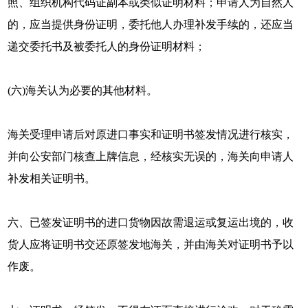
照、组织机构代码证副本或类似证明材料；申请人为自然人
的，应当提供身份证明，委托他人办理补发手续的，还应当
递交委托书及被委托人的身份证明材料；
(六)海关认为必要的其他材料。
海关受理申请后对原进口事实和证明书签发情况进行核实，
并向公安部门核查上牌信息，经核实无误的，海关向申请人
补发相关证明书。
六、已签发证明书的进口货物因故需退运或复运出境的，收
货人应将证明书交还原签发地海关，并由海关对证明书予以
作废。