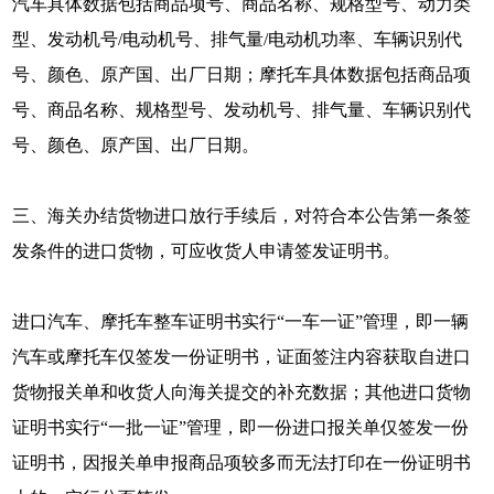
汽车具体数据包括商品项号、商品名称、规格型号、动力类
型、发动机号/电动机号、排气量/电动机功率、车辆识别代
号、颜色、原产国、出厂日期；摩托车具体数据包括商品项
号、商品名称、规格型号、发动机号、排气量、车辆识别代
号、颜色、原产国、出厂日期。
三、海关办结货物进口放行手续后，对符合本公告第一条签
发条件的进口货物，可应收货人申请签发证明书。
进口汽车、摩托车整车证明书实行“一车一证”管理，即一辆
汽车或摩托车仅签发一份证明书，证面签注内容获取自进口
货物报关单和收货人向海关提交的补充数据；其他进口货物
证明书实行“一批一证”管理，即一份进口报关单仅签发一份
证明书，因报关单申报商品项较多而无法打印在一份证明书