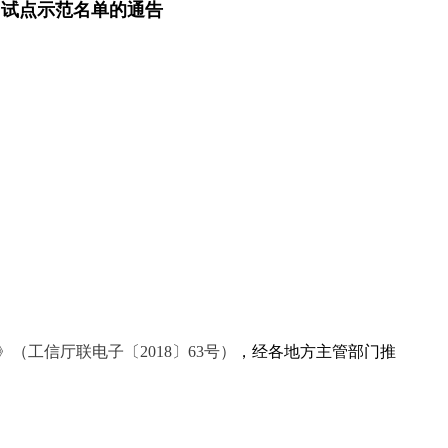
用试点示范名单的通告
工信厅联电子〔2018〕63号）
，经各地方主管部门推