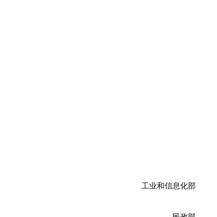
工业和信息化部
民政部