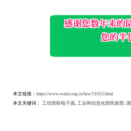
本文链接：
https://www.waizi.org.cn/law/51653.html
本文关键词：
工信部联电子函
,
工业和信息化部民政部
,
国