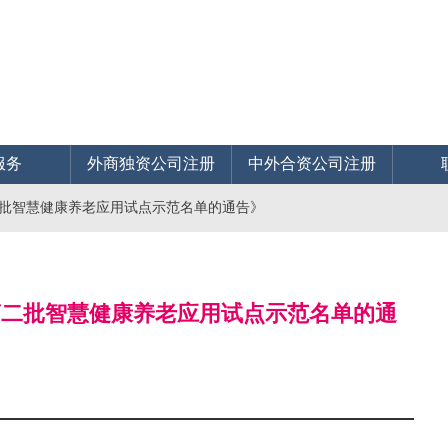
服务
外商独资公司注册
中外合资公司注册
二批智慧健康养老应用试点示范名单的通告》
布第二批智慧健康养老应用试点示范名单的通