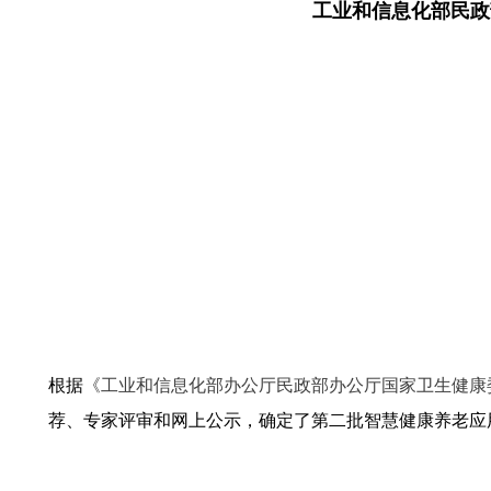
工业和信息化部民政
根据
《工业和信息化部办公厅民政部办公厅国家卫生健康委
荐、专家评审和网上公示，确定了第二批智慧健康养老应