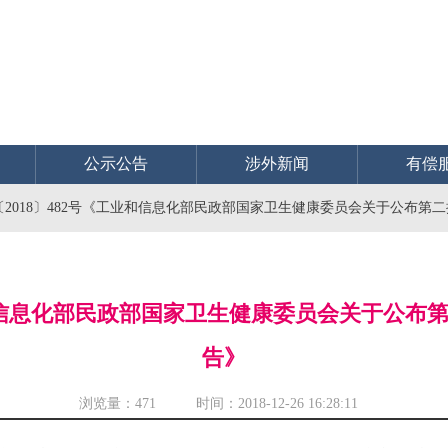
公示公告
涉外新闻
有偿
2018〕482号《工业和信息化部民政部国家卫生健康委员会关于公布第
业和信息化部民政部国家卫生健康委员会关于公
告》
浏览量：
471 时间：2018-12-26 16:28:11