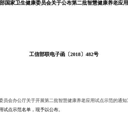
部国家卫生健康委员会关于公布第二批智慧健康养老应
工信部联电子函〔2018〕482号
员会办公厅关于开展第二批智慧健康养老应用试点示范的通知》（
用试点示范名单，现予以公布。