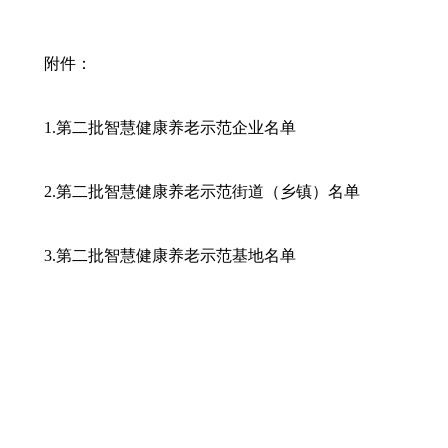
附件：
1.第二批智慧健康养老示范企业名单
2.第二批智慧健康养老示范街道（乡镇）名单
3.第二批智慧健康养老示范基地名单