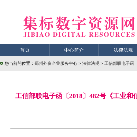
首页
中心简介
法律法规
您当前的位置：
郑州外资企业服务中心
>
法律法规
>
工信部联电子函〔
工信部联电子函〔2018〕482号《工