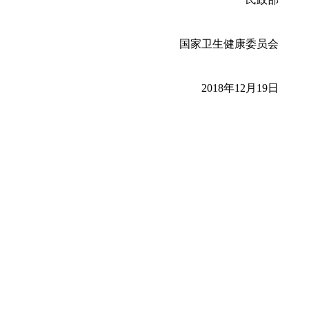
国家卫生健康委员会
2018年12月19日