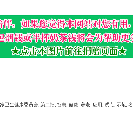
家卫生健康委员会
,
第二批
,
智慧
,
健康
,
养老
,
应用
,
试点
,
示范
,
名