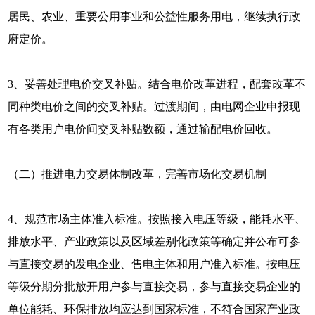
居民、农业、重要公用事业和公益性服务用电，继续执行政
府定价。
3、妥善处理电价交叉补贴。结合电价改革进程，配套改革不
同种类电价之间的交叉补贴。过渡期间，由电网企业申报现
有各类用户电价间交叉补贴数额，通过输配电价回收。
（二）推进电力交易体制改革，完善市场化交易机制
4、规范市场主体准入标准。按照接入电压等级，能耗水平、
排放水平、产业政策以及区域差别化政策等确定并公布可参
与直接交易的发电企业、售电主体和用户准入标准。按电压
等级分期分批放开用户参与直接交易，参与直接交易企业的
单位能耗、环保排放均应达到国家标准，不符合国家产业政