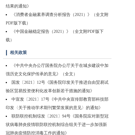
结果的通知》
《消费者金融素养调查分析报告（2021）》（全文附
PDF版下载）
《中国金融稳定报告（2021）》（全文附PDF版下
载）
相关政策
《中共中央办公厅国务院办公厅关于在城乡建设中加
强历史文化保护传承的意见》（全文）
国发〔2021〕12号《国务院印发关于推进自由贸易试
验区贸易投资便利化改革创新若干措施的通知》
中宣发〔2021〕17号《中共中央宣传部教育部科技部
印发〈关于推动学术期刊繁荣发展的意见〉的通知》
联防联控机制综发〔2021〕94号《国务院应对新型冠
状病毒肺炎疫情联防联控机制综合组关于进一步加强新
冠肺炎疫情防控消毒工作的通知》