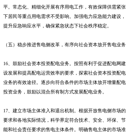
平。常态化、精细化开展有序用电工作，有效保障供需紧张
下居民等重点用电需求不受影响。加强电力应急能力建设，
提升应急响应水平，确保紧急状态下社会秩序稳定。
（五）稳步推进售电侧改革，有序向社会资本放开售电业务
16、鼓励社会资本投资配电业务。按照有利于促进配电网建
设发展和提高配电运营效率的要求，探索社会资本投资配电
业务的有效途径。逐步向符合条件的市场主体放开增量配电
投资业务，鼓励以混合所有制方式发展配电业务。
17、建立市场主体准入和退出机制。根据开放售电侧市场的
要求和各地实际情况，科学界定符合技术、安全、环保、节
能和社会责任要求的售电主体条件。明确售电主体的市场准