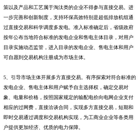
策以及产品和工艺属于淘汰类的企业不得参与直接交易。进
一步完善和创新制度，支持环保高效特别是超低排放机组通
过直接交易和科学调度多发电。准入标准确定后，省级政府
按年公布当地符合标准的发电企业和售电主体目录，对用户
目录实施动态监管，进入目录的发电企业、售电主体和用户
可自愿到交易机构注册成为市场主体。
5、引导市场主体开展多方直接交易。有序探索对符合标准的
发电企业、售电主体和用户赋予自主选择权，确定交易对
象、电量和价格，按照国家规定的输配电价向电网企业支付
相应的过网费，直接洽谈合同，实现多方直接交易，短期和
即时交易通过调度和交易机构实现，为工商业企业等各类用
户提供更加经济、优质的电力保障。