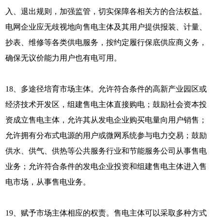
入、退出规则，加强监管，切实保障各相关方的合法权益。
电网企业应无歧视地向售电主体及其用户提供报装、计量、
抄表、维修等各类供电服务，按约定履行保底供应商义务，
确保无议价能力用户也有电可用。
18、多途径培育市场主体。允许符合条件的高新产业园区或
经济技术开发区，组建售电主体直接购电；鼓励社会资本投
资成立售电主体，允许其从发电企业购买电量向用户销售；
允许拥有分布式电源的用户或微网系统参与电力交易；鼓励
供水、供气、供热等公共服务行业和节能服务公司从事售电
业务；允许符合条件的发电企业投资和组建售电主体进入售
电市场，从事售电业务。
19、赋予市场主体相应的权责。售电主体可以采取多种方式