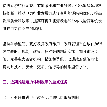
促进经济结构调整、节能减排和产业升级。强化能源领域科
技创新，推动电力行业发展方式转变和能源结构优化，提高
发展质量和效率，提高可再生能源发电和分布式能源系统发
电在电力供应中的比例。
坚持科学监管。更好发挥政府作用，政府管理重点放在加强
发展战略、规划、政策、标准等的制定实施，加强市场监
管。完善电力监管机构、措施和手段，改进政府监管方法，
提高对技术、安全、交易、运行等的科学监管水平。
三、近期推进电力体制改革的重点任务
（一）有序推进电价改革，理顺电价形成机制