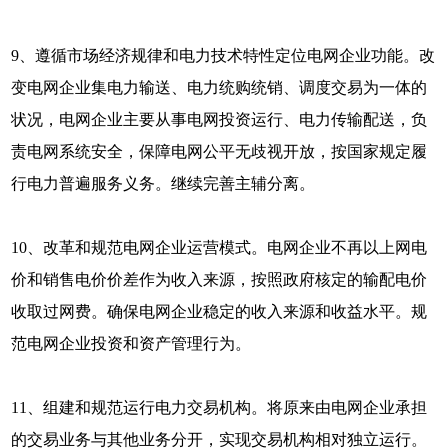
9、遵循市场经济规律和电力技术特性定位电网企业功能。改
变电网企业集电力输送、电力统购统销、调度交易为一体的
状况，电网企业主要从事电网投资运行、电力传输配送，负
责电网系统安全，保障电网公平无歧视开放，按国家规定履
行电力普遍服务义务。继续完善主辅分离。
10、改革和规范电网企业运营模式。电网企业不再以上网电
价和销售电价价差作为收入来源，按照政府核定的输配电价
收取过网费。确保电网企业稳定的收入来源和收益水平。规
范电网企业投资和资产管理行为。
11、组建和规范运行电力交易机构。将原来由电网企业承担
的交易业务与其他业务分开，实现交易机构相对独立运行。