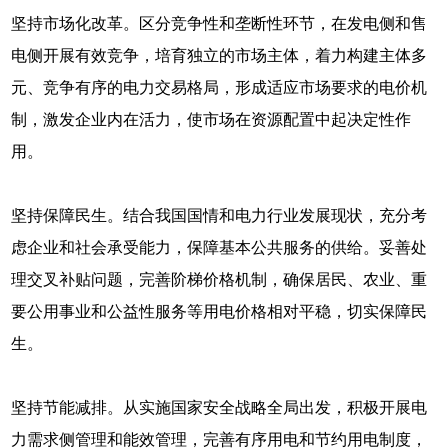
坚持市场化改革。区分竞争性和垄断性环节，在发电侧和售
电侧开展有效竞争，培育独立的市场主体，着力构建主体多
元、竞争有序的电力交易格局，形成适应市场要求的电价机
制，激发企业内在活力，使市场在资源配置中起决定性作
用。
坚持保障民生。结合我国国情和电力行业发展现状，充分考
虑企业和社会承受能力，保障基本公共服务的供给。妥善处
理交叉补贴问题，完善阶梯价格机制，确保居民、农业、重
要公用事业和公益性服务等用电价格相对平稳，切实保障民
生。
坚持节能减排。从实施国家安全战略全局出发，积极开展电
力需求侧管理和能效管理，完善有序用电和节约用电制度，