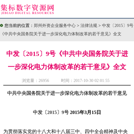
您当前的位置：
郑州外资企业服务中心
>
法律法规
>
中发〔2015〕9号
《中共中央国务院关于进一步深化电力体制改革的若干意见》全文
中发〔2015〕9号《中共中央国务院关于进
一步深化电力体制改革的若干意见》全文
浏览量：
26956 时间：2017-10-30 02:01:55
中共中央国务院关于进一步深化电力体制改革的若干意见
中发〔2015〕9号
2015年3月15日
为贯彻落实党的十八大和十八届三中、四中全会精神及中央