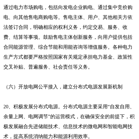
通过电力市场购电，包括向发电企业购电、通过集中竞价购
电、向其他售电商购电等。售电主体、用户、其他相关方依
法签订合同，明确相应的权利义务，约定交易、服务、收
费、结算等事项。鼓励售电主体创新服务，向用户提供包括
合同能源管理、综合节能和用能咨询等增值服务。各种电力
生产方式都要严格按照国家有关规定承担电力基金、政策性
交叉补贴、普遍服务、社会责任等义务。
（六）开放电网公平接入，建立分布式电源发展新机制
20、积极发展分布式电源。分布式电源主要采用“自发自用、
余量上网、电网调节”的运营模式，在确保安全的前提下，积
极发展融合先进储能技术、信息技术的微电网和智能电网技
术，提高系统消纳能力和能源利用效率。