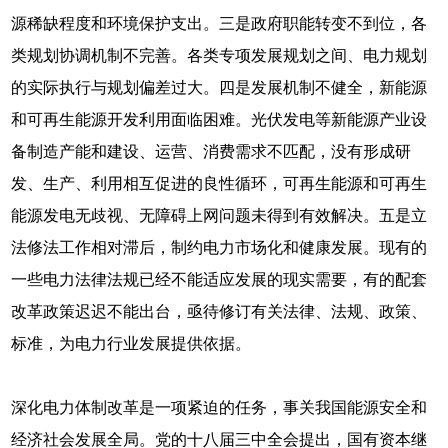
源稀缺程度和环境保护支出。三是政府职能转变不到位，各
类规划协调机制不完善。各类专项发展规划之间、电力规划
的实际执行与规划偏差过大。四是发展机制不健全，新能源
和可再生能源开发利用面临困难。光伏发电等新能源产业设
备制造产能和建设、运营、消费需求不匹配，没有形成研
发、生产、利用相互促进的良性循环，可再生能源和可再生
能源发电无歧视、无障碍上网问题未得到有效解决。五是立
法修法工作相对滞后，制约电力市场化和健康发展。现有的
一些电力法律法规已经不能适应发展的现实需要，有的配套
改革政策迟迟不能出台，亟待修订有关法律、法规、政策、
标准，为电力行业发展提供依据。
深化电力体制改革是一项紧迫的任务，事关我国能源安全和
经济社会发展全局。党的十八届三中全会提出，国有资本继