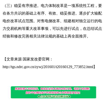
（三）稳妥有序推进。电力体制改革是一项系统性工程，要
在各方共识的基础上有序、有效、稳妥推进。逐步扩大输配
电价改革试点范围。对售电侧改革、组建相对独立运行的电
力交易机构等重大改革事项，可以先进行试点，在总结试点
经验和修改完善相关法律法规的基础上再全面推开。
【文章来源 国家发改委官网：
http://tgs.ndrc.gov.cn/zywj/201601/t20160129_773852.html】