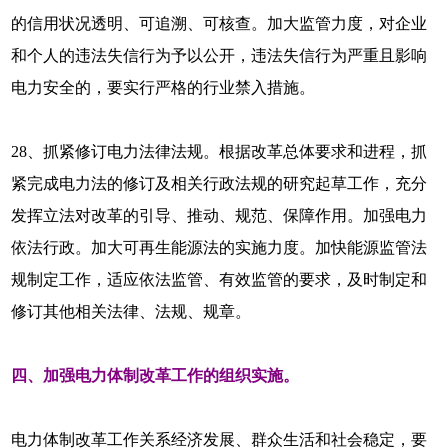
的信用状况透明、可追溯、可核查。加大监管力度，对企业
和个人的违法失信行为予以公开，违法失信行为严重且影响
电力安全的，要实行严格的行业禁入措施。
28、抓紧修订电力法律法规。根据改革总体要求和进程，抓
紧完成电力法的修订及相关行政法规的研究起草工作，充分
发挥立法对改革的引导、推动、规范、保障作用。加强电力
依法行政。加大可再生能源法的实施力度。加快能源监管法
规制定工作，适应依法监管、有效监管的要求，及时制定和
修订其他相关法律、法规、规章。
四、加强电力体制改革工作的组织实施。
电力体制改革工作关系经济发展、群众生活和社会稳定，要