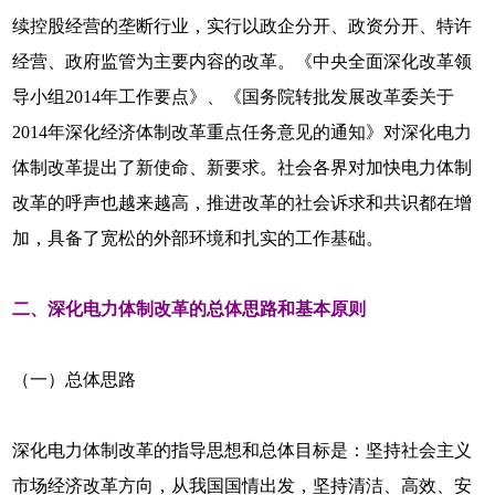
续控股经营的垄断行业，实行以政企分开、政资分开、特许
经营、政府监管为主要内容的改革。《中央全面深化改革领
导小组2014年工作要点》、《国务院转批发展改革委关于
2014年深化经济体制改革重点任务意见的通知》对深化电力
体制改革提出了新使命、新要求。社会各界对加快电力体制
改革的呼声也越来越高，推进改革的社会诉求和共识都在增
加，具备了宽松的外部环境和扎实的工作基础。
二、深化电力体制改革的总体思路和基本原则
（一）总体思路
深化电力体制改革的指导思想和总体目标是：坚持社会主义
市场经济改革方向，从我国国情出发，坚持清洁、高效、安