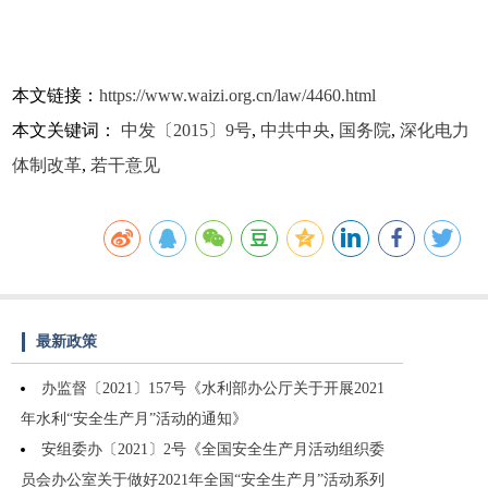
本文链接：
https://www.waizi.org.cn/law/4460.html
本文关键词：
中发〔2015〕9号
,
中共中央
,
国务院
,
深化电力
体制改革
,
若干意见
最新政策
办监督〔2021〕157号《水利部办公厅关于开展2021
年水利“安全生产月”活动的通知》
安组委办〔2021〕2号《全国安全生产月活动组织委
员会办公室关于做好2021年全国“安全生产月”活动系列