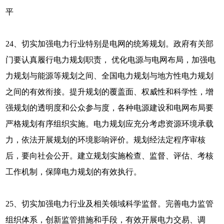
平
24、切实加强电力行业特别是电网的统筹规划。政府有关部
门要认真履行电力规划职责， 优化电源与电网布局，加强电
力规划与能源等规划之间、全国电力规划与地方性电力规划
之间的有效衔接。提升规划的覆盖面、权威性和科学性，增
强规划的透明度和公众参与度，各种电源建设和电网布局要
严格规划有序组织实施。电力规划应充分考虑资源环境承载
力，依法开展规划的环境影响评价。规划经法定程序审核
后，要向社会公开。建立规划实施检查、监督、评估、考核
工作机制，保障电力规划的有效执行。
25、切实加强电力行业及相关领域科学监督。完善电力监管
组织体系，创新监管措施和手段，有效开展电力交易、调