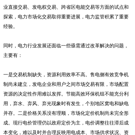
业直接交易、发电权交易、跨省区电能交易等方面的试点和
探索，电力市场化交易取得重要进展，电力监管积累了重要
经验。
同时，电力行业发展还面临一些亟需通过改革解决的问题，
主要有：
一是交易机制缺失，资源利用效率不高。售电侧有效竞争机
制尚未建立，发电企业和用户之间市场交易有限，市场配置
资源的决定性作用难以发挥。节能高效环保机组不能充分利
用，弃水、弃风、弃光现象时有发生，个别地区窝电和缺电
并存。二是价格关系没有理顺，市场化定价机制尚未完全形
成。现行电价管理仍以政府定价为主，电价调整往往滞后成
本变化，难以及时并合理反映用电成本、市场供求状况、资