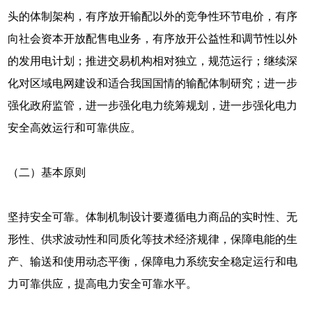
头的体制架构，有序放开输配以外的竞争性环节电价，有序
向社会资本开放配售电业务，有序放开公益性和调节性以外
的发用电计划；推进交易机构相对独立，规范运行；继续深
化对区域电网建设和适合我国国情的输配体制研究；进一步
强化政府监管，进一步强化电力统筹规划，进一步强化电力
安全高效运行和可靠供应。
（二）基本原则
坚持安全可靠。体制机制设计要遵循电力商品的实时性、无
形性、供求波动性和同质化等技术经济规律，保障电能的生
产、输送和使用动态平衡，保障电力系统安全稳定运行和电
力可靠供应，提高电力安全可靠水平。