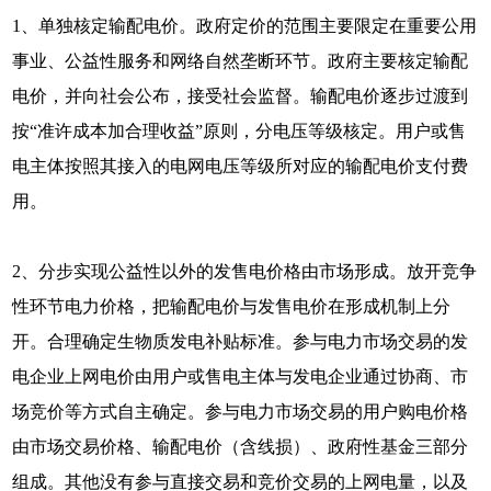
1、单独核定输配电价。政府定价的范围主要限定在重要公用
事业、公益性服务和网络自然垄断环节。政府主要核定输配
电价，并向社会公布，接受社会监督。输配电价逐步过渡到
按“准许成本加合理收益”原则，分电压等级核定。用户或售
电主体按照其接入的电网电压等级所对应的输配电价支付费
用。
2、分步实现公益性以外的发售电价格由市场形成。放开竞争
性环节电力价格，把输配电价与发售电价在形成机制上分
开。合理确定生物质发电补贴标准。参与电力市场交易的发
电企业上网电价由用户或售电主体与发电企业通过协商、市
场竞价等方式自主确定。参与电力市场交易的用户购电价格
由市场交易价格、输配电价（含线损）、政府性基金三部分
组成。其他没有参与直接交易和竞价交易的上网电量，以及