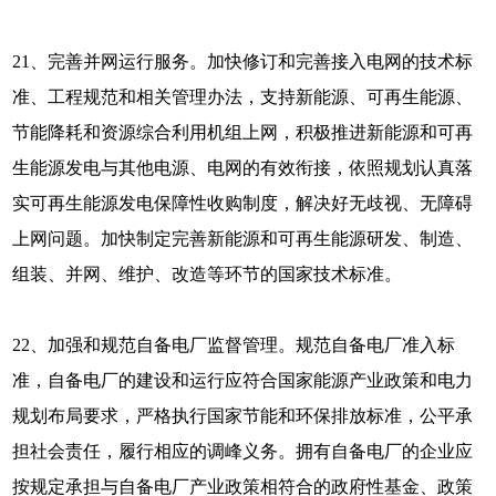
21、完善并网运行服务。加快修订和完善接入电网的技术标
准、工程规范和相关管理办法，支持新能源、可再生能源、
节能降耗和资源综合利用机组上网，积极推进新能源和可再
生能源发电与其他电源、电网的有效衔接，依照规划认真落
实可再生能源发电保障性收购制度，解决好无歧视、无障碍
上网问题。加快制定完善新能源和可再生能源研发、制造、
组装、并网、维护、改造等环节的国家技术标准。
22、加强和规范自备电厂监督管理。规范自备电厂准入标
准，自备电厂的建设和运行应符合国家能源产业政策和电力
规划布局要求，严格执行国家节能和环保排放标准，公平承
担社会责任，履行相应的调峰义务。拥有自备电厂的企业应
按规定承担与自备电厂产业政策相符合的政府性基金、政策