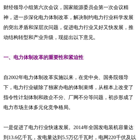
财经领导小组第六次会议，国家能源委员会第一次会议精
神，进一步深化电力体制改革，解决制约电力行业科学发展
的突出矛盾和深层次问题，促进电力行业又好又快发展，推
动结构转型和产业升级，现提出以下意见。
一、电力体制改革的重要性和紧迫性
自2002年电力体制改革实施以来，在党中央、国务院领导
下，电力行业破除了独家办电的体制束缚，从根本上改变了
指令性计划体制和政企不分、厂网不分等问题，初步形成了
电力市场主体多元化竞争格局。
一是促进了电力行业快速发展。2014年全国发电装机容量达
到13.6亿千瓦，发电量达到5.5万亿千瓦时，电网220千伏及以