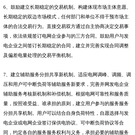
6、鼓励建立长期稳定的交易机制。构建体现市场主体意愿、
长期稳定的双边市场模式，任何部门和单位不得干预市场主
体的合法交易行为。直接交易双方通过自主协商决定交易事
项，依法依规签订电网企业参与的三方合同。鼓励用户与发
电企业之间签订长期稳定的合同，建立并完善实现合同调整
及偏差电量处理的交易平衡机制。
7、建立辅助服务分担共享新机制。适应电网调峰、调频、调
压和用户可中断负荷等辅助服务新要求，完善并网发电企业
辅助服务考核新机制和补偿机制。根据电网可靠性和服务质
量，按照谁受益、谁承担的原则，建立用户参与的服务服务
分担共享机制。用户可以结合自身负荷特性，自愿选择与发
电企业或电网企业签订保供电协议、可中断负荷协议等合
同，约定各自的服务服务权利与义务，承担必要的辅助服务