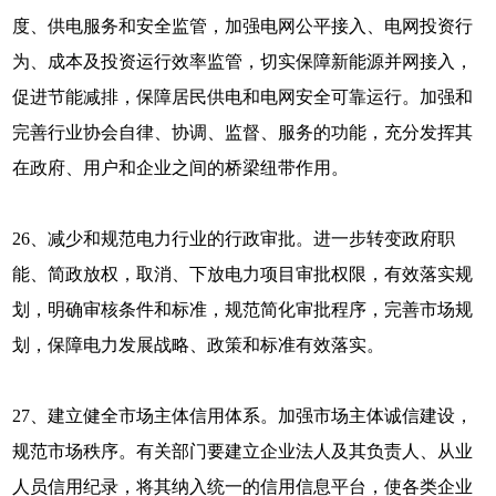
度、供电服务和安全监管，加强电网公平接入、电网投资行
为、成本及投资运行效率监管，切实保障新能源并网接入，
促进节能减排，保障居民供电和电网安全可靠运行。加强和
完善行业协会自律、协调、监督、服务的功能，充分发挥其
在政府、用户和企业之间的桥梁纽带作用。
26、减少和规范电力行业的行政审批。进一步转变政府职
能、简政放权，取消、下放电力项目审批权限，有效落实规
划，明确审核条件和标准，规范简化审批程序，完善市场规
划，保障电力发展战略、政策和标准有效落实。
27、建立健全市场主体信用体系。加强市场主体诚信建设，
规范市场秩序。有关部门要建立企业法人及其负责人、从业
人员信用纪录，将其纳入统一的信用信息平台，使各类企业