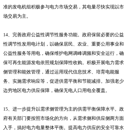
准的发电机组积极参与电力市场交易，其电量尽快实现以市
场交易为主。
14、完善政府公益性调节性服务功能。政府保留必要的公益
性调节性发用电计划，以确保居民、农业、重要公用事业和
公益性服务等用电，确保维护电网调峰调频和安全运行，确
保可再生能源发电依照规划保障性收购。积极开展电力需求
侧管理和能效管理，通过运用现代信息技术、培育电能服
务、实施需求响应等，促进供需平衡和节能减排。加强老少
边穷地区电力供应保障，确保无电人口用电全覆盖。
15、进一步提升以需求侧管理为主的供需平衡保障水平。政
府有关部门要按照市场化的方向，从需求侧和供应侧两方面
入手，搞好电力电量整体平衡。提高电力供应的安全可靠水