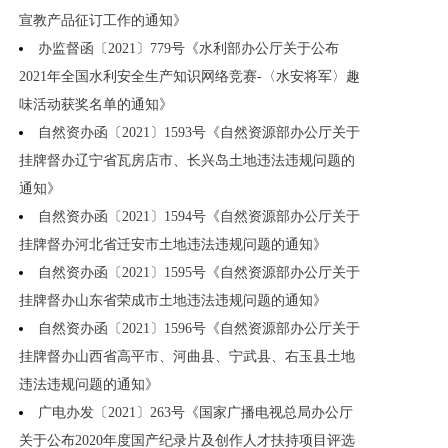
宣教产品征订工作的通知》
办监督函〔2021〕779号《水利部办公厅关于公布
2021年全国水利安全生产知识网络竞赛-〈水安将军〉趣
味活动获奖名单的通知》
自然资办函〔2021〕1593号《自然资源部办公厅关于
挂牌督办辽宁省瓦房店市、长兴岛土地违法违规问题的
通知》
自然资办函〔2021〕1594号《自然资源部办公厅关于
挂牌督办河北省迁安市土地违法违规问题的通知》
自然资办函〔2021〕1595号《自然资源部办公厅关于
挂牌督办山东省荣成市土地违法违规问题的通知》
自然资办函〔2021〕1596号《自然资源部办公厅关于
挂牌督办山西省高平市、河曲县、宁武县、右玉县土地
违法违规问题的通知》
广电办发〔2021〕263号《国家广播电视总局办公厅
关于公布2020年度国产纪录片及创作人才扶持项目评选