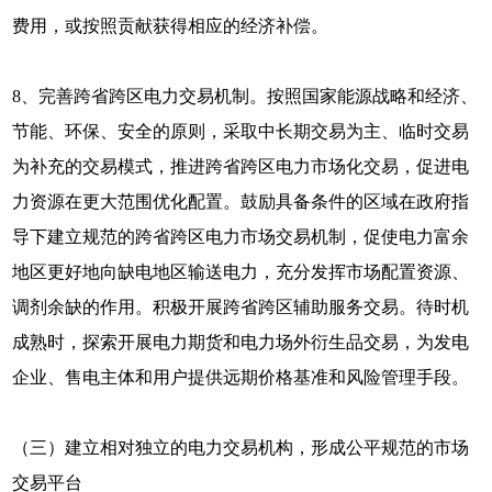
费用，或按照贡献获得相应的经济补偿。
8、完善跨省跨区电力交易机制。按照国家能源战略和经济、
节能、环保、安全的原则，采取中长期交易为主、临时交易
为补充的交易模式，推进跨省跨区电力市场化交易，促进电
力资源在更大范围优化配置。鼓励具备条件的区域在政府指
导下建立规范的跨省跨区电力市场交易机制，促使电力富余
地区更好地向缺电地区输送电力，充分发挥市场配置资源、
调剂余缺的作用。积极开展跨省跨区辅助服务交易。待时机
成熟时，探索开展电力期货和电力场外衍生品交易，为发电
企业、售电主体和用户提供远期价格基准和风险管理手段。
（三）建立相对独立的电力交易机构，形成公平规范的市场
交易平台