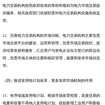
电力交易机构按照政府批准的章程和规则为电力市场交易提
供服务。相关政府部门依据职责对电力交易机构实施有效监
管。
12、完善电力交易机构的市场功能。电力交易机构主要负责
市场交易平台的建设、运营和管理，负责市场交易组织，提
供结算依据和服务，汇总用户与发电企业自主签订的双边合
同，负责市场主体的注册和相应管理，披露和发布市场信息
等。
（四）推进发用电计划改革，更多发挥市场机制的作用
13、有序缩减发用电计划。根据市场发育程度，直接交易的
电量和容量不再纳入发用电计划。鼓励新增工业用户和新核