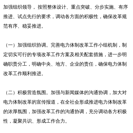
加强组织领导， 按照整体设计、重点突破、分步实施、有序
推进、试点先行的要求，调动各方面的积极性，确保改革规
范有序、稳妥推进。
（一）加强组织协调。完善电力体制改革工作小组机制，制
定切实可行的专项改革工作方案及相关配套措施，进一步明
确职责分工，明确中央、地方、企业的责任，确保电力体制
改革工作顺利推进。
（二）积极营造氛围。加强与新闻媒体的沟通协调，加大对
电力体制改革的宣传报道，在全社会形成推进电力体制改革
的浓厚氛围，加强改革工作的沟通协调，充分调动各方积极
性，凝聚共识、形成工作合力。