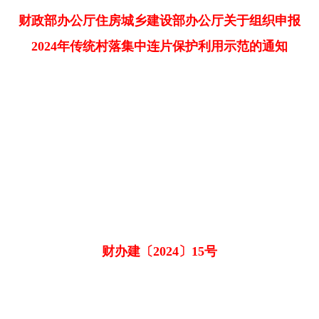
财政部办公厅住房城乡建设部办公厅关于组织申报
2024年传统村落集中连片保护利用示范的通知
财办建〔2024〕15号