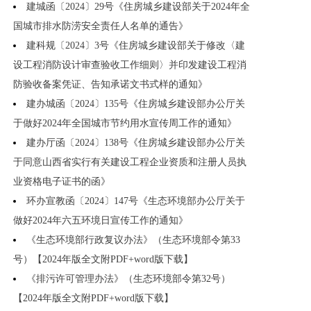
建城函〔2024〕29号《住房城乡建设部关于2024年全
国城市排水防涝安全责任人名单的通告》
建科规〔2024〕3号《住房城乡建设部关于修改〈建
设工程消防设计审查验收工作细则〉并印发建设工程消
防验收备案凭证、告知承诺文书式样的通知》
建办城函〔2024〕135号《住房城乡建设部办公厅关
于做好2024年全国城市节约用水宣传周工作的通知》
建办厅函〔2024〕138号《住房城乡建设部办公厅关
于同意山西省实行有关建设工程企业资质和注册人员执
业资格电子证书的函》
环办宣教函〔2024〕147号《生态环境部办公厅关于
做好2024年六五环境日宣传工作的通知》
《生态环境部行政复议办法》（生态环境部令第33
号）【2024年版全文附PDF+word版下载】
《排污许可管理办法》（生态环境部令第32号）
【2024年版全文附PDF+word版下载】