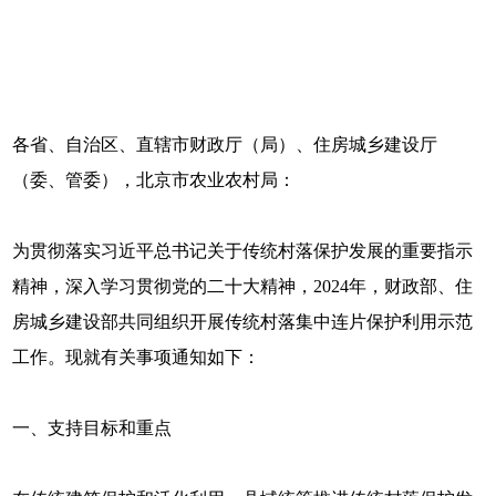
各省、自治区、直辖市财政厅（局）、住房城乡建设厅
（委、管委），北京市农业农村局：
为贯彻落实习近平总书记关于传统村落保护发展的重要指示
精神，深入学习贯彻党的二十大精神，2024年，财政部、住
房城乡建设部共同组织开展传统村落集中连片保护利用示范
工作。现就有关事项通知如下：
一、支持目标和重点