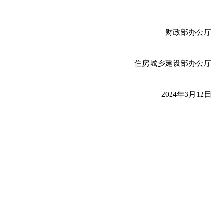
财政部办公厅
住房城乡建设部办公厅
2024年3月12日