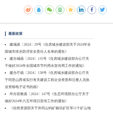
最新政策
建城函〔2024〕29号《住房城乡建设部关于2024年全
国城市排水防涝安全责任人名单的通告》
建办城函〔2024〕135号《住房城乡建设部办公厅关
于做好2024年全国城市节约用水宣传周工作的通知》
建办厅函〔2024〕138号《住房城乡建设部办公厅关
于同意山西省实行有关建设工程企业资质和注册人员执
业资格电子证书的函》
环办宣教函〔2024〕147号《生态环境部办公厅关于
做好2024年六五环境日宣传工作的通知》
《自然资源部关于井冈山钨矿杨坑矿区等11个矿山地