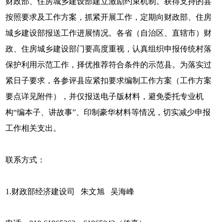
财政部、住房城乡建设部建立激励约束机制。获得支持的县
按照要求及工作方案，抓紧开展工作，定期向财政部、住房
城乡建设部报送工作进展情况。各省（自治区、直辖市）财
政、住房城乡建设部门要高度重视，认真组织申报传统村落
保护利用示范工作，择优推荐符合条件的示范县。为落实过
紧日子要求，各参评县应紧扣要求编制工作方案（工作方案
要点详见附件），并仅报送电子版材料，避免委托专业机
构“编本子、讲故事”、印制豪华材料等情况，切实减少申报
工作相关支出。
联系方式：
1.财政部经济建设司 朱文旭 吴海峰