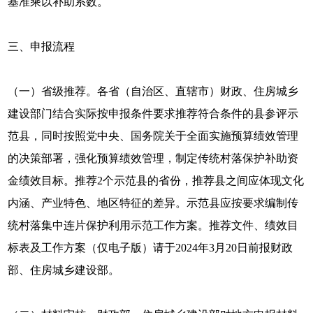
基准乘以补助系数。
三、申报流程
（一）省级推荐。各省（自治区、直辖市）财政、住房城乡
建设部门结合实际按申报条件要求推荐符合条件的县参评示
范县，同时按照党中央、国务院关于全面实施预算绩效管理
的决策部署，强化预算绩效管理，制定传统村落保护补助资
金绩效目标。推荐2个示范县的省份，推荐县之间应体现文化
内涵、产业特色、地区特征的差异。示范县应按要求编制传
统村落集中连片保护利用示范工作方案。推荐文件、绩效目
标表及工作方案（仅电子版）请于2024年3月20日前报财政
部、住房城乡建设部。