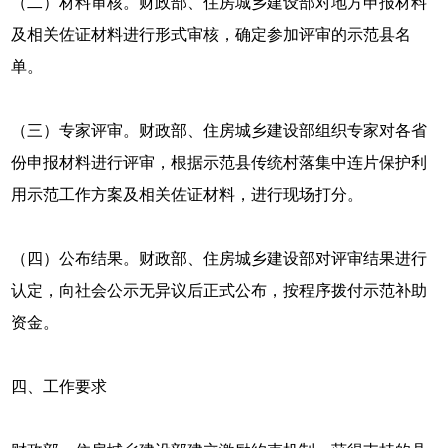
（二）材料审核。财政部、住房城乡建设部对地方申报材料
及相关佐证材料进行形式审核，确定参加评审的示范县名
单。
（三）专家评审。财政部、住房城乡建设部组织专家对各省
份申报材料进行评审，根据示范县传统村落集中连片保护利
用示范工作方案及相关佐证材料，进行现场打分。
（四）公布结果。财政部、住房城乡建设部对评审结果进行
认定，向社会公示无异议后正式公布，按程序拨付示范补助
资金。
四、工作要求