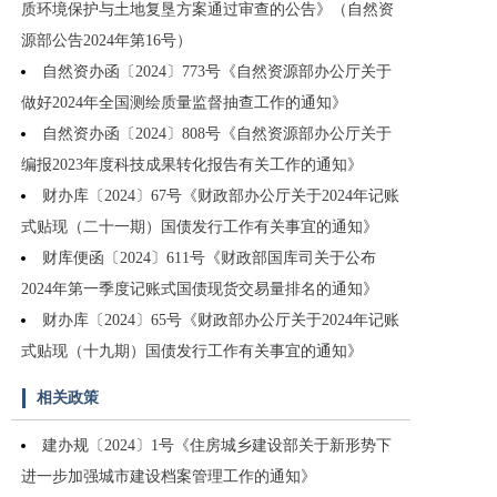
质环境保护与土地复垦方案通过审查的公告》（自然资
源部公告2024年第16号）
自然资办函〔2024〕773号《自然资源部办公厅关于
做好2024年全国测绘质量监督抽查工作的通知》
自然资办函〔2024〕808号《自然资源部办公厅关于
编报2023年度科技成果转化报告有关工作的通知》
财办库〔2024〕67号《财政部办公厅关于2024年记账
式贴现（二十一期）国债发行工作有关事宜的通知》
财库便函〔2024〕611号《财政部国库司关于公布
2024年第一季度记账式国债现货交易量排名的通知》
财办库〔2024〕65号《财政部办公厅关于2024年记账
式贴现（十九期）国债发行工作有关事宜的通知》
相关政策
建办规〔2024〕1号《住房城乡建设部关于新形势下
进一步加强城市建设档案管理工作的通知》