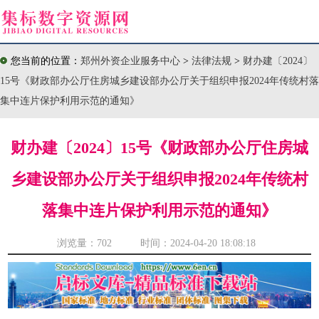
您当前的位置：
郑州外资企业服务中心
>
法律法规
>
财办建〔2024〕
15号《财政部办公厅住房城乡建设部办公厅关于组织申报2024年传统村落
集中连片保护利用示范的通知》
财办建〔2024〕15号《财政部办公厅住房城
乡建设部办公厅关于组织申报2024年传统村
落集中连片保护利用示范的通知》
浏览量：
702 时间：2024-04-20 18:08:18