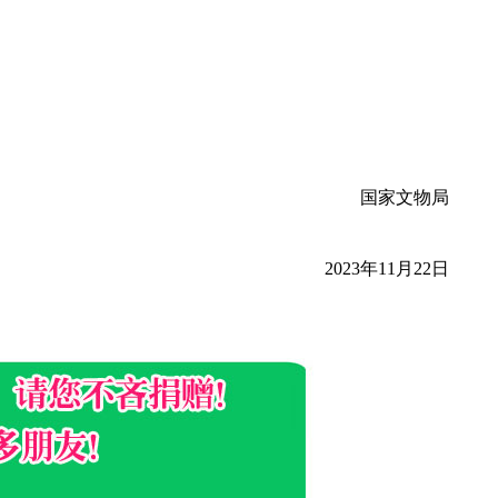
国家文物局
2023年11月22日