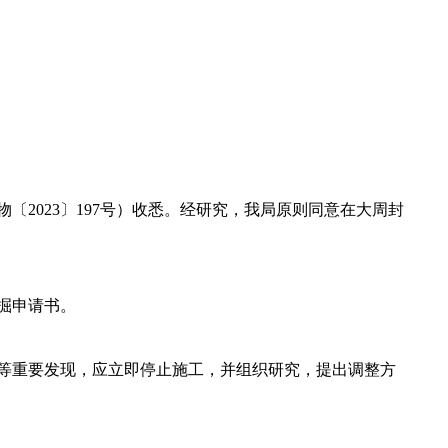
2023〕197号）收悉。经研究，我局原则同意在大周封
掘申请书。
等重要发现，应立即停止施工，并组织研究，提出调整方