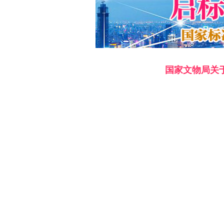
国家文物局关