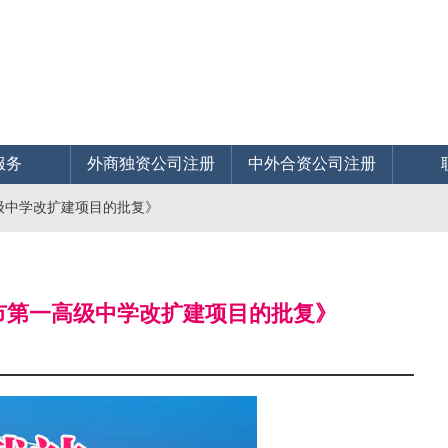
服务
外商独资公司注册
中外合资公司注册
高级中学改扩建项目的批复》
封市第一高级中学改扩建项目的批复》