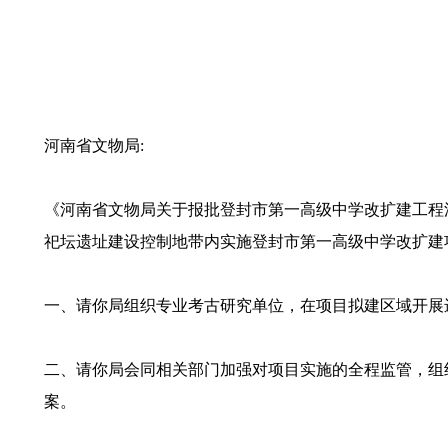
河南省文物局:
《河南省文物局关于报批登封市第一高级中学改扩建工程涉
祀坛遗址建设控制地带内实施登封市第一高级中学改扩建
一、请你局组织专业考古研究单位，在项目拟建区域开展
二、请你局会同相关部门加强对项目实施的全程监管，组
案。