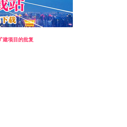
扩建项目的批复