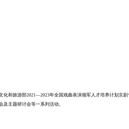
和旅游部2021—2023年全国戏曲表演领军人才培养计划京剧专
会及主题研讨会等一系列活动。