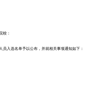
院校：
人员入选名单予以公布，并就相关事项通知如下：