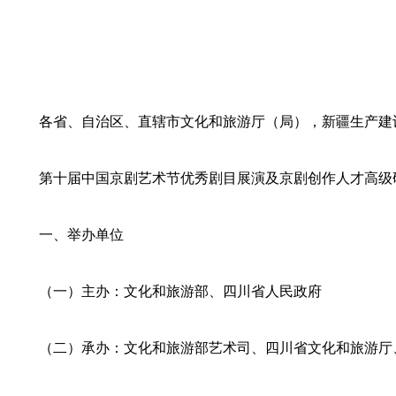
各省、自治区、直辖市文化和旅游厅（局），新疆生产建
第十届中国京剧艺术节优秀剧目展演及京剧创作人才高级
一、举办单位
（一）主办：文化和旅游部、四川省人民政府
（二）承办：文化和旅游部艺术司、四川省文化和旅游厅