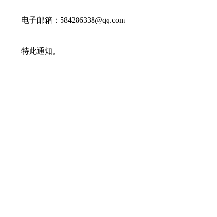
电子邮箱：584286338@qq.com
特此通知。