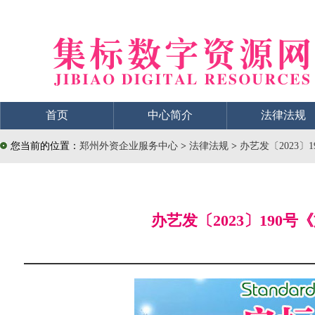
首页
中心简介
法律法规
您当前的位置：
郑州外资企业服务中心
>
法律法规
>
办艺发〔2023
办艺发〔2023〕19