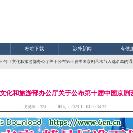
标准下载
涉外新闻
有偿
〕190号《文化和旅游部办公厅关于公布第十届中国京剧艺术节入选名单的
0号《文化和旅游部办公厅关于公布第十届中国京
浏览量：
324 时间：2023-12-04 00:34:33