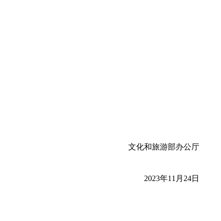
文化和旅游部办公厅
2023年11月24日