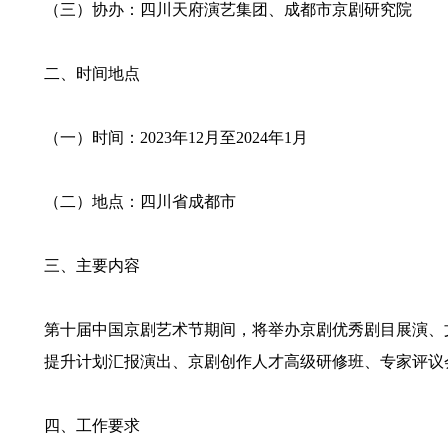
（三）协办：四川天府演艺集团、成都市京剧研究院
二、时间地点
（一）时间：2023年12月至2024年1月
（二）地点：四川省成都市
三、主要内容
第十届中国京剧艺术节期间，将举办京剧优秀剧目展演、文化
提升计划汇报演出、京剧创作人才高级研修班、专家评议
四、工作要求