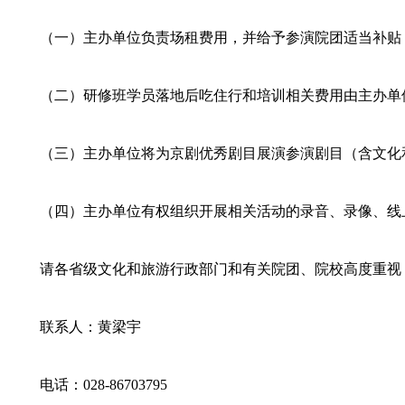
（一）主办单位负责场租费用，并给予参演院团适当补贴
（二）研修班学员落地后吃住行和培训相关费用由主办单
（三）主办单位将为京剧优秀剧目展演参演剧目（含文化
（四）主办单位有权组织开展相关活动的录音、录像、线
请各省级文化和旅游行政部门和有关院团、院校高度重视
联系人：黄梁宇
电话：028-86703795