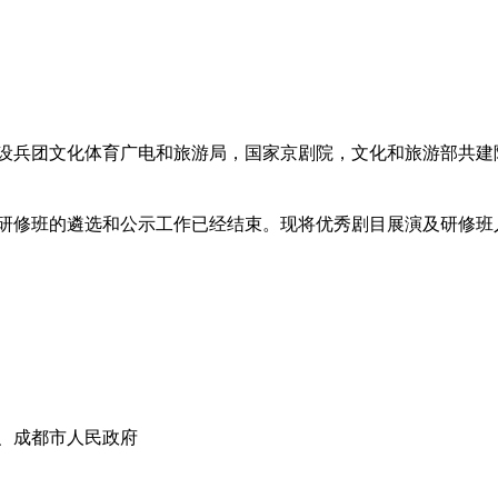
设兵团文化体育广电和旅游局，国家京剧院，文化和旅游部共建
研修班的遴选和公示工作已经结束。现将优秀剧目展演及研修班
、成都市人民政府