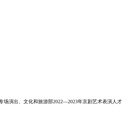
场演出、文化和旅游部2022—2023年京剧艺术表演人才