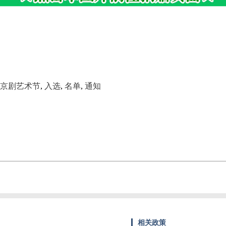
京剧艺术节
,
入选
,
名单
,
通知
相关政策