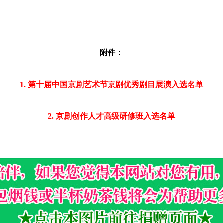
附件：
1. 第十届中国京剧艺术节京剧优秀剧目展演入选名单
2. 京剧创作人才高级研修班入选名单