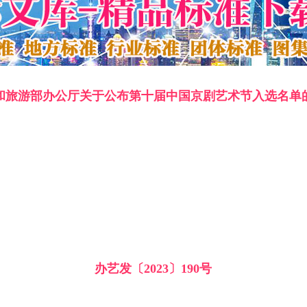
和旅游部办公厅关于公布第十届中国京剧艺术节入选名单
办艺发〔2023〕190号