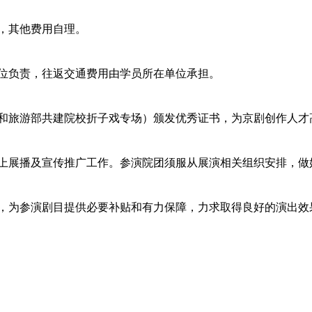
，其他费用自理。
位负责，往返交通费用由学员所在单位承担。
和旅游部共建院校折子戏专场）颁发优秀证书，为京剧创作人才
上展播及宣传推广工作。参演院团须服从展演相关组织安排，做
，为参演剧目提供必要补贴和有力保障，力求取得良好的演出效