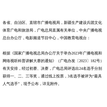
各省、自治区、直辖市广播电视局，新疆生产建设兵团文化
体育广电和旅游局，广电总局直属有关单位，中央广播电视
总台办公厅，电影频道节目中心，中国教育电视台：
根据《国家广播电视总局办公厅关于举办2023年广播电视和
网络视听科普讲解大赛的通知》（广电办发〔2023〕182号）
有关安排，经过初赛、决赛，广电总局评选出24名选手分别
获得一、二、三等奖，通过线上投票，3名选手被评为“最具
人气选手”，现予公布，详见附件。