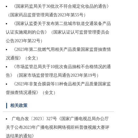
《国家药监局关于30批次不符合规定化妆品的通告》
（国家药品监督管理局通告2023年第55号）
《国家认监委关于发布第二批城市轨道交通装备产品
认证实施规则的公告》（国家认证认可监督管理委员会
公告2023年第22号）
《2023年第二批燃气用相关产品质量国家监督抽查情
况通报》（全文）
《市场监管总局关于10批次食品抽检不合格情况的通
告》（国家市场监督管理总局通告2023年第19号）
《2023年非复合膜袋等11种食品相关产品质量国家监
督抽查情况通报》（全文）
相关政策
广电办发〔2023〕327号《国家广播电视总局办公厅
关于公布2023年广播电视和网络视听科普微视频大赛评
选结果的通知》