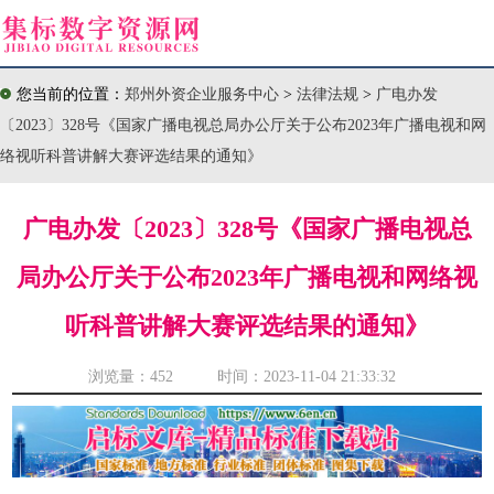
您当前的位置：
郑州外资企业服务中心
>
法律法规
>
广电办发
〔2023〕328号《国家广播电视总局办公厅关于公布2023年广播电视和网
络视听科普讲解大赛评选结果的通知》
广电办发〔2023〕328号《国家广播电视总
局办公厅关于公布2023年广播电视和网络视
听科普讲解大赛评选结果的通知》
浏览量：
452 时间：2023-11-04 21:33:32