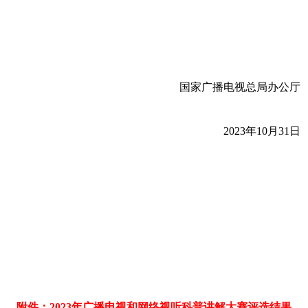
国家广播电视总局办公厅
2023年10月31日
附件：2023年广播电视和网络视听科普讲解大赛评选结果