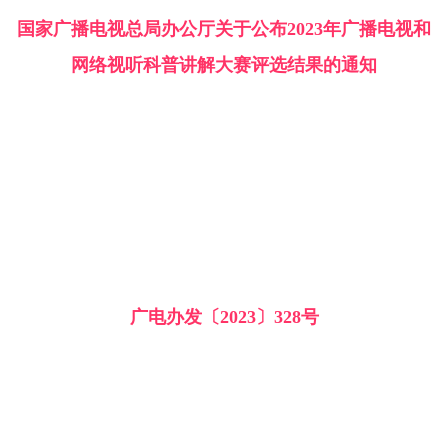
国家广播电视总局办公厅关于公布2023年广播电视和
网络视听科普讲解大赛评选结果的通知
广电办发〔2023〕328号