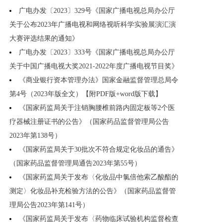
广电办发〔2023〕329号《国家广播电视总局办公厅
关于公布2023年广播电视和网络视听科学实验展演汇演
大赛评选结果的通知》
广电办发〔2023〕333号《国家广播电视总局办公厅
关于中国广播电视大奖2021-2022年度广播电视节目奖》
《商业银行资本管理办法》国家金融监督管理总局令
第4号（2023年版全文）【附PDF版+word版下载】
《国家药监局关于注销胸腰椎前路内固定板等2个医
疗器械注册证书的公告》（国家药品监督管理局公告
2023年第138号）
《国家药监局关于30批次不符合规定化妆品的通告》
（国家药品监督管理局通告2023年第55号）
《国家药监局关于发布〈化妆品中氯倍他索乙酸酯的
测定〉化妆品补充检验方法的公告》（国家药品监督管
理局公告2023年第141号）
《国家药监局关于发布〈药物临床试验机构监督检查