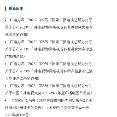
最新政策
广电办发〔2023〕327号《国家广播电视总局办公厅
关于公布2023年广播电视和网络视听科普微视频大赛评
选结果的通知》
广电办发〔2023〕328号《国家广播电视总局办公厅
关于公布2023年广播电视和网络视听科普讲解大赛评选
结果的通知》
广电办发〔2023〕329号《国家广播电视总局办公厅
关于公布2023年广播电视和网络视听科学实验展演汇演
大赛评选结果的通知》
广电办发〔2023〕333号《国家广播电视总局办公厅
关于中国广播电视大奖2021-2022年度广播电视节目奖》
《国家药监局关于注销胸腰椎前路内固定板等2个医
疗器械注册证书的公告》（国家药品监督管理局公告
2023年第138号）