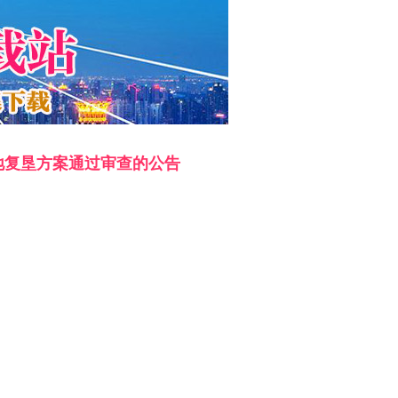
地复垦方案通过审查的公告