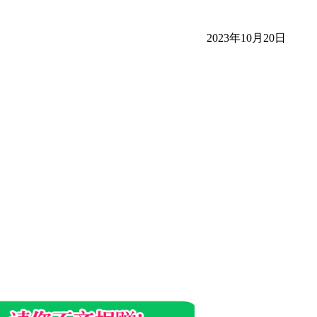
2023年10月20日