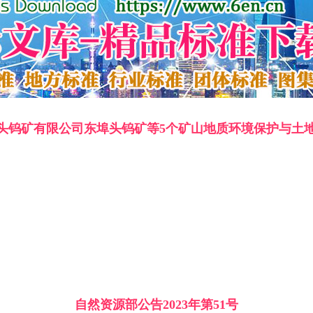
头钨矿有限公司东埠头钨矿等5个矿山地质环境保护与土
自然资源部公告2023年第51号