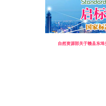
自然资源部关于赣县东埠