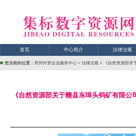
首页
中心简介
法律法规
您当前的位置：
郑州外资企业服务中心
>
法律法规
>
《自然资源部关于
《自然资源部关于赣县东埠头钨矿有限公