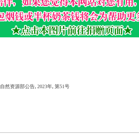
自然资源部公告
,
2023年
,
第51号