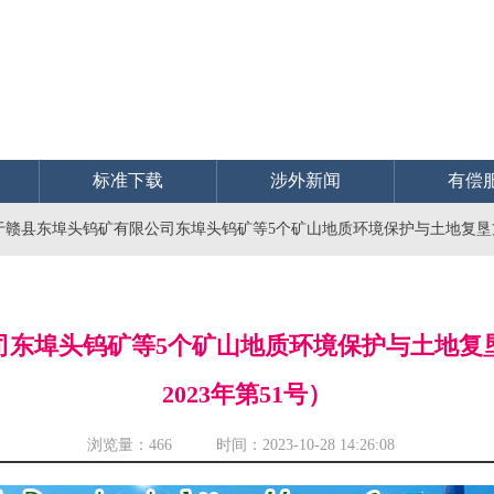
标准下载
涉外新闻
有偿
赣县东埠头钨矿有限公司东埠头钨矿等5个矿山地质环境保护与土地复垦方
司东埠头钨矿等5个矿山地质环境保护与土地复
2023年第51号）
浏览量：
466 时间：2023-10-28 14:26:08