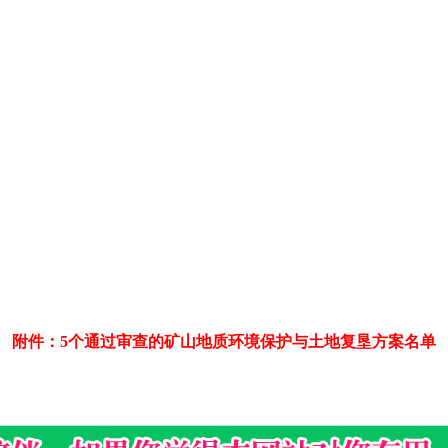
附件：5个通过审查的矿山地质环境保护与土地复垦方案名单