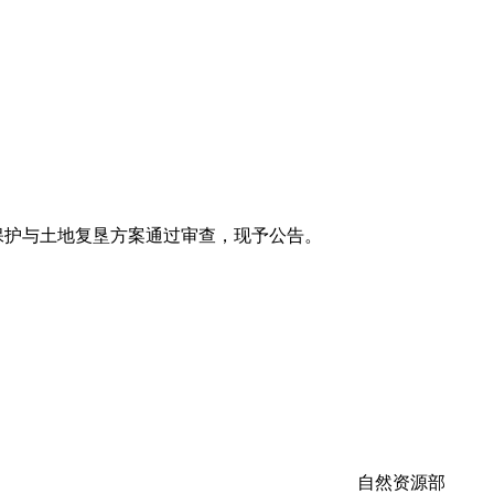
保护与土地复垦方案通过审查，现予公告。
自然资源部