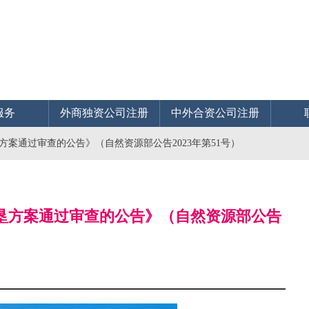
服务
外商独资公司注册
中外合资公司注册
案通过审查的公告》（自然资源部公告2023年第51号）
垦方案通过审查的公告》（自然资源部公告