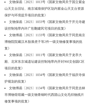
文物保函〔2023〕1013号《国家文物局关于国立紫金
山天文台旧址、南京城墙保护区划内紫金山天文台资源
保护与环境提升项目的批复》
文物保函〔2023〕1033号《国家文物局关于开元寺建
设控制地带内许广彤翻建民宅项目的批复》
文物博函〔2023〕1133号《国家文物局关于同意南京
博物院院藏汉木胎漆虎子等2件一级文物修复事项的批
复》
文物保函〔2023〕1011号《国家文物局关于龙亭大
殿、北宋东京城遗址建设控制地带内开封960文创园C区
项目的批复》
文物保函〔2023〕1034号《国家文物局关于福庆寺保
护规划的批复》
文物博函〔2023〕1134号《国家文物局关于同意吉林
市博物馆馆藏一级文物青铜时代西团山文化毛织物残片
修复事项的批复》