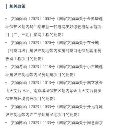
相关政策
文物保函〔2023〕1002号《国家文物局关于金界壕遗
址保护区划内乌兰察布新一代电网友好绿色电站示范项
目（二、三期）接网工程的批复》
文物保函〔2023〕1020号《国家文物局关于在长城
（河防口段）建设控制地带内实施河防口仓储配套用房
改造工程项目的批复》
文物考函〔2023〕1118号《国家文物局关于小古城遗
址建设控制地带内民房翻建项目的批复》
文物保函〔2023〕1013号《国家文物局关于国立紫金
山天文台旧址、南京城墙保护区划内紫金山天文台资源
保护与环境提升项目的批复》
文物保函〔2023〕1033号《国家文物局关于开元寺建
设控制地带内许广彤翻建民宅项目的批复》
文物博函〔2023〕1133号《国家文物局关于同意南京