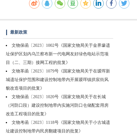
最新政策
文物保函〔2023〕1002号《国家文物局关于金界壕遗
址保护区划内乌兰察布新一代电网友好绿色电站示范项
目（二、三期）接网工程的批复》
文物革函〔2023〕1079号《国家文物局关于在瑷珲新
城遗址保护范围和建设控制地带内开展瑷珲镇拱宸街风
貌改造项目的批复》
文物保函〔2023〕1020号《国家文物局关于在长城
（河防口段）建设控制地带内实施河防口仓储配套用房
改造工程项目的批复》
文物考函〔2023〕1118号《国家文物局关于小古城遗
址建设控制地带内民房翻建项目的批复》