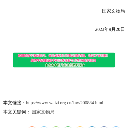
国家文物局
2023年9月20日
本文链接：
https://www.waizi.org.cn/law/200884.html
本文关键词：
国家文物局