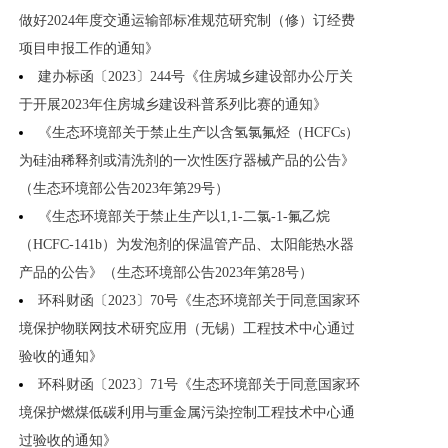
做好2024年度交通运输部标准规范研究制（修）订经费
项目申报工作的通知》
建办标函〔2023〕244号《住房城乡建设部办公厅关
于开展2023年住房城乡建设科普系列比赛的通知》
《生态环境部关于禁止生产以含氢氯氟烃（HCFCs）
为硅油稀释剂或清洗剂的一次性医疗器械产品的公告》
（生态环境部公告2023年第29号）
《生态环境部关于禁止生产以1,1-二氯-1-氟乙烷
（HCFC-141b）为发泡剂的保温管产品、太阳能热水器
产品的公告》（生态环境部公告2023年第28号）
环科财函〔2023〕70号《生态环境部关于同意国家环
境保护物联网技术研究应用（无锡）工程技术中心通过
验收的通知》
环科财函〔2023〕71号《生态环境部关于同意国家环
境保护燃煤低碳利用与重金属污染控制工程技术中心通
过验收的通知》