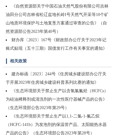
《自然资源部关于中国石油天然气股份有限公司吉林
油田分公司吉林省松辽盆地长岭I号天然气开采等10个矿
山地质环境保护与土地复垦方案通过审查的公告》（自
然资源部公告2023年第40号）
财办库〔2023〕167号《财政部办公厅关于2023年记
账式贴现（五十三期）国债发行工作有关事宜的通知》
相关政策
建办标函〔2023〕244号《住房城乡建设部办公厅关
于开展2023年住房城乡建设科普系列比赛的通知》
《生态环境部关于禁止生产以含氢氯氟烃（HCFCs）
为硅油稀释剂或清洗剂的一次性医疗器械产品的公告》
（生态环境部公告2023年第29号）
《生态环境部关于禁止生产以1,1-二氯-1-氟乙烷
（HCFC-141b）为发泡剂的保温管产品、太阳能热水器
产品的公告》（生态环境部公告2023年第28号）