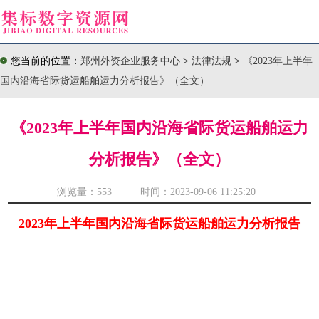
您当前的位置：
郑州外资企业服务中心
>
法律法规
>
《2023年上半年
国内沿海省际货运船舶运力分析报告》（全文）
《2023年上半年国内沿海省际货运船舶运力
分析报告》（全文）
浏览量：
553 时间：2023-09-06 11:25:20
2023年上半年国内沿海省际货运船舶运力分析报告