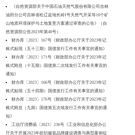
《自然资源部关于中国石油天然气股份有限公司吉林
油田分公司吉林省松辽盆地长岭I号天然气开采等10个矿
山地质环境保护与土地复垦方案通过审查的公告》（自
然资源部公告2023年第40号）
财办库〔2023〕167号《财政部办公厅关于2023年记
账式贴现（五十三期）国债发行工作有关事宜的通知》
财办库〔2023〕171号《财政部办公厅关于2023年记
账式附息（十五期）国债第二次续发行工作有关事宜的
通知》
财办库〔2023〕166号《财政部办公厅关于2023年记
账式贴现（五十四期）国债发行工作有关事宜的通知》
财办库〔2023〕176号《财政部办公厅关于2023年记
账式附息（九期）国债第五次续发行工作有关事宜的通
知》
工信厅消费函〔2023〕236号《工业和信息化部办公
厅关于开展2023年纺织服装品牌建设调查与典型案例征