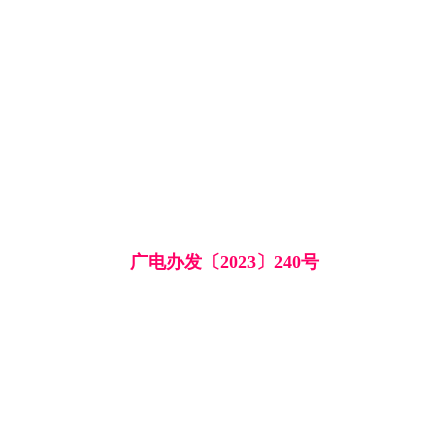
广电办发〔2023〕240号