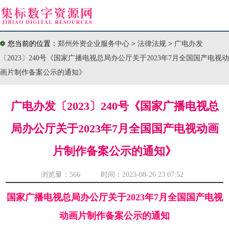
您当前的位置：
郑州外资企业服务中心
>
法律法规
>
广电办发
〔2023〕240号《国家广播电视总局办公厅关于2023年7月全国国产电视动
画片制作备案公示的通知》
广电办发〔2023〕240号《国家广播电视总
局办公厅关于2023年7月全国国产电视动画
片制作备案公示的通知》
浏览量：
566 时间：2023-08-26 23:07:52
国家广播电视总局办公厅关于2023年7月全国国产电视
动画片制作备案公示的通知