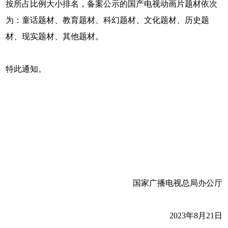
按所占比例大小排名，备案公示的国产电视动画片题材依次
为：童话题材、教育题材、科幻题材、文化题材、历史题
材、现实题材、其他题材。
特此通知。
国家广播电视总局办公厅
2023年8月21日