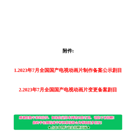
附件:
1.2023年7月全国国产电视动画片制作备案公示剧目
2.2023年7月全国国产电视动画片变更备案剧目