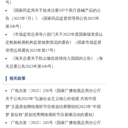
号）
《国家药监局关于批准注册197个医疗器械产品的公
告（2023年7月）》（国家药品监督管理局公告2023年
第106号）
《市场监管总局等八部门关于2022年度国家级资质认
定检验检测机构监督抽查情况的通告》（国家市场监督
管理总局通告2023年第17号）
《海关总署关于防止猴痘疫情传入我国的公告》（海
关总署公告2023年第100号）
相关政策
广电办发〔2023〕236号《国家广播电视总局办公厅
关于公布2023年“弘扬社会主义核心价值观 共筑中国
梦”主题原创网络视听节目推选结果暨组织2023年“中国
梦 新征程”原创优秀网络视听节目展播活动的通知》
广电办发〔2023〕245号《国家广播电视总局办公厅