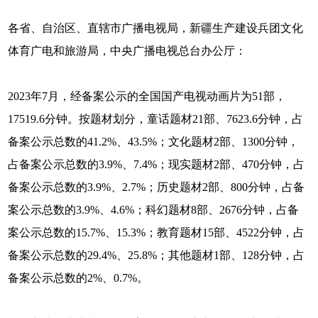
各省、自治区、直辖市广播电视局，新疆生产建设兵团文化
体育广电和旅游局，中央广播电视总台办公厅：
2023年7月，经备案公示的全国国产电视动画片为51部，
17519.6分钟。按题材划分，童话题材21部、7623.6分钟，占
备案公示总数的41.2%、43.5%；文化题材2部、1300分钟，
占备案公示总数的3.9%、7.4%；现实题材2部、470分钟，占
备案公示总数的3.9%、2.7%；历史题材2部、800分钟，占备
案公示总数的3.9%、4.6%；科幻题材8部、2676分钟，占备
案公示总数的15.7%、15.3%；教育题材15部、4522分钟，占
备案公示总数的29.4%、25.8%；其他题材1部、128分钟，占
备案公示总数的2%、0.7%。