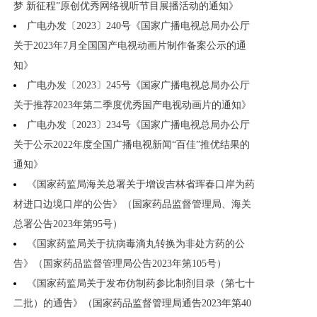
梦 新征程”原创优秀网络视听节目展播活动的通知》
广电办发〔2023〕240号《国家广播电视总局办公厅
关于2023年7月全国国产电视动画片制作备案公示的通
知》
广电办发〔2023〕245号《国家广播电视总局办公厅
关于推荐2023年第二季度优秀国产电视动画片的通知》
广电办发〔2023〕234号《国家广播电视总局办公厅
关于公示2022年度全国广播电视新闻“百佳”推优结果的
通知》
《国家药监局海关总署关于增设吉林省珲春口岸为药
材进口边境口岸的公告》（国家药品监督管理局、海关
总署公告2023年第95号）
《国家药监局关于抗病毒滴丸转换为非处方药的公
告》（国家药品监督管理局公告2023年第105号）
《国家药监局关于发布仿制药参比制剂目录（第七十
二批）的通告》（国家药品监督管理局通告2023年第40