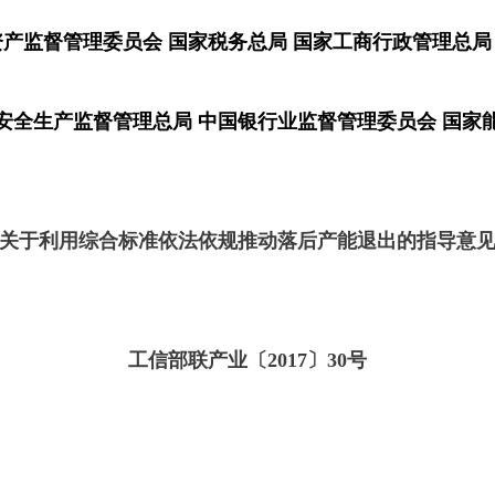
资产监督管理委员会 国家税务总局 国家工商行政管理总局
安全生产监督管理总局 中国银行业监督管理委员会 国家
关于利用综合标准依法依规推动落后产能退出的指导意
工信部联产业〔2017〕30号