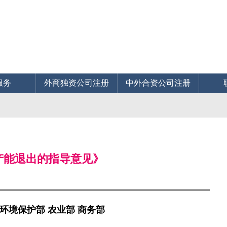
服务
外商独资公司注册
中外合资公司注册
后产能退出的指导意见》
环境保护部 农业部 商务部