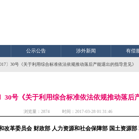
公示公告
涉外新闻
有偿
017〕30号《关于利用综合标准依法依规推动落后产能退出的指导意见》
7〕30号《关于利用综合标准依法依规推动落
浏览量：
2874 时间：2017-03-28 01:31:46
和改革委员会 财政部 人力资源和社会保障部 国土资源部 