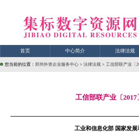
首页
中心简介
法律法规
您当前的位置：
郑州外资企业服务中心
>
法律法规
>
工信部联产业〔2
工信部联产业〔201
工业和信息化部 国家发展