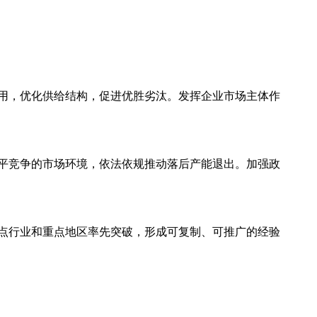
用，优化供给结构，促进优胜劣汰。发挥企业市场主体作
平竞争的市场环境，依法依规推动落后产能退出。加强政
点行业和重点地区率先突破，形成可复制、可推广的经验