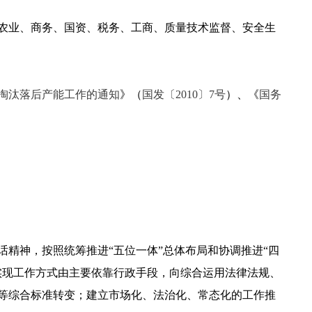
农业、商务、国资、税务、工商、质量技术监督、安全生
淘汰落后产能工作的通知
》（
国发〔2010〕7号
）、《
国务
精神，按照统筹推进“五位一体”总体布局和协调推进“四
实现工作方式由主要依靠行政手段，向综合运用法律法规、
等综合标准转变；建立市场化、法治化、常态化的工作推