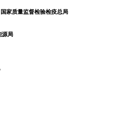
 国家质量监督检验检疫总局
能源局
见