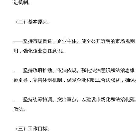
进机制。
（二）基本原则。
——坚持市场倒逼、企业主体。健全公开透明的市场规则
用，强化企业责任意识。
——坚持政府推动、依法依规。强化法治意识和法治思维
策引导，完善体制机制，保障企业和职工合法权益，确保
——坚持统筹协调、突出重点。以建设市场化和法治化落
做法。
（三）工作目标。