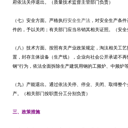
府依法关停退出。（质量技术监督主管部门负责）
（七）安全方面。严格执行
安全生产法
，对安全生产条件
件的，予以关闭；有关部门应当吊销其相关证照。（安全
（八）技术方面。按照有关产业政策规定，淘汰相关工艺
置，封存主体设备（生产线），企业向社会公开承诺不再
钢”行为，依法全面拆除生产建筑用钢的工频炉、中频炉
（九）产能退出。通过依法关停、停业、关闭、取缔整个
产。（相关部门按职责分工分别负责）
三、政策措施