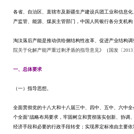
各省、自治区、直辖市及新疆生产建设兵团工业和信息化
产监管、能源、煤炭主管部门，中国人民银行各分支机构
淘汰落后产能是推动供给侧结构性改革、促进产业结构调
院关于化解产能严重过剩矛盾的指导意见
》（
国发〔2013
一、总体要求
（一）指导思想。
全面贯彻党的十八大和十八届三中、四中、五中、六中全
个全面”战略布局要求，牢固树立和贯彻落实创新、协调
经济手段和必要的行政手段转变；实现界定标准由主要依