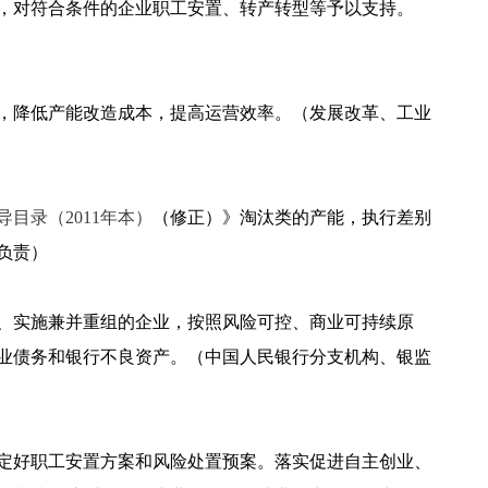
，对符合条件的企业职工安置、转产转型等予以支持。
，降低产能改造成本，提高运营效率。（发展改革、工业
目录（2011年本）
（修正）》淘汰类的产能，执行差别
负责）
、实施兼并重组的企业，按照风险可控、商业可持续原
业债务和银行不良资产。（中国人民银行分支机构、银监
定好职工安置方案和风险处置预案。落实促进自主创业、