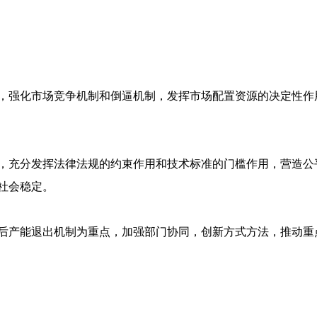
，强化市场竞争机制和倒逼机制，发挥市场配置资源的决定性作
，充分发挥法律法规的约束作用和技术标准的门槛作用，营造公
社会稳定。
后产能退出机制为重点，加强部门协同，创新方式方法，推动重