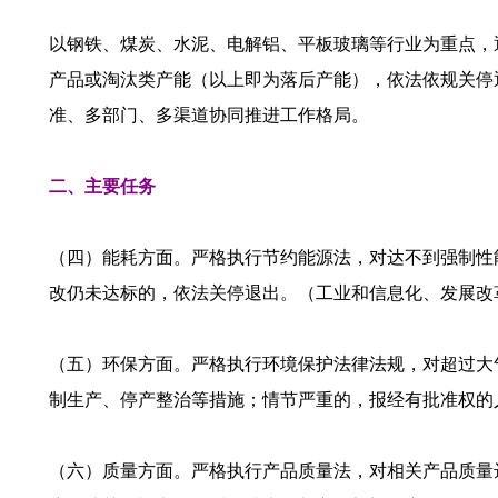
以钢铁、煤炭、水泥、电解铝、平板玻璃等行业为重点，
产品或淘汰类产能（以上即为落后产能），依法依规关停
准、多部门、多渠道协同推进工作格局。
二、主要任务
（四）能耗方面。严格执行节约能源法，对达不到强制性
改仍未达标的，依法关停退出。（工业和信息化、发展改
（五）环保方面。严格执行环境保护法律法规，对超过大
制生产、停产整治等措施；情节严重的，报经有批准权的
（六）质量方面。严格执行产品质量法，对相关产品质量