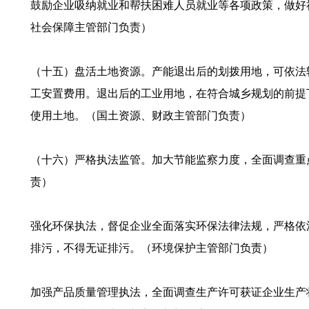
鼓励企业吸纳就业和帮扶困难人员就业等各项政策，做好
社会保障主管部门负责）
（十五）盘活土地资源。产能退出后的划拨用地，可依法
工安置费用。退出后的工业用地，在符合城乡规划的前提
使用土地。（国土资源、财政主管部门负责）
（十六）严格执法监管。加大节能监察力度，全面调查重
责）
强化环保执法，督促企业全面落实环保法律法规，严格依
排污，不得无证排污。（环境保护主管部门负责）
加强产品质量管理执法，全面调查生产许可获证企业生产