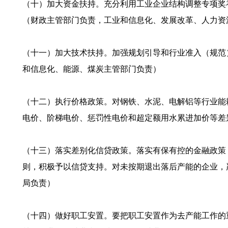
（十）加大资金扶持。充分利用工业企业结构调整专项奖
（财政主管部门负责，工业和信息化、发展改革、人力资
（十一）加大技术扶持。加强规划引导和行业准入（规范
和信息化、能源、煤炭主管部门负责）
（十二）执行价格政策。对钢铁、水泥、电解铝等行业能
电价、阶梯电价、惩罚性电价和超定额用水累进加价等差
（十三）落实差别化信贷政策。落实有保有控的金融政策
则，积极予以信贷支持。对未按期退出落后产能的企业，
局负责）
（十四）做好职工安置。要把职工安置作为去产能工作的