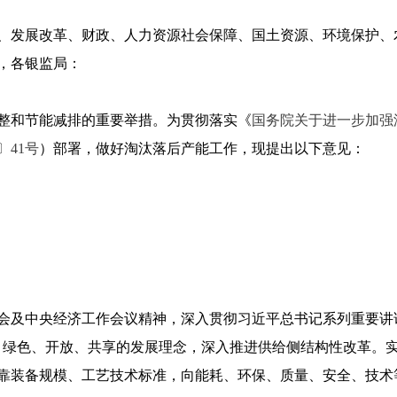
、发展改革、财政、人力资源社会保障、国土资源、环境保护、
，各银监局：
整和节能减排的重要举措。为贯彻落实《
国务院关于进一步加强
〕41号
）部署，做好淘汰落后产能工作，现提出以下意见：
会及中央经济工作会议精神，深入贯彻习近平总书记系列重要讲话
、绿色、开放、共享的发展理念，深入推进供给侧结构性改革。
靠装备规模、工艺技术标准，向能耗、环保、质量、安全、技术