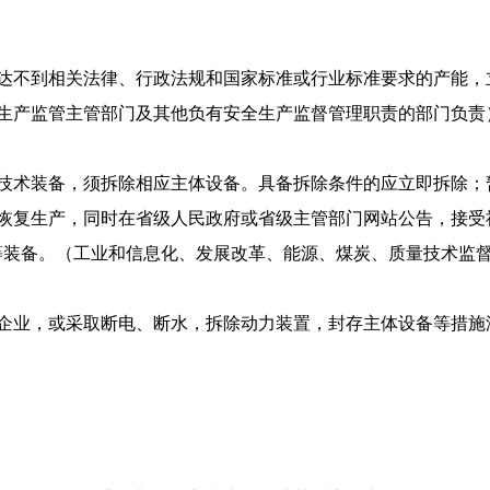
达不到相关法律、行政法规和国家标准或行业标准要求的产能，
生产监管主管部门及其他负有安全生产监督管理职责的部门负责
技术装备，须拆除相应主体设备。具备拆除条件的应立即拆除；
恢复生产，同时在省级人民政府或省级主管部门网站公告，接受
等装备。（工业和信息化、发展改革、能源、煤炭、质量技术监
企业，或采取断电、断水，拆除动力装置，封存主体设备等措施