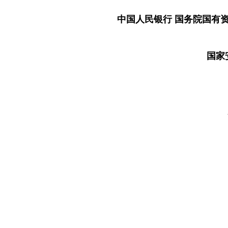
中国人民银行 国务院国有
国家