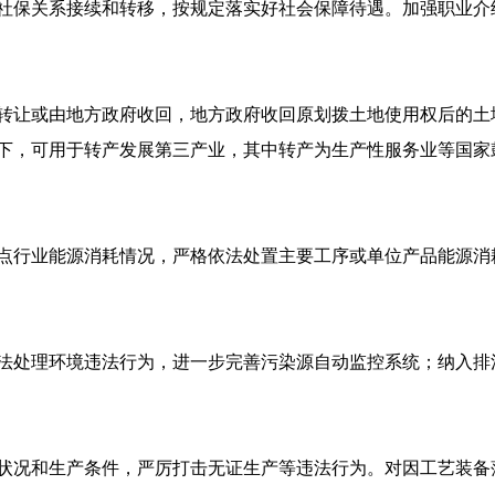
社保关系接续和转移，按规定落实好社会保障待遇。加强职业介
转让或由地方政府收回，地方政府收回原划拨土地使用权后的土
下，可用于转产发展第三产业，其中转产为生产性服务业等国家
点行业能源消耗情况，严格依法处置主要工序或单位产品能源消
法处理环境违法行为，进一步完善污染源自动监控系统；纳入排
状况和生产条件，严厉打击无证生产等违法行为。对因工艺装备