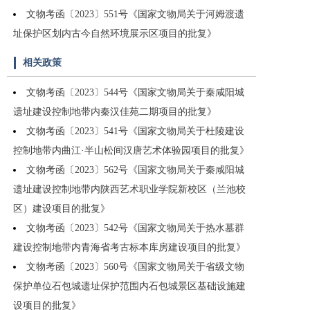
文物考函〔2023〕551号《国家文物局关于河姆渡遗
址保护区划内古今自然环境展示区项目的批复》
相关政策
文物考函〔2023〕544号《国家文物局关于秦咸阳城
遗址建设控制地带内秦汉佳苑二期项目的批复》
文物考函〔2023〕541号《国家文物局关于杜陵建设
控制地带内曲江·半山松间汉唐艺术体验园项目的批复》
文物考函〔2023〕562号《国家文物局关于秦咸阳城
遗址建设控制地带内陕西艺术职业学院新校区（兰池校
区）建设项目的批复》
文物考函〔2023〕542号《国家文物局关于热水墓群
建设控制地带内青海省考古标本库房建设项目的批复》
文物考函〔2023〕560号《国家文物局关于省级文物
保护单位石包城遗址保护范围内石包城景区基础设施建
设项目的批复》