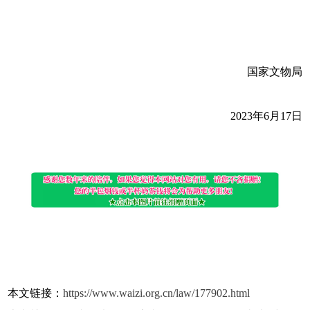
国家文物局
2023年6月17日
本文链接：
https://www.waizi.org.cn/law/177902.html