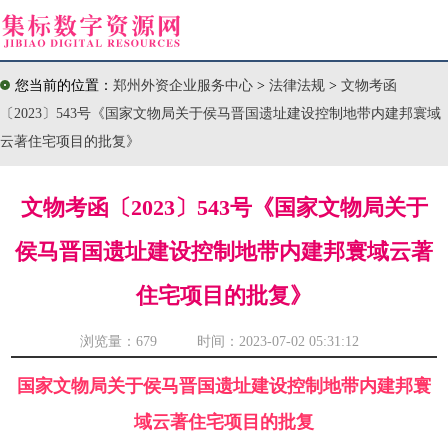
您当前的位置：
郑州外资企业服务中心
>
法律法规
>
文物考函
〔2023〕543号《国家文物局关于侯马晋国遗址建设控制地带内建邦寰域
云著住宅项目的批复》
文物考函〔2023〕543号《国家文物局关于
侯马晋国遗址建设控制地带内建邦寰域云著
住宅项目的批复》
浏览量：
679 时间：2023-07-02 05:31:12
国家文物局关于侯马晋国遗址建设控制地带内建邦寰
域云著住宅项目的批复