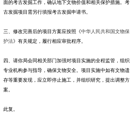
面的考古发掘工作，确认地下文物价值和相关保护措施。考
古发掘项目需另行填报考古发掘申请书。
三、修改完善后的项目方案应按照《
中华人民共和国文物保
护法
》有关规定，履行相应审批程序。
四、请你局会同相关部门加强对项目实施的全程监管，组织
专业机构参与指导，确保文物安全。项目实施中如有文物遗
存等重要发现，应立即停止施工，并组织研究，提出调整方
案。
此复。