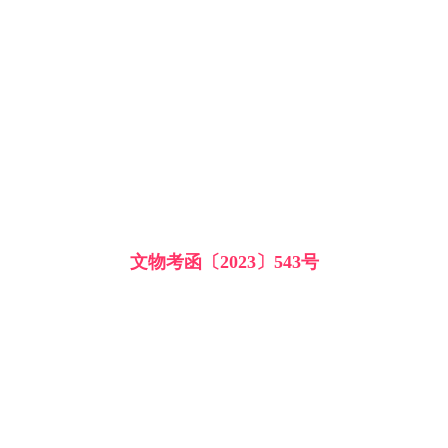
文物考函〔2023〕543号