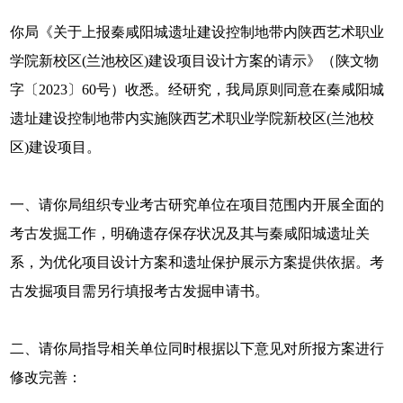
你局《关于上报秦咸阳城遗址建设控制地带内陕西艺术职业
学院新校区(兰池校区)建设项目设计方案的请示》（陕文物
字〔2023〕60号）收悉。经研究，我局原则同意在秦咸阳城
遗址建设控制地带内实施陕西艺术职业学院新校区(兰池校
区)建设项目。
一、请你局组织专业考古研究单位在项目范围内开展全面的
考古发掘工作，明确遗存保存状况及其与秦咸阳城遗址关
系，为优化项目设计方案和遗址保护展示方案提供依据。考
古发掘项目需另行填报考古发掘申请书。
二、请你局指导相关单位同时根据以下意见对所报方案进行
修改完善：