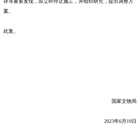
存等重要发现，应立即停止施工，并组织研究，提出调整方
案。
此复。
国家文物局
2023年6月19日