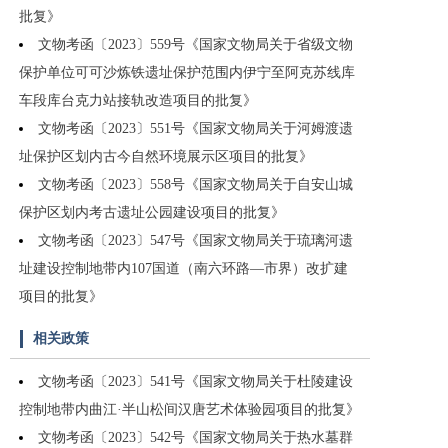
批复》
文物考函〔2023〕559号《国家文物局关于省级文物
保护单位可可沙炼铁遗址保护范围内伊宁至阿克苏线库
车段库台克力站接轨改造项目的批复》
文物考函〔2023〕551号《国家文物局关于河姆渡遗
址保护区划内古今自然环境展示区项目的批复》
文物考函〔2023〕558号《国家文物局关于自安山城
保护区划内考古遗址公园建设项目的批复》
文物考函〔2023〕547号《国家文物局关于琉璃河遗
址建设控制地带内107国道（南六环路—市界）改扩建
项目的批复》
相关政策
文物考函〔2023〕541号《国家文物局关于杜陵建设
控制地带内曲江·半山松间汉唐艺术体验园项目的批复》
文物考函〔2023〕542号《国家文物局关于热水墓群