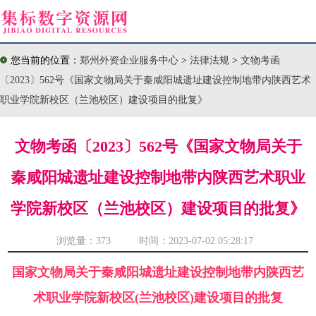
您当前的位置：
郑州外资企业服务中心
>
法律法规
>
文物考函
〔2023〕562号《国家文物局关于秦咸阳城遗址建设控制地带内陕西艺术
职业学院新校区（兰池校区）建设项目的批复》
文物考函〔2023〕562号《国家文物局关于
秦咸阳城遗址建设控制地带内陕西艺术职业
学院新校区（兰池校区）建设项目的批复》
浏览量：
373 时间：2023-07-02 05:28:17
国家文物局关于秦咸阳城遗址建设控制地带内陕西艺
术职业学院新校区(兰池校区)建设项目的批复