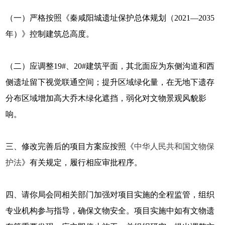
（一）严格按照《秦咸阳城遗址保护总体规划（2021—2035
年）》控制建筑总高度。
（二）应调整19#、20#建筑平面，其北面应为东侧沟道和西
侧遗址留下视觉联通空间；提升区域绿化量，在无地下遗存
分布区域增加高大乔木绿化遮挡，弱化对文物景观风貌影
响。
三、修改完善后的项目方案应按照《
中华人民共和国文物保
护法
》有关规定，履行相应审批程序。
四、请你局会同相关部门加强对项目实施的全程监管，组织
专业机构参与指导，确保文物安全。项目实施中如有文物遗