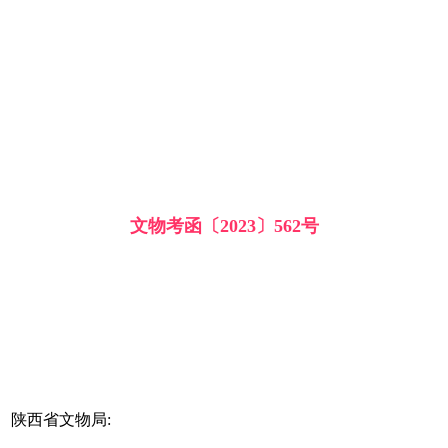
文物考函〔2023〕562号
陕西省文物局: