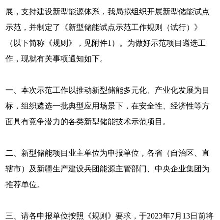
展，支持建设新型能源体系，我局拟组织开展新型储能试点
示范，并制定了《新型储能试点示范工作规则（试行）》
（以下简称《规则》，见附件1）。为做好示范项目遴选工
作，现就有关事项通知如下。
一、本次示范工作以推动新型储能多元化、产业化发展为目
标，组织遴选一批典型应用场景下，在安全性、经济性等方
面具有竞争潜力的各类新型储能技术示范项目。
二、新型储能项目业主单位为申报单位，各省（自治区、直
辖市）及新疆生产建设兵团能源主管部门、中央企业集团为
推荐单位。
三、请各申报单位按照《规则》要求，于2023年7月13日前将