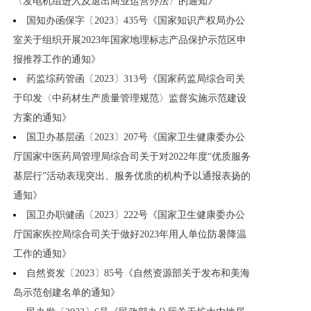
〈发电机组进入及退出商业运营办法〉的通知》
国知办函保字〔2023〕435号《国家知识产权局办公
室关于组织开展2023年国家地理标志产品保护示范区申
报推荐工作的通知》
药监综药管函〔2023〕313号《国家药监局综合司关
于印发〈中药材生产质量管理规范〉监督实施示范建设
方案的通知》
国卫办基层函〔2023〕207号《国家卫生健康委办公
厅国家中医药局管理局综合司关于对2022年度“优质服务
基层行”活动表现突出、服务优质的机构予以通报表扬的
通知》
国卫办职健函〔2023〕222号《国家卫生健康委办公
厅国家疾控局综合司关于做好2023年用人单位防暑降温
工作的通知》
自然资发〔2023〕85号《自然资源部关于发布和美海
岛示范创建名单的通知》