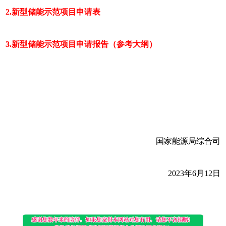
2.新型储能示范项目申请表
3.新型储能示范项目申请报告（参考大纲）
国家能源局综合司
2023年6月12日