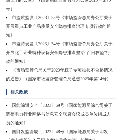
册证书的公告》（国家药品监督管理局公告2023年第73
号）
市监质监发〔2023〕53号《市场监管总局办公厅关于
开展重点工业产品质量安全隐患排查治理专项行动的通
知》
市监特设发〔2023〕54号《市场监管总局办公厅关于
开展化工企业特种设备安全隐患排查整治“百日攻坚”行
动的通知》
《市场监管总局关于2023年粽子专项抽检不合格情况
的通告》（国家市场监督管理总局通告2023年第14号）
相关政策
国能综通安全〔2023〕69号《国家能源局综合司关于
调整电力行业网络与信息安全联席会议成员单位组成人
员的通知》
国能发监管规〔2023〕48号《国家能源局关于印发