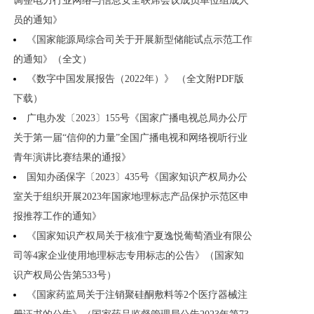
调整电力行业网络与信息安全联席会议成员单位组成人
员的通知》
《国家能源局综合司关于开展新型储能试点示范工作
的通知》（全文）
《数字中国发展报告（2022年）》 （全文附PDF版
下载）
广电办发〔2023〕155号《国家广播电视总局办公厅
关于第一届“信仰的力量”全国广播电视和网络视听行业
青年演讲比赛结果的通报》
国知办函保字〔2023〕435号《国家知识产权局办公
室关于组织开展2023年国家地理标志产品保护示范区申
报推荐工作的通知》
《国家知识产权局关于核准宁夏逸悦葡萄酒业有限公
司等4家企业使用地理标志专用标志的公告》（国家知
识产权局公告第533号）
《国家药监局关于注销聚硅酮敷料等2个医疗器械注