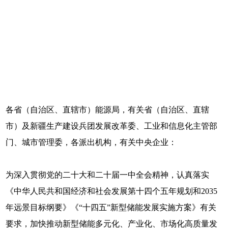
各省（自治区、直辖市）能源局，有关省（自治区、直辖
市）及新疆生产建设兵团发展改革委、工业和信息化主管部
门、城市管理委，各派出机构，有关中央企业：
为深入贯彻党的二十大和二十届一中全会精神，认真落实
《中华人民共和国经济和社会发展第十四个五年规划和2035
年远景目标纲要》《“十四五”新型储能发展实施方案》有关
要求，加快推动新型储能多元化、产业化、市场化高质量发