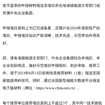
签字盖章的申报材料报送至项目所在地省级能源主管部门或
所属中央企业集团。
申报项目原则上为已完成备案，且预计在2024年底前投产的
项目。申报项目知识产权清晰，技术先进，示范带动作用良
好。
四、请各省级能源主管部门、中央企业集团结合本地区、本
企业实际情况，做好示范项目申报组织、初步审核、推荐工
作。请于2023年8月13日前将纸质推荐材料（1套）报送至国
家能源局科技司。同时，通过全国新型储能大数据平台报送
电子版材料（网址：https://www.china-nes.cn）。
每个推荐单位推荐项目原则上不超过3个，其中同一技术路线