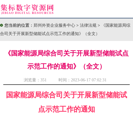
您当前的位置：
郑州外资企业服务中心
>
法律法规
>
《国家能源局综
合司关于开展新型储能试点示范工作的通知》（全文）
《国家能源局综合司关于开展新型储能试点
示范工作的通知》（全文）
浏览量：
351 时间：2023-06-17 07:02:31
国家能源局综合司关于开展新型储能试
点示范工作的通知