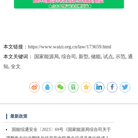
本文链接：
https://www.waizi.org.cn/law/173659.html
本文关键词：
国家能源局
,
综合司
,
新型
,
储能
,
试点
,
示范
,
通
知
,
全文
最新政策
国能综通安全〔2023〕69号《国家能源局综合司关于