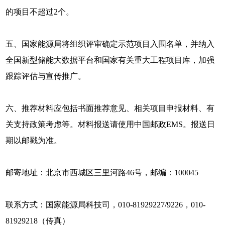
的项目不超过2个。
五、国家能源局将组织评审确定示范项目入围名单，并纳入
全国新型储能大数据平台和国家有关重大工程项目库，加强
跟踪评估与宣传推广。
六、推荐材料应包括书面推荐意见、相关项目申报材料、有
关支持政策考虑等。材料报送请使用中国邮政EMS。报送日
期以邮戳为准。
邮寄地址：北京市西城区三里河路46号，邮编：100045
联系方式：国家能源局科技司，010-81929227/9226，010-
81929218（传真）