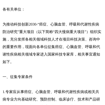
各有关单位：
为推动科技创新2030-“癌症、心脑血管、呼吸和代谢性疾病
防治研究”重大项目（以下简称“四大慢病重大项目”）组织实
施，充分发挥各相关领域科技人才在项目科技决策、咨询中
的重要作用，现面向各单位征集癌症、心脑血管、呼吸和代
谢性疾病相关领域专家进入国家科技专家库，相关事宜通知
如下。
一、征集专家条件
1.专家应从事癌症、心脑血管、呼吸和代谢性疾病或相关共
病专业方向基础研究、预防控制、临床诊疗、技术和产品研