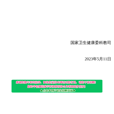
国家卫生健康委科教司
2023年5月11日