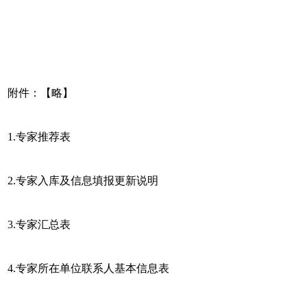
附件：【略】
1.专家推荐表
2.专家入库及信息填报更新说明
3.专家汇总表
4.专家所在单位联系人基本信息表