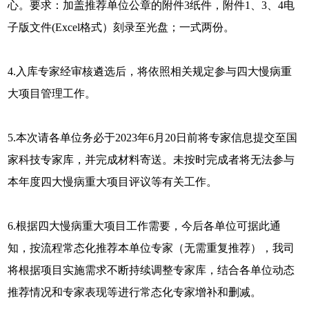
心。要求：加盖推荐单位公章的附件3纸件，附件1、3、4电
子版文件(Excel格式）刻录至光盘；一式两份。
4.入库专家经审核遴选后，将依照相关规定参与四大慢病重
大项目管理工作。
5.本次请各单位务必于2023年6月20日前将专家信息提交至国
家科技专家库，并完成材料寄送。未按时完成者将无法参与
本年度四大慢病重大项目评议等有关工作。
6.根据四大慢病重大项目工作需要，今后各单位可据此通
知，按流程常态化推荐本单位专家（无需重复推荐），我司
将根据项目实施需求不断持续调整专家库，结合各单位动态
推荐情况和专家表现等进行常态化专家增补和删减。