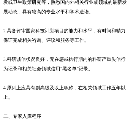
发或卫生政策研究等，熟悉国内外相关行业或领域的最新发
展动态，具有较高的专业水平和学术造诣。
2.具备评审国家科技计划项目的能力和水平，有时间和精力
保证完成相关咨询、评议和服务等工作。
3.科研诚信状况良好，无在惩戒执行期内的科研严重失信行
为记录和相关社会领域信用“黑名单”记录。
4.原则上应具有副高级及以上职称，在相关领域工作五年以
上。
二、专家入库程序