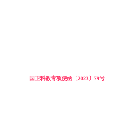
国卫科教专项便函〔2023〕79号