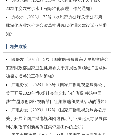
办农水函〔2023〕353号《水利部办公厅关于做好
2023年度农村供水工程标准化管理工作的通知》
办农水〔2023〕135号《水利部办公厅关于公布第一
批深化农业水价综合改革推进现代化灌区建设试点的通
知》
相关政策
医保发〔2023〕15号《国家医保局最高人民检察院公
安部财政部国家卫生健康委关于开展医保领域打击欺诈
骗保专项整治工作的通知》
广电办发〔2023〕103号《国家广播电视总局办公厅
关于开展2023年“弘扬社会主义核心价值观 共筑中国
梦”主题原创网络视听节目征集推选和展播活动的通知》
广电办发〔2023〕112号《国家广播电视总局办公厅
关于开展全国广播电视和网络视听行业深化人才发展体
制机制改革创新案例征集评选工作的通知》