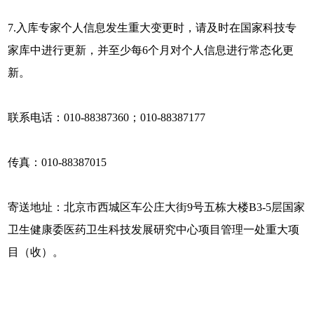
7.入库专家个人信息发生重大变更时，请及时在国家科技专
家库中进行更新，并至少每6个月对个人信息进行常态化更
新。
联系电话：010-88387360；010-88387177
传真：010-88387015
寄送地址：北京市西城区车公庄大街9号五栋大楼B3-5层国家
卫生健康委医药卫生科技发展研究中心项目管理一处重大项
目（收）。