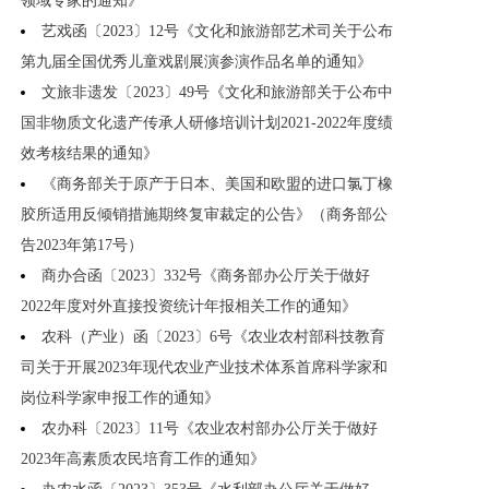
领域专家的通知》
艺戏函〔2023〕12号《文化和旅游部艺术司关于公布
第九届全国优秀儿童戏剧展演参演作品名单的通知》
文旅非遗发〔2023〕49号《文化和旅游部关于公布中
国非物质文化遗产传承人研修培训计划2021-2022年度绩
效考核结果的通知》
《商务部关于原产于日本、美国和欧盟的进口氯丁橡
胶所适用反倾销措施期终复审裁定的公告》（商务部公
告2023年第17号）
商办合函〔2023〕332号《商务部办公厅关于做好
2022年度对外直接投资统计年报相关工作的通知》
农科（产业）函〔2023〕6号《农业农村部科技教育
司关于开展2023年现代农业产业技术体系首席科学家和
岗位科学家申报工作的通知》
农办科〔2023〕11号《农业农村部办公厅关于做好
2023年高素质农民培育工作的通知》