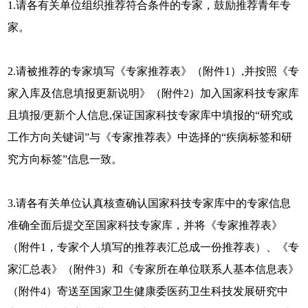
1.请各有关单位组织推荐符合条件的专家，鼓励推荐青年专
家。
2.请被推荐的专家填写《专家推荐表》（附件1）,并按照《专
家入库及信息填报更新说明》（附件2）加入国家科技专家库
且填报/更新个人信息,保证国家科技专家库中填报的“研究或
工作方向关键词”与《专家推荐表》中选择的“疾病标签和研
究方向标签”信息一致。
3.请各有关单位认真核查确认国家科技专家库中的专家信息
准确全面后提交至国家科技专家库，并将《专家推荐表》
（附件1，专家个人填写的推荐表汇总成一份推荐表）、《专
家汇总表》（附件3）和《专家所在单位联系人基本信息表》
（附件4）寄送至国家卫生健康委医药卫生科技发展研究中