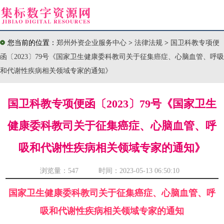
您当前的位置：
郑州外资企业服务中心
>
法律法规
>
国卫科教专项便
函〔2023〕79号《国家卫生健康委科教司关于征集癌症、心脑血管、呼吸
和代谢性疾病相关领域专家的通知》
国卫科教专项便函〔2023〕79号《国家卫生
健康委科教司关于征集癌症、心脑血管、呼
吸和代谢性疾病相关领域专家的通知》
浏览量：
547 时间：2023-05-13 06:50:10
国家卫生健康委科教司关于征集癌症、心脑血管、呼
吸和代谢性疾病相关领域专家的通知