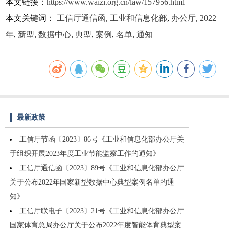
本文链接：
https://www.waizi.org.cn/law/157956.html
本文关键词：
工信厅通信函
,
工业和信息化部
,
办公厅
,
2022
年
,
新型
,
数据中心
,
典型
,
案例
,
名单
,
通知
最新政策
工信厅节函〔2023〕86号《工业和信息化部办公厅关
于组织开展2023年度工业节能监察工作的通知》
工信厅通信函〔2023〕89号《工业和信息化部办公厅
关于公布2022年国家新型数据中心典型案例名单的通
知》
工信厅联电子〔2023〕21号《工业和信息化部办公厅
国家体育总局办公厅关于公布2022年度智能体育典型案