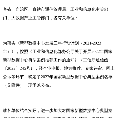
各省、自治区、直辖市通信管理局、工业和信息化主管部
门、大数据产业主管部门，各有关单位：
为落实《新型数据中心发展三年行动计划（2021-2023
年）》，按照《工业和信息化部办公厅关于开展2022年国家
新型数据中心典型案例推荐工作的通知》（工信厅通信函
〔2022〕245号），经企业申报、地方推荐、专家评审、网上
公示等环节，确定了2022年国家新型数据中心典型案例名单
（见附件），现予以公布。
请各单位结合实际，进一步加大对国家新型数据中心典型案