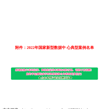
附件：2022年国家新型数据中 心典型案例名单