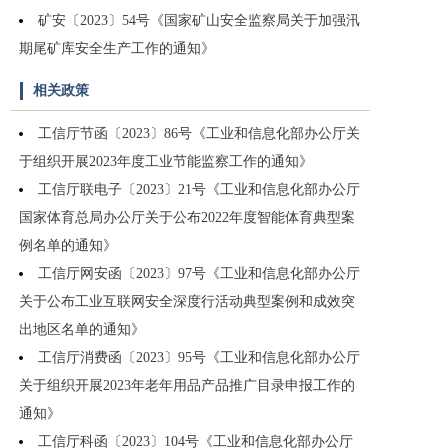
矿安〔2023〕54号《国家矿山安全监察局关于加强汛
期尾矿库安全生产工作的通知》
相关政策
工信厅节函〔2023〕86号《工业和信息化部办公厅关
于组织开展2023年度工业节能监察工作的通知》
工信厅联电子〔2023〕21号《工业和信息化部办公厅
国家体育总局办公厅关于公布2022年度智能体育典型案
例名单的通知》
工信厅网安函〔2023〕97号《工业和信息化部办公厅
关于公布工业互联网安全深度行活动典型案例和成效突
出地区名单的通知》
工信厅消费函〔2023〕95号《工业和信息化部办公厅
关于组织开展2023年老年用品产品推广目录申报工作的
通知》
工信厅科函〔2023〕104号《工业和信息化部办公厅