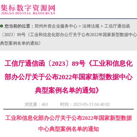
您当前的位置：
郑州外资企业服务中心
>
法律法规
>
工信厅通信函
〔2023〕89号《工业和信息化部办公厅关于公布2022年国家新型数据中心
典型案例名单的通知》
工信厅通信函〔2023〕89号《工业和信息化
部办公厅关于公布2022年国家新型数据中心
典型案例名单的通知》
浏览量：
463 时间：2023-05-13 04:40:02
工业和信息化部办公厅关于公布2022年国家新型数据
中心典型案例名单的通知