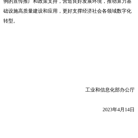
例的宣传推广和政策支持，营造良好发展环境，推动算力基
础设施高质量建设和应用，更好支撑经济社会各领域数字化
转型。
工业和信息化部办公厅
2023年4月14日