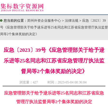
您当前的位置：
郑州外资企业服务中心
>
法律法规
>
应急〔2023〕39
号《应急管理部关于给予逯乐进等25名同志和江苏省应急管理厅执法监督
局等2个集体奖励的决定》
应急〔2023〕39号《应急管理部关于给予逯
乐进等25名同志和江苏省应急管理厅执法监
督局等2个集体奖励的决定》
浏览量：
427 时间：2023-05-04 00:36:04
应急管理部关于给予逯乐进等25名同志和江苏省应急
管理厅执法监督局等2个集体奖励的决定