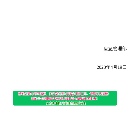
应急管理部
2023年4月19日