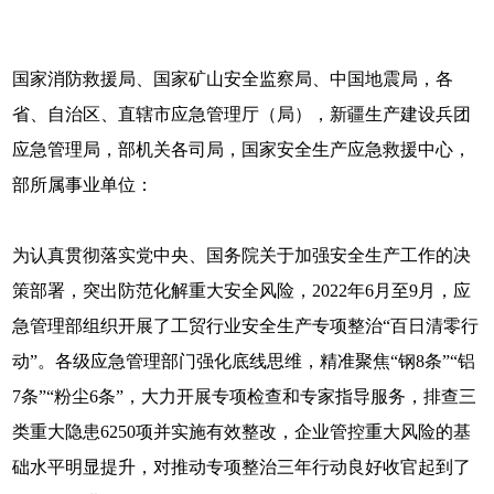
国家消防救援局、国家矿山安全监察局、中国地震局，各
省、自治区、直辖市应急管理厅（局），新疆生产建设兵团
应急管理局，部机关各司局，国家安全生产应急救援中心，
部所属事业单位：
为认真贯彻落实党中央、国务院关于加强安全生产工作的决
策部署，突出防范化解重大安全风险，2022年6月至9月，应
急管理部组织开展了工贸行业安全生产专项整治“百日清零行
动”。各级应急管理部门强化底线思维，精准聚焦“钢8条”“铝
7条”“粉尘6条”，大力开展专项检查和专家指导服务，排查三
类重大隐患6250项并实施有效整改，企业管控重大风险的基
础水平明显提升，对推动专项整治三年行动良好收官起到了