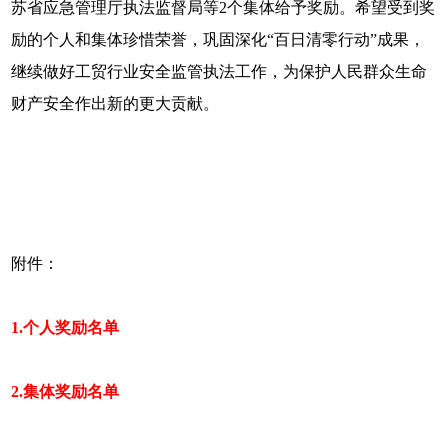
苏省应急管理厅执法监督局等2个集体给予奖励。希望受到奖
励的个人和集体珍惜荣誉，巩固深化“百日清零行动”成果，
继续做好工贸行业安全监管执法工作，为保护人民群众生命
财产安全作出新的更大贡献。
附件：
1.个人奖励名单
2.集体奖励名单