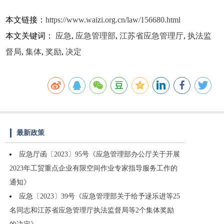
本文链接：
https://www.waizi.org.cn/law/156680.html
本文关键词：
应急
,
应急管理部
,
江苏省应急管理厅
,
执法监
督局
,
集体
,
奖励
,
决定
最新政策
应急厅函〔2023〕95号《应急管理部办公厅关于开展
2023年工贸重点企业有限空间作业专家指导服务工作的
通知》
应急〔2023〕39号《应急管理部关于给予逯乐进等25
名同志和江苏省应急管理厅执法监督局等2个集体奖励