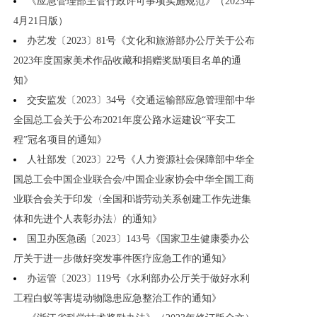
《应急管理部主管行政许可事项实施规范》（2023年
4月21日版）
办艺发〔2023〕81号《文化和旅游部办公厅关于公布
2023年度国家美术作品收藏和捐赠奖励项目名单的通
知》
交安监发〔2023〕34号《交通运输部应急管理部中华
全国总工会关于公布2021年度公路水运建设“平安工
程”冠名项目的通知》
人社部发〔2023〕22号《人力资源社会保障部中华全
国总工会中国企业联合会/中国企业家协会中华全国工商
业联合会关于印发〈全国和谐劳动关系创建工作先进集
体和先进个人表彰办法〉的通知》
国卫办医急函〔2023〕143号《国家卫生健康委办公
厅关于进一步做好突发事件医疗应急工作的通知》
办运管〔2023〕119号《水利部办公厅关于做好水利
工程白蚁等害堤动物隐患应急整治工作的通知》