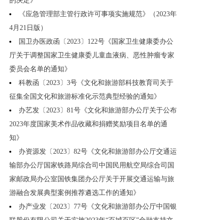
的决定》
《应急管理部主管行政许可事项实施规范》（2023年
4月21日版）
国卫办医政函〔2023〕122号《国家卫生健康委办公
厅关于调整国家卫生健康委儿童血液病、恶性肿瘤专家
委员会名单的通知》
科教函〔2023〕3号《文化和旅游部科技教育司关于
征集全国文化和旅游标准化示范典型经验的通知》
办艺发〔2023〕81号《文化和旅游部办公厅关于公布
2023年度国家美术作品收藏和捐赠奖励项目名单的通
知》
办资源发〔2023〕82号《文化和旅游部办公厅交通运
输部办公厅国家铁路局综合司中国民用航空局综合司国
家邮政局办公室国铁集团办公厅关于开展交通运输与旅
游融合发展典型案例推荐遴选工作的通知》
办产业发〔2023〕77号《文化和旅游部办公厅中国银