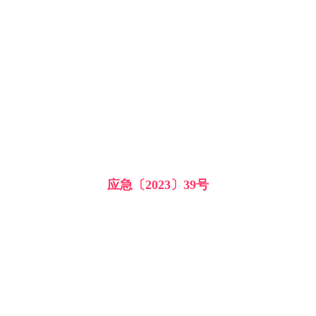
应急〔2023〕39号