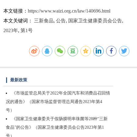
本文链接：
https://www.waizi.org.cn/law/140696.html
本文关键词：
三新食品
,
公告
,
国家卫生健康委员会公告
,
2023年
,
第1号
最新政策
《市场监管总局关于2022年全国汽车和消费品召回情
况的通告》（国家市场监督管理总局通告2023年第4
号）
《国家卫生健康委关于假肠膜明串珠菌等28种“三新
食品”的公告》（国家卫生健康委员会公告2023年第1
号）