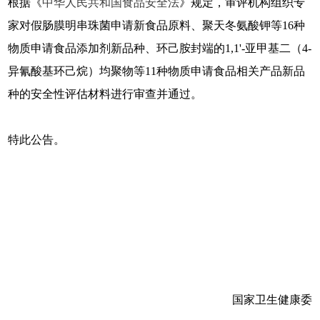
根据《
中华人民共和国食品安全法
》规定，审评机构组织专
家对假肠膜明串珠菌申请新食品原料、聚天冬氨酸钾等16种
物质申请食品添加剂新品种、环己胺封端的1,1'-亚甲基二（4-
异氰酸基环己烷）均聚物等11种物质申请食品相关产品新品
种的安全性评估材料进行审查并通过。
特此公告。
国家卫生健康委