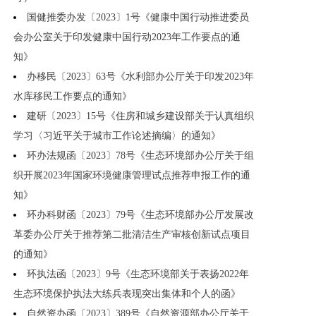
国健推委办发〔2023〕1号《健康中国行动推进委员
会办公室关于印发健康中国行动2023年工作要点的通
知》
办移民〔2023〕63号《水利部办公厅关于印发2023年
水库移民工作要点的通知》
建研〔2023〕15号《住房和城乡建设部关于认真组织
学习〈习近平关于城市工作论述摘编〉的通知》
环办法规函〔2023〕78号《生态环境部办公厅关于组
织开展2023年国家环境健康管理试点推荐申报工作的通
知》
环办科财函〔2023〕79号《生态环境部办公厅发展改
革委办公厅关于推荐第二批清洁生产审核创新试点项目
的通知》
环执法函〔2023〕9号《生态环境部关于表扬2022年
生态环境保护执法大练兵表现突出集体和个人的函》
自然资办函〔2023〕389号《自然资源部办公厅关于