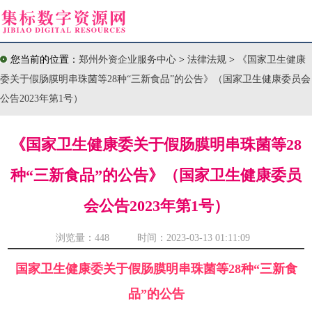
您当前的位置：
郑州外资企业服务中心
>
法律法规
>
《国家卫生健康
委关于假肠膜明串珠菌等28种“三新食品”的公告》（国家卫生健康委员会
公告2023年第1号）
《国家卫生健康委关于假肠膜明串珠菌等28
种“三新食品”的公告》（国家卫生健康委员
会公告2023年第1号）
浏览量：
448 时间：2023-03-13 01:11:09
国家卫生健康委关于假肠膜明串珠菌等28种“三新食
品”的公告