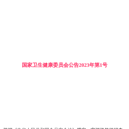
国家卫生健康委员会公告2023年第1号