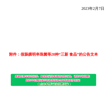
2023年2月7日
附件：假肠膜明串珠菌等28种“三新 食品”的公告文本