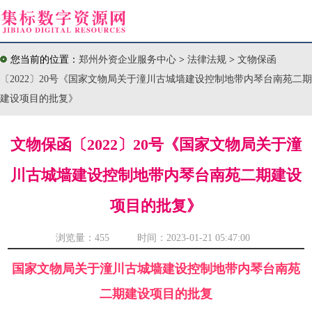
您当前的位置：
郑州外资企业服务中心
>
法律法规
>
文物保函
〔2022〕20号《国家文物局关于潼川古城墙建设控制地带内琴台南苑二期
建设项目的批复》
文物保函〔2022〕20号《国家文物局关于潼
川古城墙建设控制地带内琴台南苑二期建设
项目的批复》
浏览量：
455 时间：2023-01-21 05:47:00
国家文物局关于潼川古城墙建设控制地带内琴台南苑
二期建设项目的批复