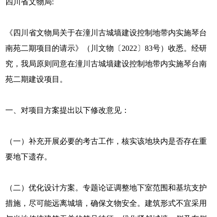
四川省文物局:
《四川省文物局关于在潼川古城墙建设控制地带内实施琴台
南苑二期项目的请示》（川文物〔2022〕83号）收悉。经研
究，我局原则同意在潼川古城墙建设控制地带内实施琴台南
苑二期建设项目。
一、对项目方案提出以下修改意见：
（一）补充开展必要的考古工作，核实该地块内是否存在重
要地下遗存。
（二）优化设计方案。专题论证调整地下室范围和基坑支护
措施，尽可能远离城墙，确保文物安全。建筑形式不宜采用