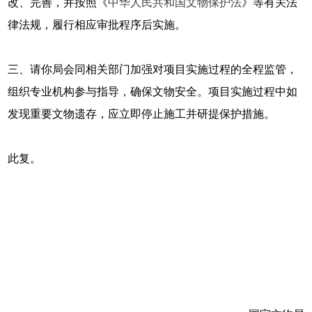
改、完善，并按照《
中华人民共和国文物保护法
》等有关法
律法规，履行相应审批程序后实施。
三、请你局会同相关部门加强对项目实施过程的全程监管，
组织专业机构参与指导，确保文物安全。项目实施过程中如
发现重要文物遗存，应立即停止施工并研提保护措施。
此复。