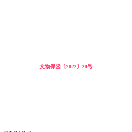
文物保函〔2022〕20号