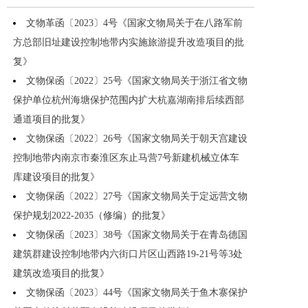
文物革函〔2023〕4号《国家文物局关于在八路军前
方总部旧址建设控制地带内实施旅游提升改造项目的批
复》
文物保函〔2022〕25号《国家文物局关于浙江省文物
保护单位杭州海塘保护范围内扩大杭嘉湖南排后续西部
通道项目的批复》
文物保函〔2022〕26号《国家文物局关于朝天宫建设
控制地带内南京市秦淮区东止马营7号新建机械立体车
库建设项目的批复》
文物保函〔2022〕27号《国家文物局关于定远营文物
保护规划2022-2035（修编）的批复》
文物保函〔2023〕38号《国家文物局关于在青岛德国
建筑群建设控制地带内六街口片区山西路19-21号等3处
建筑改造项目的批复》
文物保函〔2023〕44号《国家文物局关于鱼木寨保护