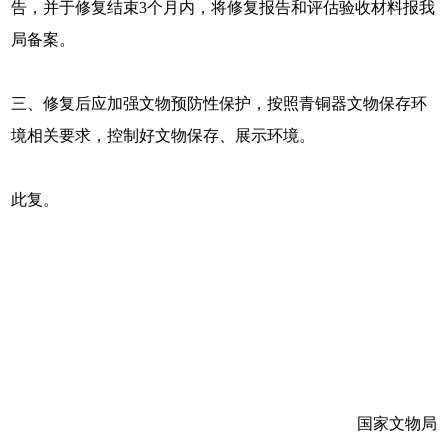
告，并于修复结束3个月内，将修复报告和评估验收材料报我
局备案。
三、修复后应加强文物预防性保护，按照青铜器文物保存环
境相关要求，控制好文物保存、展示环境。
此复。
国家文物局