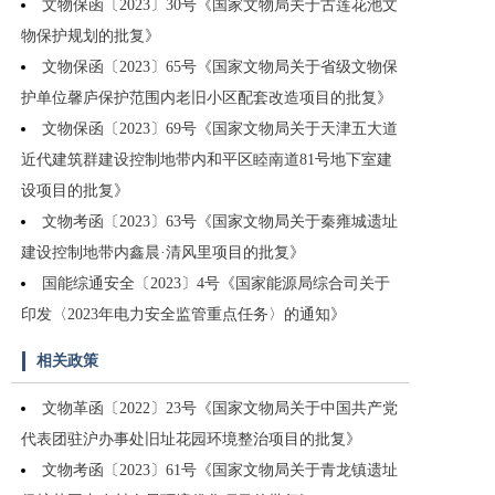
文物保函〔2023〕30号《国家文物局关于古莲花池文
物保护规划的批复》
文物保函〔2023〕65号《国家文物局关于省级文物保
护单位馨庐保护范围内老旧小区配套改造项目的批复》
文物保函〔2023〕69号《国家文物局关于天津五大道
近代建筑群建设控制地带内和平区睦南道81号地下室建
设项目的批复》
文物考函〔2023〕63号《国家文物局关于秦雍城遗址
建设控制地带内鑫晨·清风里项目的批复》
国能综通安全〔2023〕4号《国家能源局综合司关于
印发〈2023年电力安全监管重点任务〉的通知》
相关政策
文物革函〔2022〕23号《国家文物局关于中国共产党
代表团驻沪办事处旧址花园环境整治项目的批复》
文物考函〔2023〕61号《国家文物局关于青龙镇遗址