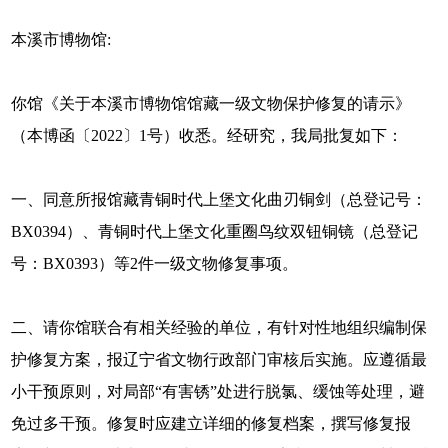
本溪市博物馆:
你馆《关于本溪市博物馆馆藏一级文物保护修复的请示》
（本博函〔2022〕1号）收悉。经研究，我局批复如下：
一、同意所报馆藏青铜时代上堡文化曲刃铜剑（总登记号：
BX0394）、青铜时代上堡文化重圈鸟纹双钮铜镜（总登记
号：BX0393）等2件一级文物修复事项。
二、请你馆联合有相关经验的单位，有针对性地组织编制保
护修复方案，报辽宁省文物行政部门审核后实施。应遵循最
小干预原则，对局部“有害锈”处进行脱氯、缓蚀等处理，避
免过多干预。修复时应建立详细的修复档案，撰写修复报