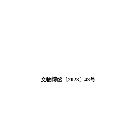
文物博函〔2023〕43号