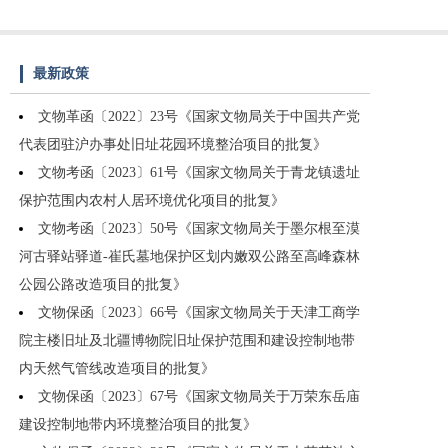
最新政策
文物革函〔2022〕23号《国家文物局关于中国共产党
代表团驻沪办事处旧址花园环境整治项目的批复》
文物考函〔2023〕61号《国家文物局关于青龙镇遗址
保护范围内农村人居环境优化项目的批复》
文物考函〔2023〕50号《国家文物局关于墨尔根至漠
河古驿站驿道-崔氏墓地保护区划内嫩双公路至高峰森林
公园公路改造项目的批复》
文物保函〔2023〕66号《国家文物局关于天津工商学
院主楼旧址及北疆博物院旧址保护范围和建设控制地带
内天然气管线改造项目的批复》
文物保函〔2023〕67号《国家文物局关于万荣东岳庙
建设控制地带内环境整治项目的批复》