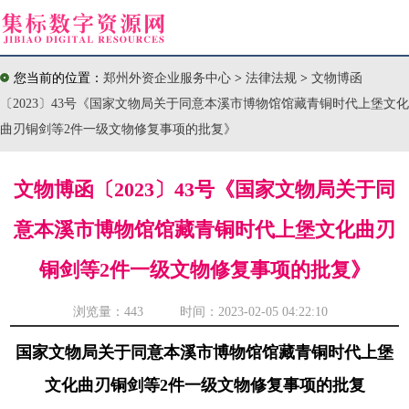
您当前的位置：
郑州外资企业服务中心
>
法律法规
>
文物博函
〔2023〕43号《国家文物局关于同意本溪市博物馆馆藏青铜时代上堡文化
曲刃铜剑等2件一级文物修复事项的批复》
文物博函〔2023〕43号《国家文物局关于同
意本溪市博物馆馆藏青铜时代上堡文化曲刃
铜剑等2件一级文物修复事项的批复》
浏览量：
443 时间：2023-02-05 04:22:10
国家文物局关于同意本溪市博物馆馆藏青铜时代上堡
文化曲刃铜剑等2件一级文物修复事项的批复