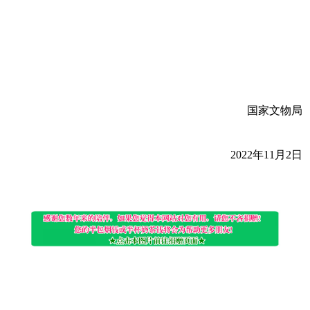
国家文物局
2022年11月2日