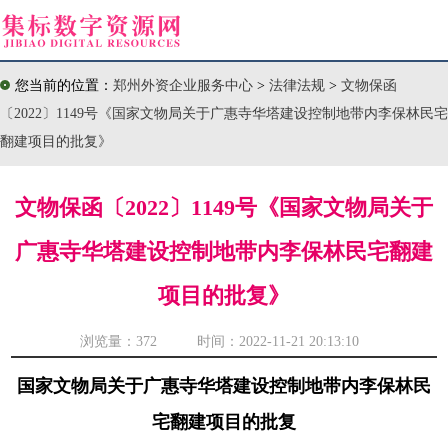
您当前的位置：
郑州外资企业服务中心
>
法律法规
>
文物保函
〔2022〕1149号《国家文物局关于广惠寺华塔建设控制地带内李保林民宅
翻建项目的批复》
文物保函〔2022〕1149号《国家文物局关于
广惠寺华塔建设控制地带内李保林民宅翻建
项目的批复》
浏览量：
372 时间：2022-11-21 20:13:10
国家文物局关于广惠寺华塔建设控制地带内李保林民
宅翻建项目的批复