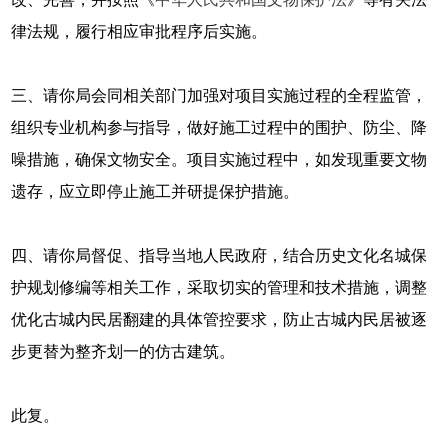
律法规，履行相应审批程序后实施。
三、请你局会同相关部门加强对项目实施过程的全程监管，
组织专业机构参与指导，做好施工过程中的围护、防尘、降
噪措施，确保文物安全。项目实施过程中，如发现重要文物
遗存，应立即停止施工并研提保护措施。
四、请你局督促、指导当地人民政府，结合历史文化名城保
护规划修编等相关工作，采取切实的管理和技术措施，调整
优化古城内民居翻建的具体管控要求，防止古城内民居被逐
步更替为整齐划一的仿古建筑。
此复。