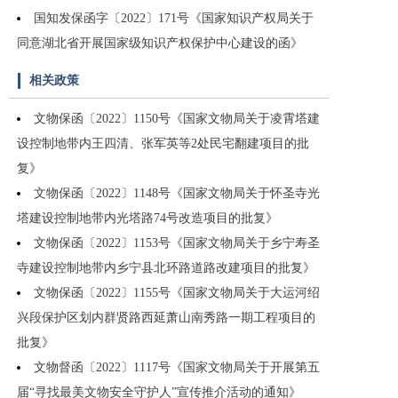
国知发保函字〔2022〕171号《国家知识产权局关于
同意湖北省开展国家级知识产权保护中心建设的函》
相关政策
文物保函〔2022〕1150号《国家文物局关于凌霄塔建
设控制地带内王四清、张军英等2处民宅翻建项目的批
复》
文物保函〔2022〕1148号《国家文物局关于怀圣寺光
塔建设控制地带内光塔路74号改造项目的批复》
文物保函〔2022〕1153号《国家文物局关于乡宁寿圣
寺建设控制地带内乡宁县北环路道路改建项目的批复》
文物保函〔2022〕1155号《国家文物局关于大运河绍
兴段保护区划内群贤路西延萧山南秀路一期工程项目的
批复》
文物督函〔2022〕1117号《国家文物局关于开展第五
届“寻找最美文物安全守护人”宣传推介活动的通知》