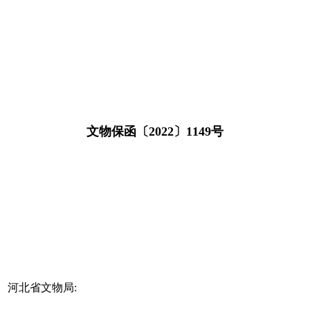
文物保函〔2022〕1149号
河北省文物局: