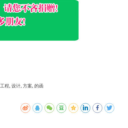
工程
,
设计
,
方案
,
的函