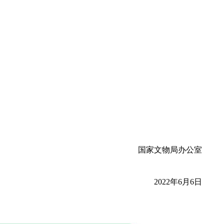
国家文物局办公室
2022年6月6日