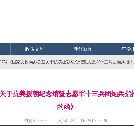
政策文库
涉外新闻
有偿
〕467号《国家文物局办公室关于抗美援朝纪念馆暨志愿军十三兵团炮兵
办公室关于抗美援朝纪念馆暨志愿军十三兵团炮兵
的函》
浏览量：
399 时间：2022-06-24 05:09:26