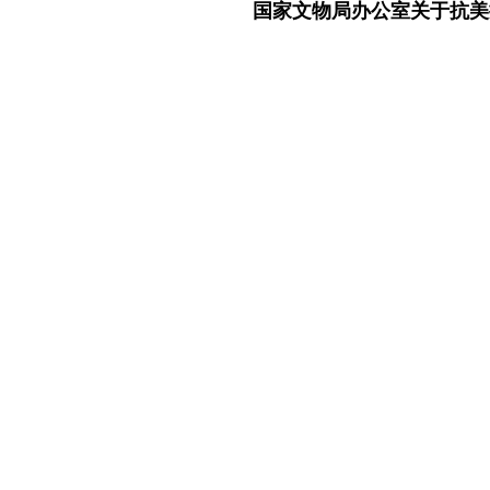
国家文物局办公室关于抗美