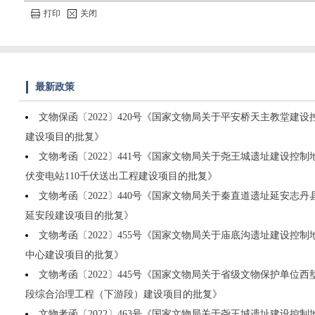
打印
关闭
最新政策
文物保函〔2022〕420号《国家文物局关于平安桥天主教堂建设
建设项目的批复》
文物考函〔2022〕441号《国家文物局关于尧王城遗址建设控制
伏变电站110千伏送出工程建设项目的批复》
文物考函〔2022〕440号《国家文物局关于秦直道遗址延安志
延安段建设项目的批复》
文物考函〔2022〕455号《国家文物局关于庙底沟遗址建设控
中心建设项目的批复》
文物考函〔2022〕445号《国家文物局关于省级文物保护单位
段综合治理工程（下游段）建设项目的批复》
文物考函〔2022〕463号《国家文物局关于尧王城遗址建设控制