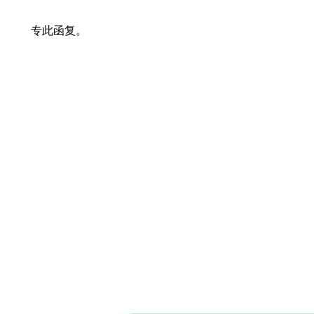
专此函复。