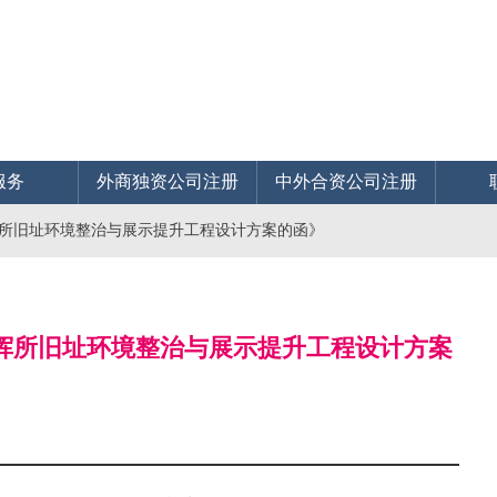
服务
外商独资公司注册
中外合资公司注册
指挥所旧址环境整治与展示提升工程设计方案的函》
指挥所旧址环境整治与展示提升工程设计方案