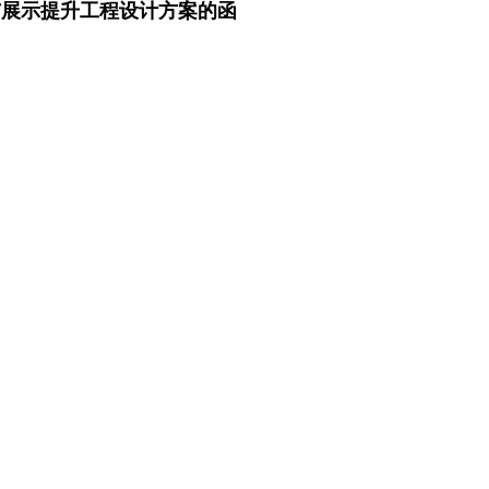
与展示提升工程设计方案的函