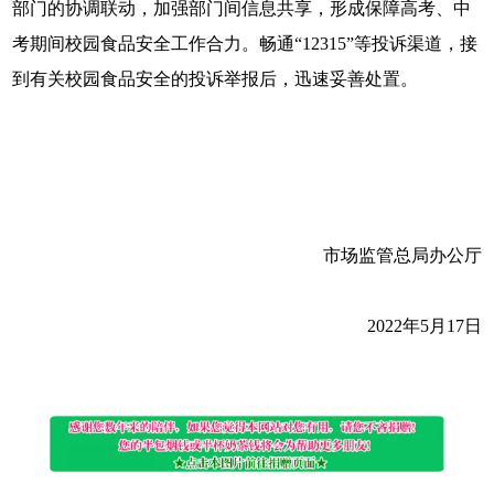
部门的协调联动，加强部门间信息共享，形成保障高考、中
考期间校园食品安全工作合力。畅通“12315”等投诉渠道，接
到有关校园食品安全的投诉举报后，迅速妥善处置。
市场监管总局办公厅
2022年5月17日