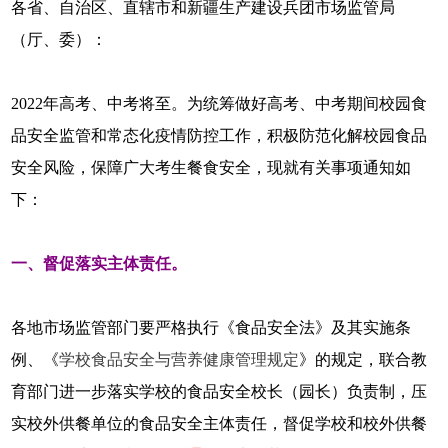
各省、自治区、直辖市和新疆生产建设兵团市场监管局
（厅、委）：
2022年高考、中考将至。为统筹做好高考、中考期间校园食
品安全监管和常态化疫情防控工作，积极防范化解校园食品
安全风险，保障广大考生餐食安全，现就有关事项通知如
下：
一、督促落实主体责任。
各地市场监管部门要严格执行《食品安全法》及其实施条
例、《
学校食品安全与营养健康管理规定
》的规定，联合教
育部门进一步落实学校的食品安全校长（园长）负责制，压
实校外供餐单位的食品安全主体责任，督促学校和校外供餐