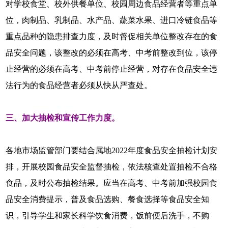
对学校食堂、校外供餐单位、校园周边食品经营者等重点单
位，肉制品、乳制品、水产品、蔬菜水果、进口冷链食品等
重点品种的隐患排查力度，及时督促相关单位整改存在的食
品安全问题，该整改的必须在高考、中考前整改到位，该停
止经营的必须在高考、中考前停止经营，对存在食品安全违
法行为的食品经营者必须从快从严查处。
三、加大抽检和宣传工作力度。
各地市场监管部门要结合属地2022年度食品安全抽检计划安
排，开展校园食品安全监督抽检，依法核查处置抽检不合格
食品，及时公布抽检结果。应当在高考、中考前加强校园食
品安全消费提示，普及食品选购、餐食选择等食品安全知
识，引导学生和家长科学饮食消费，饭前便后洗手，不购