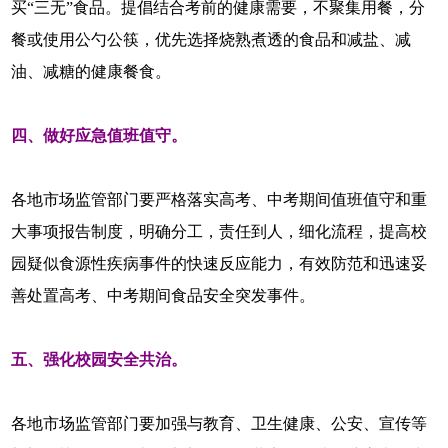
买“三无”食品。提倡结合考前的健康需要，不聚集用餐，分
餐或使用公勺公筷，优先选择烧熟煮透的食品和减盐、减
油、减糖的健康餐食。
四、做好应急值班值守。
各地市场监管部门要严格落实高考、中考期间值班值守和重
大事项报告制度，明确分工，责任到人，细化流程，提高校
园疑似食源性疾病事件的快速反应能力，有效防范和迅速妥
善处置高考、中考期间食品安全突发事件。
五、强化校园安全共治。
各地市场监管部门要加强与教育、卫生健康、公安、宣传等