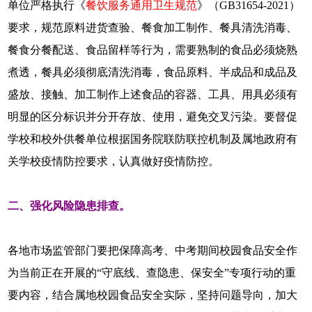
单位严格执行《
餐饮服务通用卫生规范
》（GB31654-2021）
要求，规范原料进货查验、餐食加工制作、餐具清洗消毒、
餐食分餐配送、食品留样等行为，需要熟制的食品必须烧熟
煮透，餐具必须彻底清洗消毒，食品原料、半成品和成品及
盛放、接触、加工制作上述食品的容器、工具、用具必须有
明显的区分标识并分开存放、使用，避免交叉污染。要督促
学校和校外供餐单位根据国务院联防联控机制及属地政府有
关学校疫情防控要求，认真做好疫情防控。
二、强化风险隐患排查。
各地市场监管部门要把保障高考、中考期间校园食品安全作
为当前正在开展的“守底线、查隐患、保安全”专项行动的重
要内容，结合属地校园食品安全实际，坚持问题导向，加大