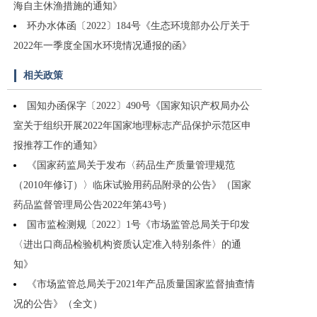
海自主休渔措施的通知》
环办水体函〔2022〕184号《生态环境部办公厅关于
2022年一季度全国水环境情况通报的函》
相关政策
国知办函保字〔2022〕490号《国家知识产权局办公
室关于组织开展2022年国家地理标志产品保护示范区申
报推荐工作的通知》
《国家药监局关于发布〈药品生产质量管理规范
（2010年修订）〉临床试验用药品附录的公告》（国家
药品监督管理局公告2022年第43号）
国市监检测规〔2022〕1号《市场监管总局关于印发
〈进出口商品检验机构资质认定准入特别条件〉的通
知》
《市场监管总局关于2021年产品质量国家监督抽查情
况的公告》（全文）