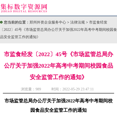
您当前的位置：
郑州外资企业服务中心
>
法律法规
>
市监食经发
〔2022〕45号《市场监管总局办公厅关于加强2022年高考中考期间校园食
品安全监管工作的通知》
市监食经发〔2022〕45号《市场监管总局办
公厅关于加强2022年高考中考期间校园食品
安全监管工作的通知》
浏览量：
989 时间：2022-05-29 23:47:11
市场监管总局办公厅关于加强2022年高考中考期间校
园食品安全监管工作的通知