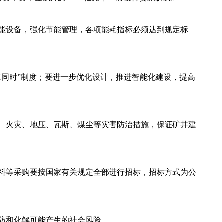
能设备，强化节能管理，各项能耗指标必须达到规定标
同时”制度；要进一步优化设计，推进智能化建设，提高
、火灾、地压、瓦斯、煤尘等灾害防治措施，保证矿井建
料等采购要按国家有关规定全部进行招标，招标方式为公
防和化解可能产生的社会风险。