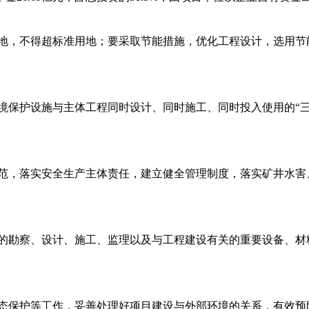
地，不得超标准用地；要采取节能措施，优化工程设计，选用节
境保护设施与主体工程同时设计、同时施工、同时投入使用的“三
范，落实安全生产主体责任，建立健全管理制度，落实矿井水害
的勘察、设计、施工、监理以及与工程建设有关的重要设备、材
态保护等工作，妥善处理好项目建设与外部环境的关系，有效预