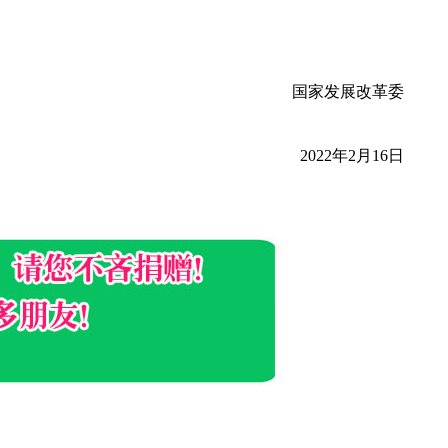
国家发展改革委
2022年2月16日