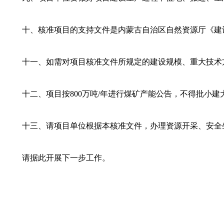
十、核准项目的支持文件是内蒙古自治区自然资源厅《建设项目
十一、如需对项目核准文件所规定的建设规模、重大技术
十二、项目按800万吨/年进行煤矿产能公告，不得批小建
十三、请项目单位根据本核准文件，办理资源开采、安全
请据此开展下一步工作。