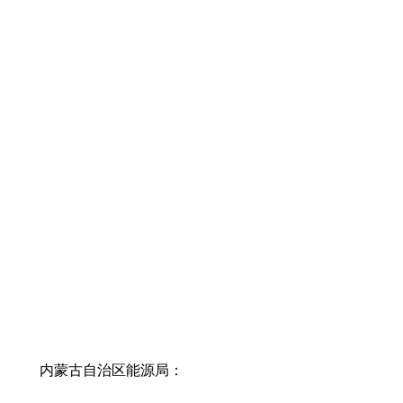
内蒙古自治区能源局：