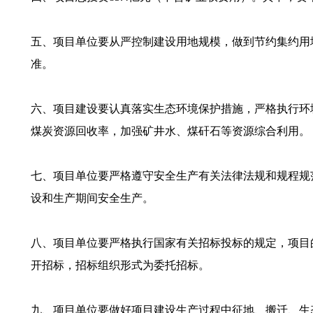
五、项目单位要从严控制建设用地规模，做到节约集约用
准。
六、项目建设要认真落实生态环境保护措施，严格执行环
煤炭资源回收率，加强矿井水、煤矸石等资源综合利用。
七、项目单位要严格遵守安全生产有关法律法规和规程规
设和生产期间安全生产。
八、项目单位要严格执行国家有关招标投标的规定，项目
开招标，招标组织形式为委托招标。
九、项目单位要做好项目建设生产过程中征地、搬迁、生