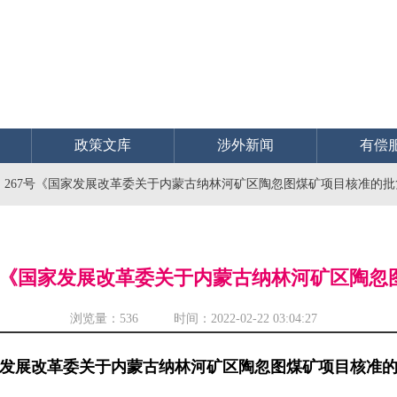
政策文库
涉外新闻
有偿
2〕267号《国家发展改革委关于内蒙古纳林河矿区陶忽图煤矿项目核准的
67号《国家发展改革委关于内蒙古纳林河矿区陶
浏览量：
536 时间：2022-02-22 03:04:27
发展改革委关于内蒙古纳林河矿区陶忽图煤矿项目核准