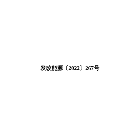
发改能源〔2022〕267号