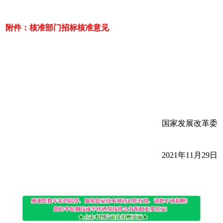
附件：核准部门招标核准意见
国家发展改革委
2021年11月29日