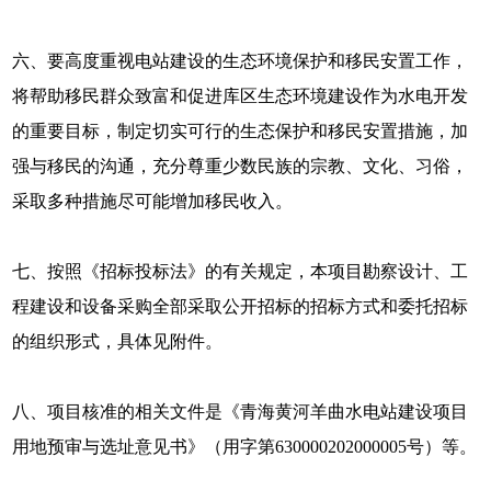
六、要高度重视电站建设的生态环境保护和移民安置工作，
将帮助移民群众致富和促进库区生态环境建设作为水电开发
的重要目标，制定切实可行的生态保护和移民安置措施，加
强与移民的沟通，充分尊重少数民族的宗教、文化、习俗，
采取多种措施尽可能增加移民收入。
七、按照《招标投标法》的有关规定，本项目勘察设计、工
程建设和设备采购全部采取公开招标的招标方式和委托招标
的组织形式，具体见附件。
八、项目核准的相关文件是《青海黄河羊曲水电站建设项目
用地预审与选址意见书》（用字第630000202000005号）等。