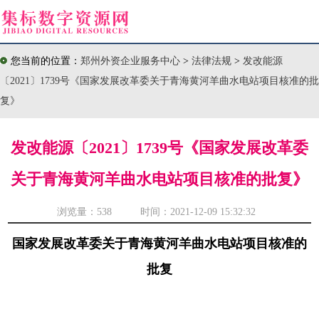
您当前的位置：
郑州外资企业服务中心
>
法律法规
>
发改能源
〔2021〕1739号《国家发展改革委关于青海黄河羊曲水电站项目核准的批
复》
发改能源〔2021〕1739号《国家发展改革委
关于青海黄河羊曲水电站项目核准的批复》
浏览量：
538 时间：2021-12-09 15:32:32
国家发展改革委关于青海黄河羊曲水电站项目核准的
批复