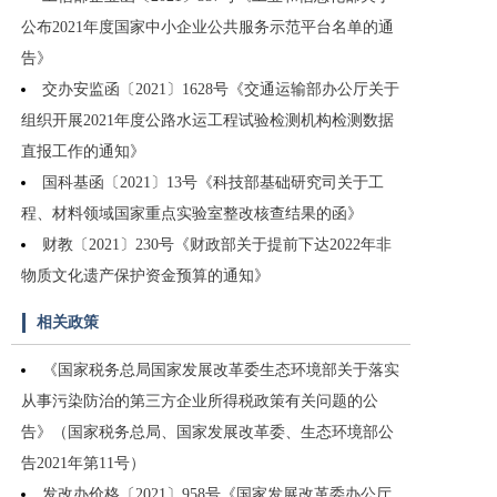
公布2021年度国家中小企业公共服务示范平台名单的通
告》
交办安监函〔2021〕1628号《交通运输部办公厅关于
组织开展2021年度公路水运工程试验检测机构检测数据
直报工作的通知》
国科基函〔2021〕13号《科技部基础研究司关于工
程、材料领域国家重点实验室整改核查结果的函》
财教〔2021〕230号《财政部关于提前下达2022年非
物质文化遗产保护资金预算的通知》
相关政策
《国家税务总局国家发展改革委生态环境部关于落实
从事污染防治的第三方企业所得税政策有关问题的公
告》（国家税务总局、国家发展改革委、生态环境部公
告2021年第11号）
发改办价格〔2021〕958号《国家发展改革委办公厅