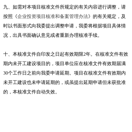
九、如需对本项目核准文件所规定的有关内容进行调整，请
按照《
企业投资项目核准和备案管理办法
》的有关规定，及
时以书面形式向我委提出调整申请，我委将根据项目具体情
况，出具书面确认意见或者重新办理核准手续。
十、本核准文件自印发之日起有效期限2年。在核准文件有效
期内未开工建设项目的，项目单位应在核准文件有效期届满
30个工作日之前向我委申请延期。项目在核准文件有效期内
未开工建设也未申请延期的，或虽提出延期申请但未获批准
的，本核准文件自动失效。