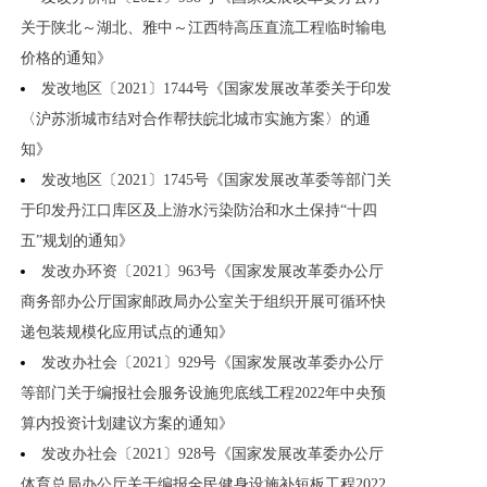
关于陕北～湖北、雅中～江西特高压直流工程临时输电
价格的通知》
发改地区〔2021〕1744号《国家发展改革委关于印发
〈沪苏浙城市结对合作帮扶皖北城市实施方案〉的通
知》
发改地区〔2021〕1745号《国家发展改革委等部门关
于印发丹江口库区及上游水污染防治和水土保持“十四
五”规划的通知》
发改办环资〔2021〕963号《国家发展改革委办公厅
商务部办公厅国家邮政局办公室关于组织开展可循环快
递包装规模化应用试点的通知》
发改办社会〔2021〕929号《国家发展改革委办公厅
等部门关于编报社会服务设施兜底线工程2022年中央预
算内投资计划建议方案的通知》
发改办社会〔2021〕928号《国家发展改革委办公厅
体育总局办公厅关于编报全民健身设施补短板工程2022