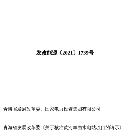
发改能源〔2021〕1739号
青海省发展改革委、国家电力投资集团有限公司：
青海省发展改革委《关于核准黄河羊曲水电站项目的请示》