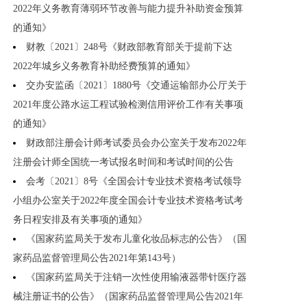
2022年义务教育薄弱环节改善与能力提升补助资金预算
的通知》
财教〔2021〕248号《财政部教育部关于提前下达
2022年城乡义务教育补助经费预算的通知》
交办安监函〔2021〕1880号《交通运输部办公厅关于
2021年度公路水运工程试验检测信用评价工作有关事项
的通知》
财政部注册会计师考试委员会办公室关于发布2022年
注册会计师全国统一考试报名时间和考试时间的公告
会考〔2021〕8号《全国会计专业技术资格考试领导
小组办公室关于2022年度全国会计专业技术资格考试考
务日程安排及有关事项的通知》
《国家药监局关于发布儿童化妆品标志的公告》（国
家药品监督管理局公告2021年第143号）
《国家药监局关于注销一次性使用输液器带针医疗器
械注册证书的公告》（国家药品监督管理局公告2021年