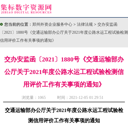
您当前的位置：
郑州外资企业服务中心
>
法律法规
>
交办安监函
〔2021〕1880号《交通运输部办公厅关于2021年度公路水运工程试验检测
信用评价工作有关事项的通知》
交办安监函〔2021〕1880号《交通运输部办
公厅关于2021年度公路水运工程试验检测信
用评价工作有关事项的通知》
浏览量：
1065 时间：2021-12-05 01:29:51
交通运输部办公厅关于2021年度公路水运工程试验检
测信用评价工作有关事项的通知