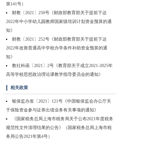
第141号）
财教〔2021〕250号《财政部教育部关于提前下达
2022年中小学幼儿园教师国家级培训计划资金预算的通
知》
财教〔2021〕252号《财政部教育部关于提前下达
2022年改善普通高中学校办学条件补助资金预算的通
知》
教社科函〔2021〕2号《教育部关于成立2021-2025年
高等学校思想政治理论课教学指导委员会的通知》
相关政策
银保监办发〔2021〕121号《中国银保监会办公厅关
于保险资金参与证券出借业务有关事项的通知》
《国家税务总局上海市税务局关于公布2021年度税务
规范性文件清理结果的公告》（国家税务总局上海市税
务局公告2021年第4号）