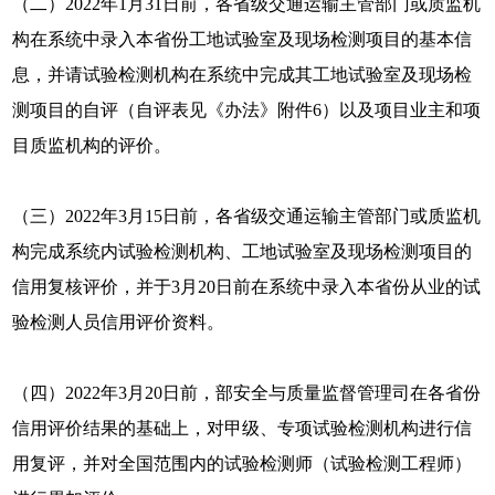
（二）2022年1月31日前，各省级交通运输主管部门或质监机
构在系统中录入本省份工地试验室及现场检测项目的基本信
息，并请试验检测机构在系统中完成其工地试验室及现场检
测项目的自评（自评表见《办法》附件6）以及项目业主和项
目质监机构的评价。
（三）2022年3月15日前，各省级交通运输主管部门或质监机
构完成系统内试验检测机构、工地试验室及现场检测项目的
信用复核评价，并于3月20日前在系统中录入本省份从业的试
验检测人员信用评价资料。
（四）2022年3月20日前，部安全与质量监督管理司在各省份
信用评价结果的基础上，对甲级、专项试验检测机构进行信
用复评，并对全国范围内的试验检测师（试验检测工程师）