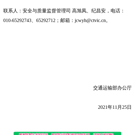
联系人：安全与质量监督管理司 高旭凤、纪昌安，电话：
010-65292743、65292712；邮箱：jcwyh@ctvic.cn。
交通运输部办公厅
2021年11月25日