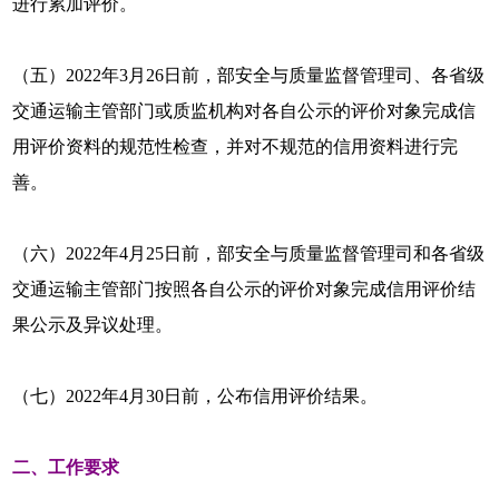
进行累加评价。
（五）2022年3月26日前，部安全与质量监督管理司、各省级
交通运输主管部门或质监机构对各自公示的评价对象完成信
用评价资料的规范性检查，并对不规范的信用资料进行完
善。
（六）2022年4月25日前，部安全与质量监督管理司和各省级
交通运输主管部门按照各自公示的评价对象完成信用评价结
果公示及异议处理。
（七）2022年4月30日前，公布信用评价结果。
二、工作要求