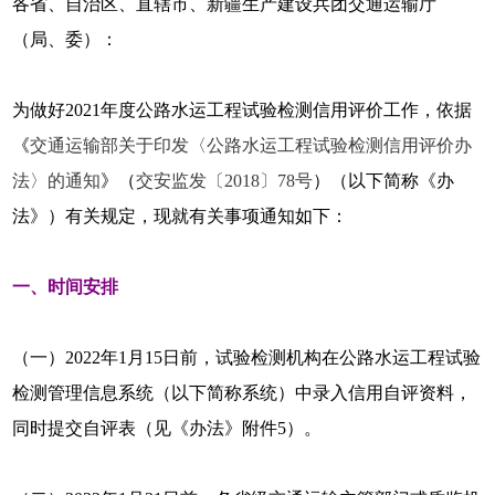
各省、自治区、直辖市、新疆生产建设兵团交通运输厅
（局、委）：
为做好2021年度公路水运工程试验检测信用评价工作，依据
《
交通运输部关于印发〈公路水运工程试验检测信用评价办
法〉的通知
》（
交安监发〔2018〕78号
）（以下简称《办
法》）有关规定，现就有关事项通知如下：
一、时间安排
（一）2022年1月15日前，试验检测机构在公路水运工程试验
检测管理信息系统（以下简称系统）中录入信用自评资料，
同时提交自评表（见《办法》附件5）。