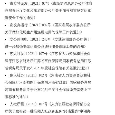
市监特设发〔2021〕97号《市场监管总局办公厅体育
总局办公厅文化和旅游部办公厅关于加强滑雪场客运索
道安全工作的通知》
发改办运行〔2021〕892号《国家发展改革委办公厅
关于做好化肥生产用煤用电用气保障工作的通知》
交公路明电〔2021〕248号《交通运输部办公厅关于
进一步加强电煤运输公路通行服务保障工作的通知》
苏人社发〔2021〕107号《江苏省人力资源和社会保
障厅江苏省财政厅江苏省医疗保障局国家税务总局江苏
省税务局关于发布2021年度社会保险有关基数的通知》
豫人社办〔2021〕102号《河南省人力资源资源和社
会保障厅河南省医疗保障局河南省财政厅国家税务总局
河南省税务局关于公布2021年度社会保险缴费基数上下
限标准的通知》
人社厅函〔2021〕107号《人力资源社会保障部办公
厅关于发布第一批高频人社政务服务“跨省通办”事项办