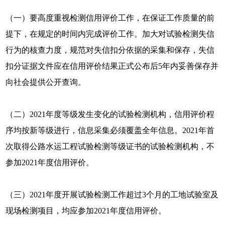
（一）要高度重视检测信用评价工作，在保证工作质量的前
提下，在规定的时间内完成评价工作。加大对试验检测失信
行为的核查力度，规范对失信扣分依据的采集和保存，失信
扣分证据文件应在信用评价结果正式公布后5年内妥善保存并
向社会提供公开查询。
（二）2021年度等级发生变化的试验检测机构，信用评价程
序均按新等级进行，信息采集必须覆盖全年信息。2021年首
次取得公路水运工程试验检测等级证书的试验检测机构，不
参加2021年度信用评价。
（三）2021年度开展试验检测工作超过3个月的工地试验室及
现场检测项目，均应参加2021年度信用评价。