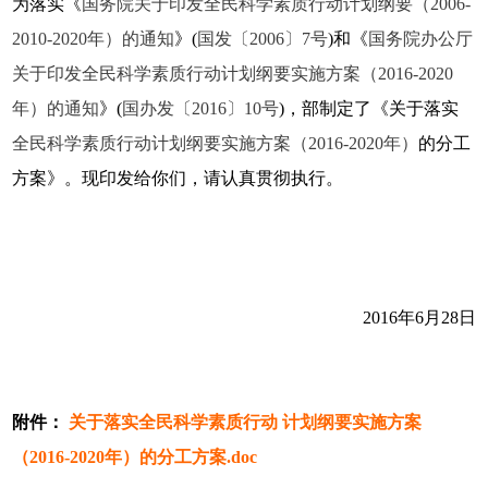
为落实《
国务院关于印发全民科学素质行动计划纲要（2006-
2010-2020年）的通知
》(
国发〔2006〕7号
)和《
国务院办公厅
关于印发全民科学素质行动计划纲要实施方案（2016-2020
年）的通知
》(
国办发〔2016〕10号
)，部制定了《关于落实
全民科学素质行动计划纲要实施方案（2016-2020年）
的分工
方案》。现印发给你们，请认真贯彻执行。
2016年6月28日
附件：
关于落实全民科学素质行动 计划纲要实施方案
（2016-2020年）的分工方案.doc