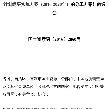
计划纲要实施方案（2016-2020年）
的分工方案》的通
知
国土资厅函〔2016〕2060号
各省、自治区、直辖市国土资源主管部门，中国地质调查局
及部其他直属单位，各派驻地方的国家土地督察局，部机关
各司局，有关学会、协会：