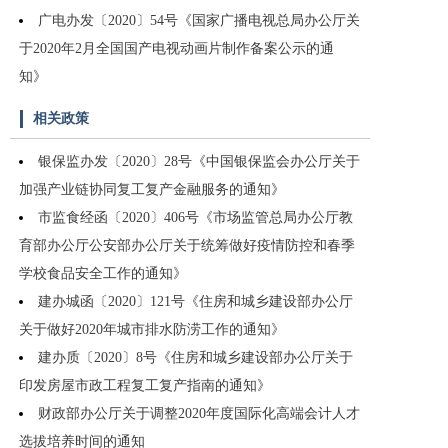
广电办发〔2020〕54号《国家广播电视总局办公厅关
于2020年2月全国国产电视动画片制作备案公示的通
知》
相关政策
银保监办发〔2020〕28号《中国银保监会办公厅关于
加强产业链协同复工复产金融服务的通知》
市监食经函〔2020〕406号《市场监管总局办公厅教
育部办公厅公安部办公厅关于统筹做好疫情防控和春季
学校食品安全工作的通知》
建办城函〔2020〕121号《住房和城乡建设部办公厅
关于做好2020年城市排水防涝工作的通知》
建办质〔2020〕8号《住房和城乡建设部办公厅关于
印发房屋市政工程复工复产指南的通知》
财政部办公厅关于调整2020年度国际化高端会计人才
选拔培养时间的通知