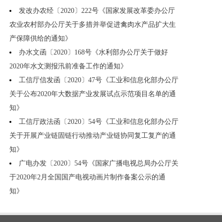
发改办农经〔2020〕222号《国家发展改革委办公厅
农业农村部办公厅关于多措并举促进禽肉水产品扩大生
产保障供给的通知》
办水文函〔2020〕168号《水利部办公厅关于做好
2020年水文测报汛前准备工作的通知》
工信厅信发函〔2020〕47号《工业和信息化部办公厅
关于公布2020年大数据产业发展试点示范项目名单的通
知》
工信厅政法函〔2020〕54号《工业和信息化部办公厅
关于开展产业链固链行动推动产业链协同复工复产的通
知》
广电办发〔2020〕54号《国家广播电视总局办公厅关
于2020年2月全国国产电视动画片制作备案公示的通
知》