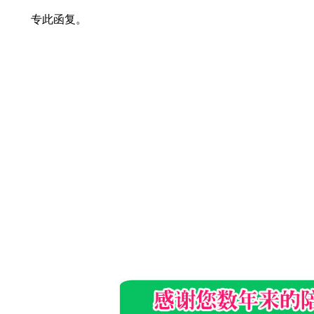
专此函复。