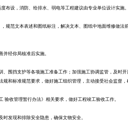
适度布设，消防、给排水、弱电等工程建议由专业单位设计实施
》，规范文本表述和图纸标注，解决文本、图纸中地面维修做法
善并经你局核准后实施。
训、围挡支护等各项施工准备工作；加强施工协调监管，及时开
法规和标准规范要求，做好施工组织管理，主动接受社会监督，
工 验收管理暂行办法》相关要求，做好工程竣工验收工作。
及时发现和排除安全隐患，确保文物安全。