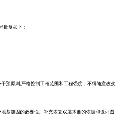
我局批复如下：
干预原则,严格控制工程范围和工程强度，不得随意改变
降地基加固的必要性。补充恢复双层木窗的依据和设计图