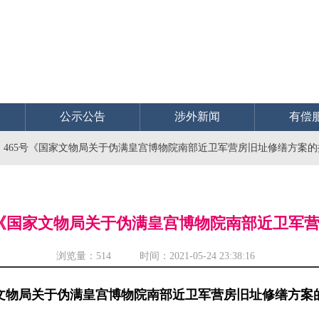
公示公告
涉外新闻
有偿
1〕465号《国家文物局关于伪满皇宫博物院南部近卫军营房旧址修缮方案
65号《国家文物局关于伪满皇宫博物院南部近卫军
浏览量：
514 时间：2021-05-24 23:38:16
文物局关于伪满皇宫博物院南部近卫军营房旧址修缮方案