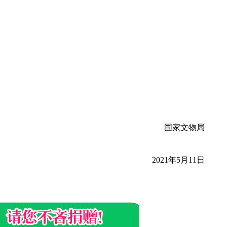
国家文物局
2021年5月11日