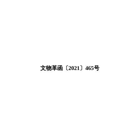
文物革函〔2021〕465号