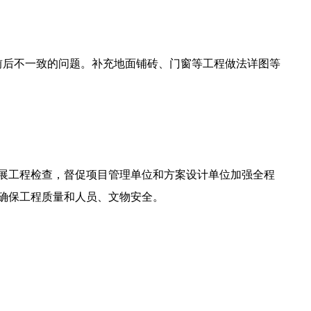
。
前后不一致的问题。补充地面铺砖、门窗等工程做法详图等
展工程检查，督促项目管理单位和方案设计单位加强全程
确保工程质量和人员、文物安全。