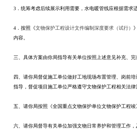
3．统筹考虑后续展示利用需要，水电暖管线应根据需求
4．按照《
文物保护工程设计文件编制深度要求（试行）
内容。
三、具体方案由你局指导有关单位按照上述意见补充、完
四、请你局督促施工单位做好工地现场布置管理、岗前培
指导，督促项目施工单位严格遵守文物保护工程相关法律
五、请你局按照《全国重点文物保护单位文物保护工程竣
六、请你局督导有关单位加强文物日常养护和管理工作，