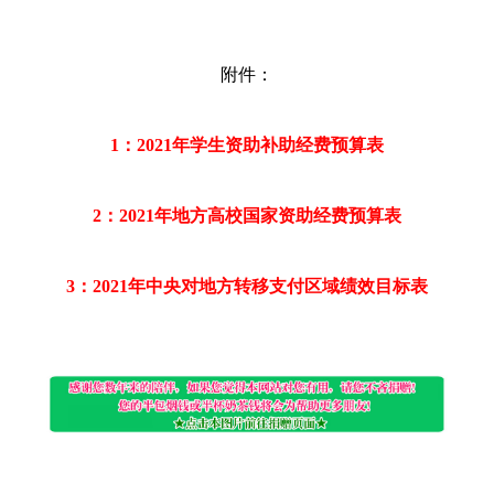
附件：
1：2021年学生资助补助经费预算表
2：2021年地方高校国家资助经费预算表
3：2021年中央对地方转移支付区域绩效目标表