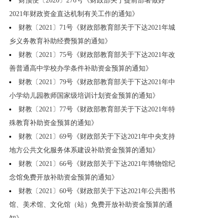
财预便〔2020〕276号《财政部关于提前部署做好
2021年财政资金直达机制有关工作的通知》
财教〔2021〕71号《财政部教育部关于下达2021年城
乡义务教育补助经费预算的通知》
财教〔2021〕75号《财政部教育部关于下达2021年改
善普通高中学校办学条件补助资金预算的通知》
财教〔2021〕79号《财政部教育部关于下达2021年中
小学幼儿园教师国家级培训计划资金预算的通知》
财教〔2021〕77号《财政部教育部关于下达2021年特
殊教育补助资金预算的通知》
财教〔2021〕69号《财政部关于下达2021年中央支持
地方公共文化服务体系建设补助资金预算的通知》
财教〔2021〕66号《财政部关于下达2021年博物馆纪
念馆免费开放补助资金预算的通知》
财教〔2021〕60号《财政部关于下达2021年公共图书
馆、美术馆、文化馆（站）免费开放补助资金预算的通