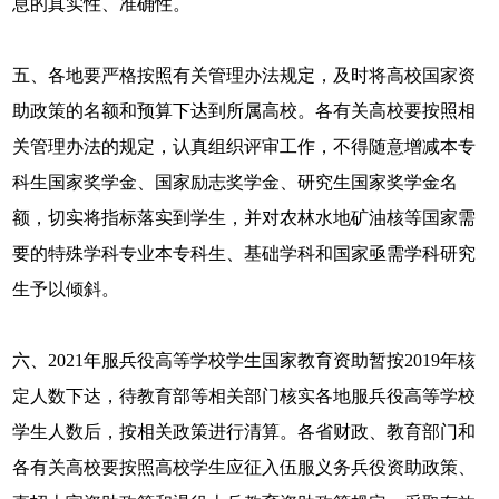
息的真实性、准确性。
五、各地要严格按照有关管理办法规定，及时将高校国家资
助政策的名额和预算下达到所属高校。各有关高校要按照相
关管理办法的规定，认真组织评审工作，不得随意增减本专
科生国家奖学金、国家励志奖学金、研究生国家奖学金名
额，切实将指标落实到学生，并对农林水地矿油核等国家需
要的特殊学科专业本专科生、基础学科和国家亟需学科研究
生予以倾斜。
六、2021年服兵役高等学校学生国家教育资助暂按2019年核
定人数下达，待教育部等相关部门核实各地服兵役高等学校
学生人数后，按相关政策进行清算。各省财政、教育部门和
各有关高校要按照高校学生应征入伍服义务兵役资助政策、