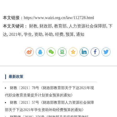
本文链接：
https://www.waizi.org.cn/law/112728.html
本文关键词：
财教
,
财政部
,
教育部
,
人力资源社会保障部
,
下
达
,
2021年
,
学生
,
资助
,
补助
,
经费
,
预算
,
通知
最新政策
财教〔2021〕78号《财政部教育部关于下达2021年现
代职业教育质量提升计划资金预算的通知》
财教〔2021〕57号《财政部教育部人力资源社会保障
部关于下达2021年学生资助补助经费预算的通知》