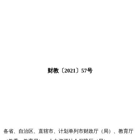
财教〔2021〕57号
各省、自治区、直辖市、计划单列市财政厅（局）、教育厅