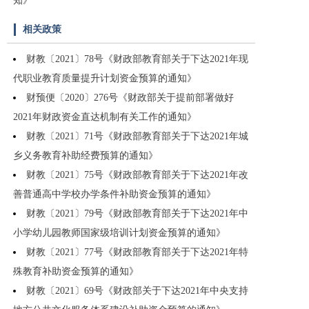
知》
相关政策
财教〔2021〕78号《财政部教育部关于下达2021年现
代职业教育质量提升计划资金预算的通知》
财预便〔2020〕276号《财政部关于提前部署做好
2021年财政资金直达机制有关工作的通知》
财教〔2021〕71号《财政部教育部关于下达2021年城
乡义务教育补助经费预算的通知》
财教〔2021〕75号《财政部教育部关于下达2021年改
善普通高中学校办学条件补助资金预算的通知》
财教〔2021〕79号《财政部教育部关于下达2021年中
小学幼儿园教师国家级培训计划资金预算的通知》
财教〔2021〕77号《财政部教育部关于下达2021年特
殊教育补助资金预算的通知》
财教〔2021〕69号《财政部关于下达2021年中央支持