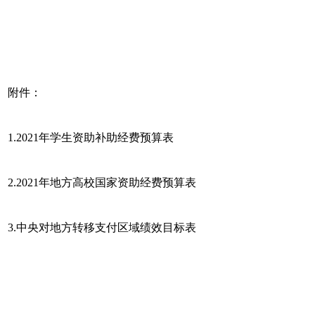
附件：
1.2021年学生资助补助经费预算表
2.2021年地方高校国家资助经费预算表
3.中央对地方转移支付区域绩效目标表