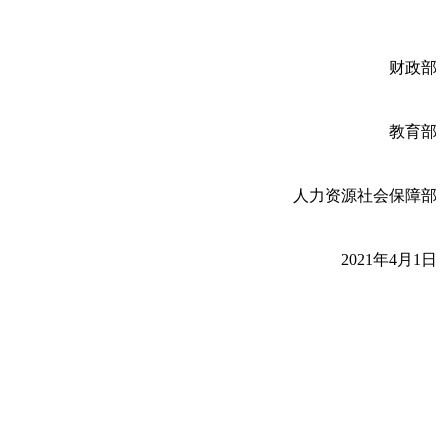
财政部
教育部
人力资源社会保障部
2021年4月1日