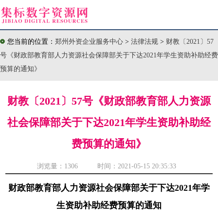
您当前的位置：
郑州外资企业服务中心
>
法律法规
>
财教〔2021〕57
号《财政部教育部人力资源社会保障部关于下达2021年学生资助补助经费
预算的通知》
财教〔2021〕57号《财政部教育部人力资源
社会保障部关于下达2021年学生资助补助经
费预算的通知》
浏览量：
1306 时间：2021-05-15 20:35:33
财政部教育部人力资源社会保障部关于下达2021年学
生资助补助经费预算的通知