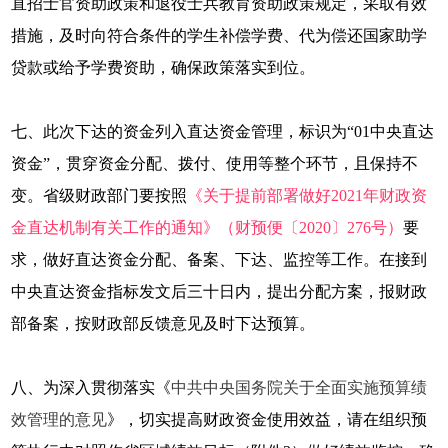
直招士官资助政策和退役士兵教育资助政策规定，采取有效
措施，及时向符合条件的学生补偿学费、代为偿还国家助学
贷款或给予学费资助，确保政策落实到位。
七、此次下达的资金列入直达资金管理，标识为“01中央直达
资金”，贯穿资金分配、拨付、使用等整个环节，且保持不
变。省级财政部门要按照
《关于提前部署做好2021年财政资
金直达机制有关工作的通知》（财预便〔2020〕276号）
要
求，做好直达资金分配、备案、下达、监控等工作。在接到
中央直达资金指标发文后三十日内，提出分配方案，报财政
部备案，按财政部反馈意见及时下达预算。
八、为深入贯彻落实《
中共中央国务院关于全面实施预算绩
效管理的意见
》，切实提高财政资金使用效益，请在组织预