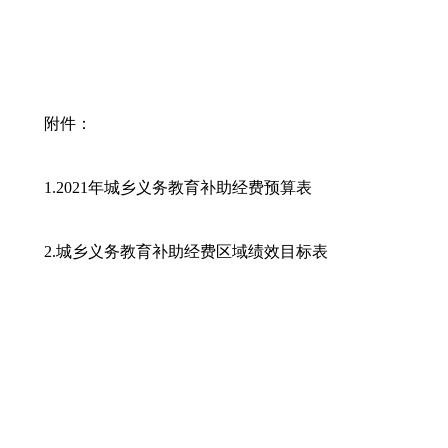
附件：
1.2021年城乡义务教育补助经费预算表
2.城乡义务教育补助经费区域绩效目标表