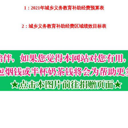
1：2021年城乡义务教育补助经费预算表
2：城乡义务教育补助经费区域绩效目标表