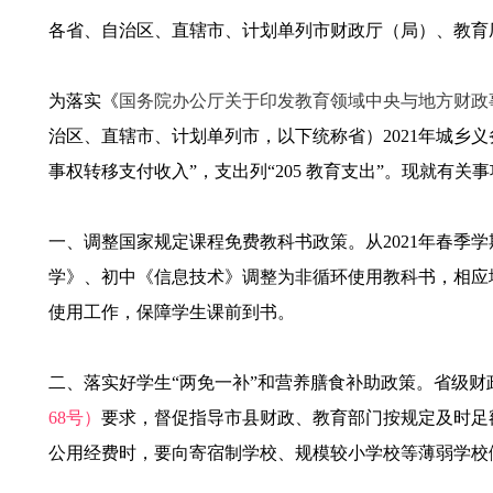
各省、自治区、直辖市、计划单列市财政厅（局）、教育
为落实《
国务院办公厅关于印发教育领域中央与地方财政
治区、直辖市、计划单列市，以下统称省）2021年城乡义务教育
事权转移支付收入”，支出列“205 教育支出”。现就有关
一、调整国家规定课程免费教科书政策。从2021年春季学
学》、初中《信息技术》调整为非循环使用教科书，相应地循环
使用工作，保障学生课前到书。
二、落实好学生“两免一补”和营养膳食补助政策。省级财
68号）
要求，督促指导市县财政、教育部门按规定及时足
公用经费时，要向寄宿制学校、规模较小学校等薄弱学校