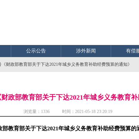
公示公告
涉外新闻
有偿
71号《财政部教育部关于下达2021年城乡义务教育补助经费预算的通知》
1号《财政部教育部关于下达2021年城乡义务教育
浏览量：
1336 时间：2021-05-18 23:20:19
政部教育部关于下达2021年城乡义务教育补助经费预算的