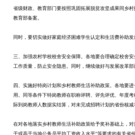
省级财政、教育部门要按照巩固拓展脱贫攻坚成果同乡村
教育部备案。
同时，要切实做好家庭经济困难学生认定和生活费补助发
三、加强农村学校校舍安全保障。各地要合理确定校舍安
工作质量，防止安全隐患。同时，继续做好与发展改革部
四、实施好特岗计划和乡村教师生活补助政策。各地要进
用。同等条件下特岗教师在职称评聘、评先评优、年度考核
际到岗教师人数据实结算，对未完成招聘计划的省份核减
在对各地落实乡村教师生活补助政策给予奖补基础上，对
于或高于当地公务员平均工资收入水平”等要求的有关省