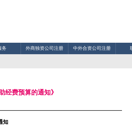
服务
外商独资公司注册
中外合资公司注册
补助经费预算的通知》
通知