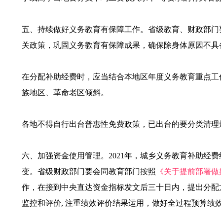
五、持续做好义务教育有保障工作。省级教育、财政部门
关政策，巩固义务教育有保障成果，确保除身体原因不具
在分配补助经费时，应当结合本地区年度义务教育重点工
族地区、革命老区倾斜。
各地不得自行出台普惠性免费政策，已出台的要分类清理
六、加强资金使用管理。2021年，城乡义务教育补助经
变。省级财政部门要会同教育部门按照
《关于提前部署做好
作，在接到中央直达资金指标发文后三十日内，提出分配
监控和评价, 注重绩效评价结果运用，做好全过程预算绩