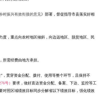
乡村振兴有效衔接的意见
》部署，督促指导市县落实好相
力度，重点向农村地区倾斜，向边远地区、脱贫地区、民
，所需经费由地方承担。
金”，贯穿资金分配、拨付、使用等整个环节，且保持不
76号）
要求，做好直达资金分配、备案、下达、监控等工
要对照区域绩效目标同步分解省以下绩效目标，强化绩效