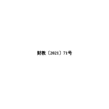
财教〔2021〕71号