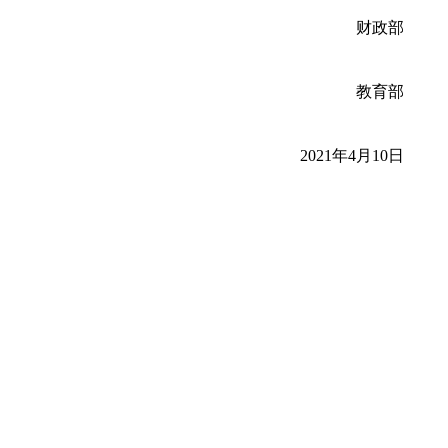
财政部
教育部
2021年4月10日