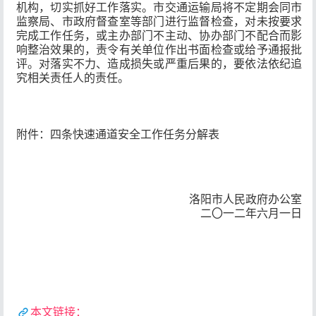
机构，切实抓好工作落实。市交通运输局将不定期会同市
监察局、市政府督查室等部门进行监督检查，对未按要求
完成工作任务，或主办部门不主动、协办部门不配合而影
响整治效果的，责令有关单位作出书面检查或给予通报批
评。对落实不力、造成损失或严重后果的，要依法依纪追
究相关责任人的责任。
附件：四条快速通道安全工作任务分解表
洛阳市人民政府办公室
二〇一二年六月一日
本文链接：