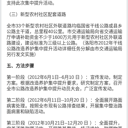
支持此次集中提升活动。
（三）新型农村社区配套道路
全市33个新型农村社区外联道路均临国省干线公路或县乡
公路主干道，总里程40公里。市交通运输局向省交通运输
厅申请补助资金不少于1600万元用于新型农村社区外联道
路建设，建设标准为三级以上公路。（洛阳市2012年干线
公路改造养护集中提升活动详细任务分解由市交通运输局
另行发文实施）
五、
方法步骤
第一阶段（2012年6月1日--6月10 日 ）：宣传发动，制定
方案。根据改造养护集中提升要求，研究制定方案，召开
全市公路改造养护集中提升动员大会，广泛宣传发动。
第二阶段（2012年6月11日--10月20 日 ）：全面展开路面
病害处理。按照全市现有公路排查结果，开展集中整治路
面病害和缺陷活动。
第三阶段（2012年10月21日--12月20 日 ）：全面提升，