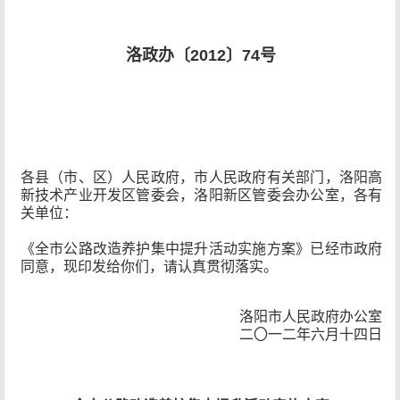
洛政办〔2012〕74号
各县（市、区）人民政府，市人民政府有关部门，洛阳高
新技术产业开发区管委会，洛阳新区管委会办公室，各有
关单位：
《全市公路改造养护集中提升活动实施方案》已经市政府
同意，现印发给你们，请认真贯彻落实。
洛阳市人民政府办公室
二〇一二年六月十四日