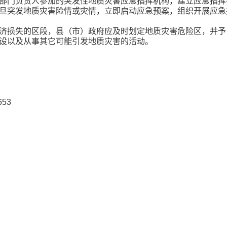
部门负责人参加的突发性地质灾害应急指挥机构，建立应急指挥
旦突发地质灾害险情或灾情，立即启动应急预案，组织开展应急
济损失的区段，县（市）政府应及时划定地质灾害危险区，并予
设以及从事其它可能引发地质灾害的活动。
53