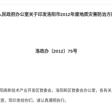
人民政府办公室关于印发洛阳市2012年度地质灾害防治方
洛政办〔2012〕75号
阳高新技术产业开发区管委会，洛阳新区管委会办公室，各有关
同意，现印发给你们，请认真遵照执行。