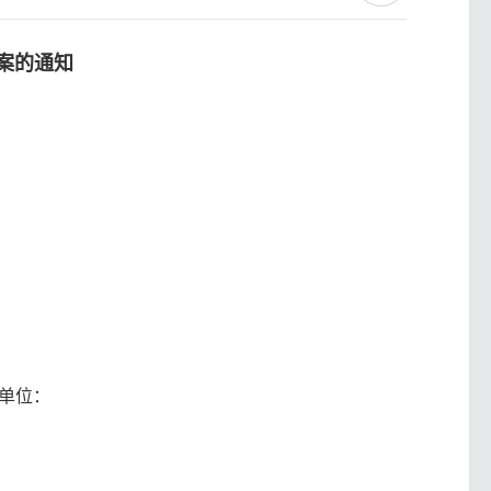
案的通知
单位：