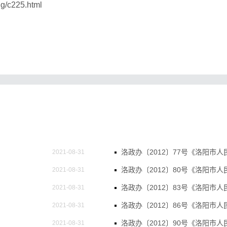
ng/c225.html
2021-08-31
2021-08-31
2021-08-31
2021-08-31
2021-08-31