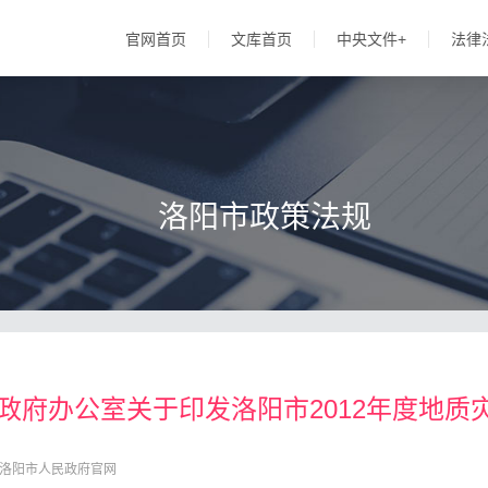
官网首页
文库首页
中央文件+
法律
洛阳市政策法规
民政府办公室关于印发洛阳市2012年度地
洛阳市人民政府官网