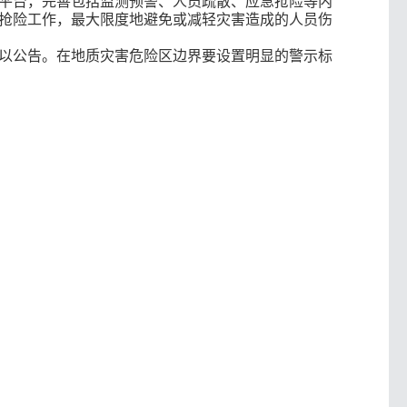
平台，完善包括监测预警、人员疏散、应急抢险等内
抢险工作，最大限度地避免或减轻灾害造成的人员伤
以公告。在地质灾害危险区边界要设置明显的警示标