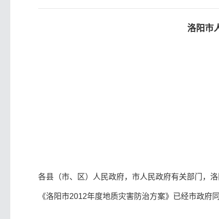
洛阳市
各县（市、区）人民政府，市人民政府有关部门，洛
《洛阳市2012年度地质灾害防治方案》已经市政府