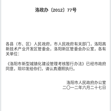
洛政办〔2012〕77号
各县（市、区）人民政府，市人民政府有关部门，洛阳高
新技术产业开发区管委会，洛阳新区管委会办公室，各有
关单位：
《洛阳市新型城镇化建设管理考核暂行办法》已经市政府
同意，现印发给你们，请认真遵照执行。
洛阳市人民政府办公室
二〇一二年六月二十七日