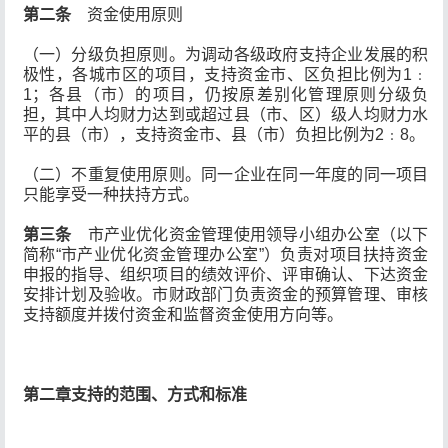
第二条
资金使用原则
（一）分级负担原则。为调动各级政府支持企业发展的积
极性，各城市区的项目，支持资金市、区负担比例为1﹕
1；各县（市）的项目，仍按原差别化管理原则分级负
担，其中人均财力达到或超过县（市、区）级人均财力水
平的县（市），支持资金市、县（市）负担比例为2﹕8。
（二）不重复使用原则。同一企业在同一年度的同一项目
只能享受一种扶持方式。
第三条
市产业优化资金管理使用领导小组办公室（以下
简称“市产业优化资金管理办公室”）负责对项目扶持资金
申报的指导、组织项目的绩效评价、评审确认、下达资金
安排计划及验收。市财政部门负责资金的预算管理、审核
支持额度并拨付资金和监督资金使用方向等。
第二章支持的范围、方式和标准