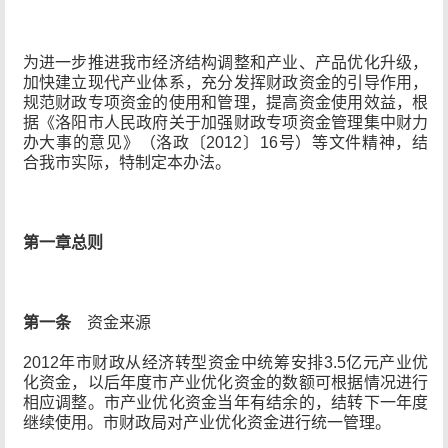
为进一步推进我市经济结构调整和产业、产品优化升级，
加快建立现代产业体系，充分发挥财政资金的引导作用，
规范财政专项资金的使用和管理，提高资金使用效益，根
据《洛阳市人民政府关于加强财政专项资金管理集中财力
办大事的意见》（洛政〔2012〕16号）等文件精神，结
合我市实际，特制定本办法。
第一章
总
则
第一条
资金来源
2012年市财政从经济转型资金中统筹安排3.5亿元产业优
化资金，以后年度市产业优化资金的数额可根据情况进行
相应调整。市产业优化资金当年有结余的，结转下一年度
继续使用。市财政局对产业优化资金进行统一管理。