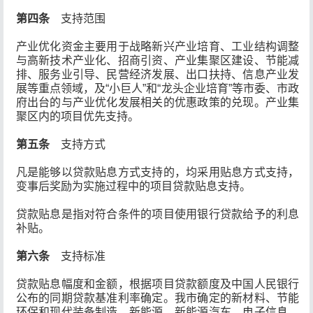
第四条
支持范围
产业优化资金主要用于战略新兴产业培育、工业结构调整
与高新技术产业化、招商引资、产业集聚区建设、节能减
排、服务业引导、民营经济发展、出口扶持、信息产业发
展等重点领域，及“小巨人”和“龙头企业培育”等市委、市政
府出台的与产业优化发展相关的优惠政策的兑现。产业集
聚区内的项目优先支持。
第五条
支持方式
凡是能够以贷款贴息方式支持的，均采用贴息方式支持，
变事后奖励为实施过程中的项目贷款贴息支持。
贷款贴息是指对符合条件的项目使用银行贷款给予的利息
补贴。
第六条
支持标准
贷款贴息幅度和金额，根据项目贷款额度及中国人民银行
公布的同期贷款基准利率确定。我市确定的新材料、节能
环保和现代装备制造、新能源、新能源汽车、电子信息、