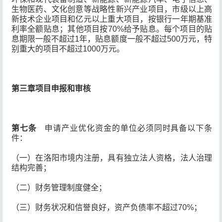
生物医药、文化创意等战略性新兴产业项目，市级以上高
新技术企业项目和亿元以上重大项目，按银行一年期基准
利率全额贴息；其他项目按70%给予贴息。每个项目的贴
息期限一般不超过1年，贴息额度一般不超过500万元，特
别重大的项目不超过1000万元。
第三章项目申报和审核
第七条
申请产业优化资金的单位必须同时具备以下条
件：
（一）在洛阳市境内注册，具有独立法人资格，法人治理
结构完善；
（二）财务管理制度健全；
（三）财务状况和信誉良好，资产负债率不超过70%；