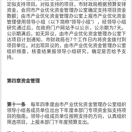
定拟支持项目。对拟支持的项目，市财政局根据预算安排
资金，会同市产业优化资金管理办公室确定支持项目资金
数额；由市产业优化资金管理办公室上报市产业优化资金
管理使用领导小组（以下简称“领导小组”），经领导小组
研究通过后，在政府门户网站予以公示，公示期为7天。
公示期满后，如无异议，由市产业优化资金管理办公室下
达项目计划通知，市财政局在7个工作日内将资金拨付到
项目单位。对出现异议的，由市产业优化资金管理办公室
组织核查，核查结果报领导小组研究，确定是否给予支
持。
第四章
资金管理
第十一条
每年四季度由市产业优化资金管理办公室组织
领导小组各成员单位出台下年度本部门专项资金拟支持项
目的指南。领导小组成员单位按照支持的方向，认真组织
筛选项目，上报本部门下年度预算支出。