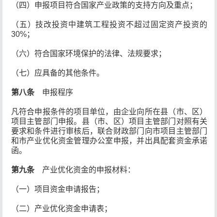
（四）申报项目符合国家产业政策的支持方向及重点；
（五）技改投资中建筑工程投资不超过固定资产投资的
30%；
（六）符合国家环境保护的法律、法规要求；
（七）应具备的其他条件。
第八条
申报程序
凡符合申报条件的项目单位，由企业向所在县（市、区）
项目主管部门申报。县（市、区）项目主管部门对照有关
要求和条件进行审核后，联合财政部门向市项目主管部门
和市产业优化资金管理办公室申报，并出具配套资金承诺
函。
第九条
产业优化资金的申报材料：
（一）项目资金申请报告；
（二）产业优化资金申请表；