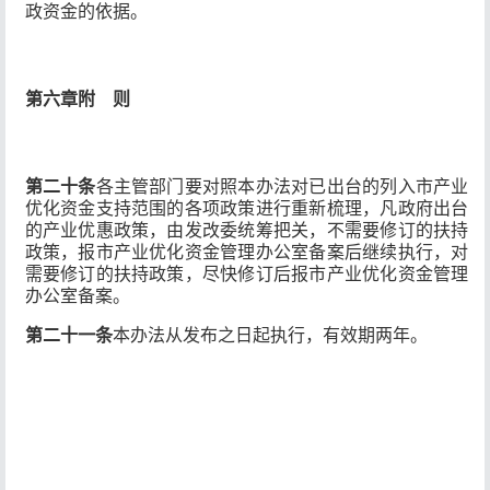
政资金的依据。
第六章
附 则
第二十条
各主管部门要对照本办法对已出台的列入市产业
优化资金支持范围的各项政策进行重新梳理，凡政府出台
的产业优惠政策，由发改委统筹把关，不需要修订的扶持
政策，报市产业优化资金管理办公室备案后继续执行，对
需要修订的扶持政策，尽快修订后报市产业优化资金管理
办公室备案。
第二十一条
本办法从发布之日起执行，有效期两年。