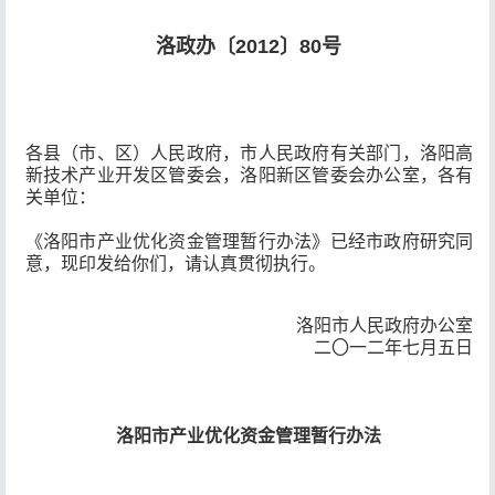
洛政办〔2012〕80号
各县（市、区）人民政府，市人民政府有关部门，洛阳高
新技术产业开发区管委会，洛阳新区管委会办公室，各有
关单位：
《洛阳市产业优化资金管理暂行办法》已经市政府研究同
意，现印发给你们，请认真贯彻执行。
洛阳市人民政府办公室
二〇一二年七月五日
洛阳市产业优化资金管理暂行办法