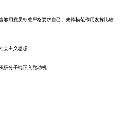
能够用党员标准严格要求自己、先锋模范作用发挥比较
社会主义思想；
积极分子端正入党动机；