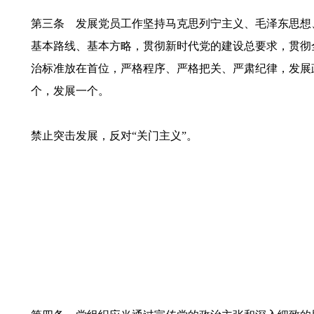
第三条 发展党员工作坚持马克思列宁主义、毛泽东思想
基本路线、基本方略，贯彻新时代党的建设总要求，贯彻
治标准放在首位，严格程序、严格把关、严肃纪律，发展
个，发展一个。
禁止突击发展，反对“关门主义”。