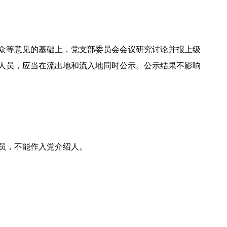
众等意见的基础上，党支部委员会会议研究讨论并报上级
人员，应当在流出地和流入地同时公示。公示结果不影响
员，不能作入党介绍人。