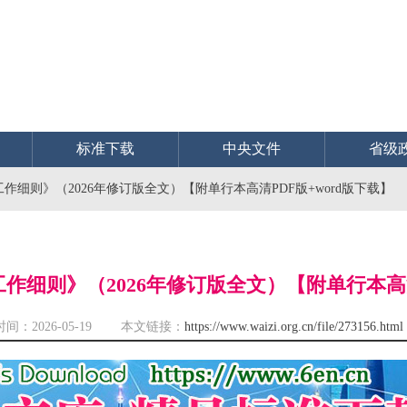
标准下载
中央文件
省级
细则》（2026年修订版全文）【附单行本高清PDF版+word版下载】
细则》（2026年修订版全文）【附单行本高清
时间：2026-05-19 本文链接：
https://www.waizi.org.cn/file/273156.html