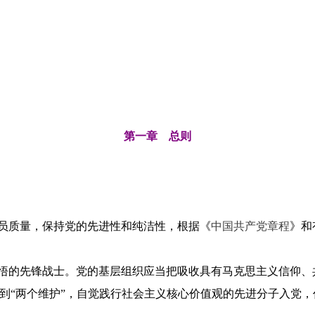
第一章 总则
员质量，保持党的先进性和纯洁性，根据《
中国共产党章程
》和
悟的先锋战士。党的基层组织应当把吸收具有马克思主义信仰、
、做到“两个维护”，自觉践行社会主义核心价值观的先进分子入党