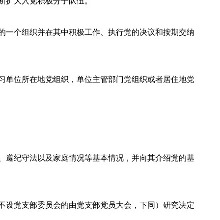
断扩大入党积极分子队伍。
的一个组织并在其中积极工作、执行党的决议和按期交纳
习单位所在地党组织，单位主管部门党组织或者居住地党
、遵纪守法以及家庭情况等基本情况，并向其介绍党的基
不设党支部委员会的由党支部党员大会，下同）研究决定