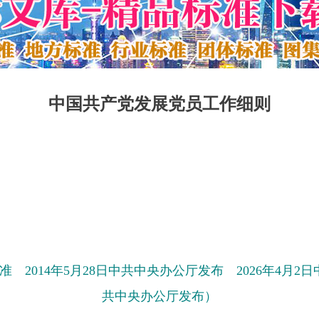
中国共产党发展党员工作细则
 2014年5月28日中共中央办公厅发布 2026年4月2
共中央办公厅发布）