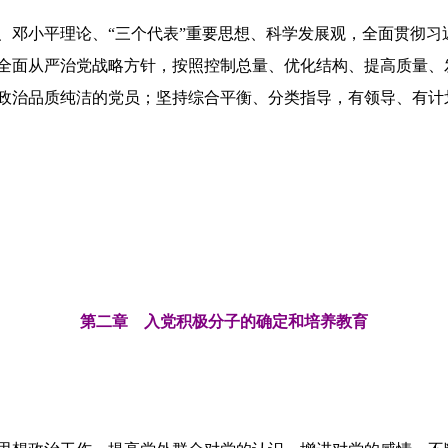
、邓小平理论、“三个代表”重要思想、科学发展观，全面贯彻习
全面从严治党战略方针，按照控制总量、优化结构、提高质量、
政治品质纯洁的党员；坚持综合平衡、分类指导，有领导、有计
第二章 入党积极分子的确定和培养教育