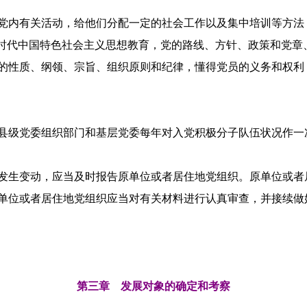
党内有关活动，给他们分配一定的社会工作以及集中培训等方法
新时代中国特色社会主义思想教育，党的路线、方针、政策和党章
的性质、纲领、宗旨、组织原则和纪律，懂得党员的义务和权利
县级党委组织部门和基层党委每年对入党积极分子队伍状况作一
发生变动，应当及时报告原单位或者居住地党组织。原单位或者
单位或者居住地党组织应当对有关材料进行认真审查，并接续做
第三章 发展对象的确定和考察