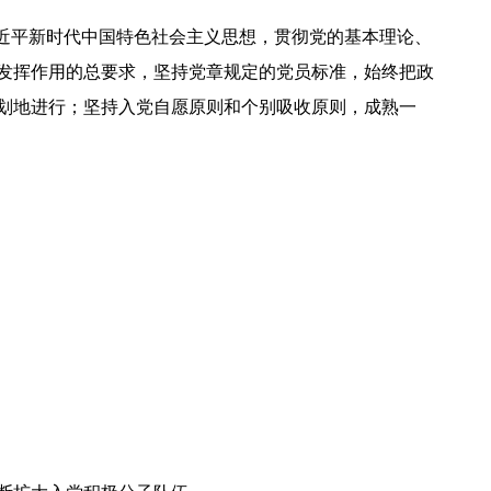
近平新时代中国特色社会主义思想，贯彻党的基本理论、
发挥作用的总要求，坚持党章规定的党员标准，始终把政
划地进行；坚持入党自愿原则和个别吸收原则，成熟一