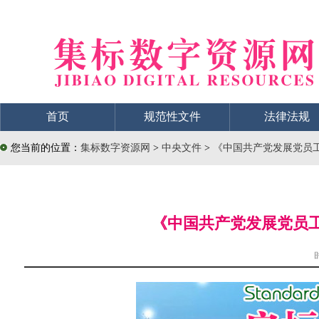
首页
规范性文件
法律法规
您当前的位置：
集标数字资源网
>
中央文件
>
《中国共产党发展党员工作
《中国共产党发展党员工作