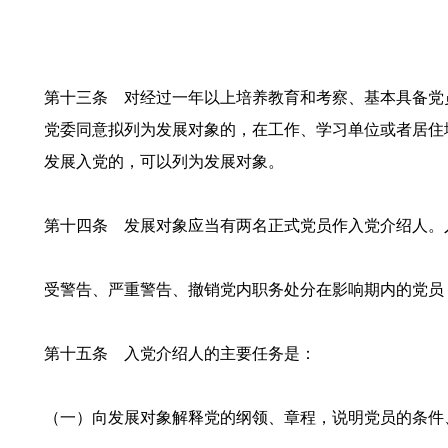
第十三条 对经过一年以上培养教育和考察、基本具备党
党委同意拟列为发展对象的，在工作、学习单位或者居住
发展入党的，可以列为发展对象。
第十四条 发展对象应当有两名正式党员作入党介绍人。
受警告、严重警告、撤销党内职务处分在影响期内的党员
第十五条 入党介绍人的主要任务是：
（一）向发展对象解释党的纲领、章程，说明党员的条件