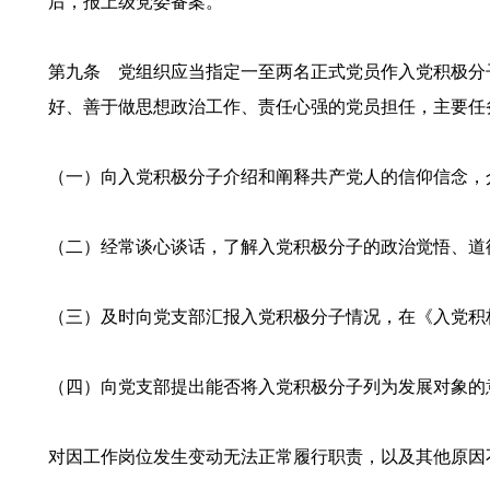
后，报上级党委备案。
第九条 党组织应当指定一至两名正式党员作入党积极分
好、善于做思想政治工作、责任心强的党员担任，主要任
（一）向入党积极分子介绍和阐释共产党人的信仰信念，
（二）经常谈心谈话，了解入党积极分子的政治觉悟、道
（三）及时向党支部汇报入党积极分子情况，在《入党积
（四）向党支部提出能否将入党积极分子列为发展对象的
对因工作岗位发生变动无法正常履行职责，以及其他原因