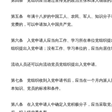
第四条 党组织应当通过宣传党的政治主张和深入细致的
第五条 年满十八岁的中国工人、农民、军人、知识分子
党费的，可以申请加入中国共产党。
第六条 入党申请人应当向工作、学习所在单位党组织提
组织提出入党申请；没有工作、学习单位的，应当向居住
流动人员还可以向流动党员党组织提出入党申请。
第七条 党组织收到入党申请书后，应当在一个月内派人
本知识、党员的标准和条件。
第八条 在入党申请人中确定入党积极分子，应当采取党