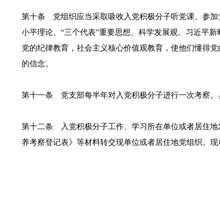
第十条 党组织应当采取吸收入党积极分子听党课、参加
小平理论、“三个代表”重要思想、科学发展观、习近平
党的纪律教育，社会主义核心价值观教育，使他们懂得党
的信念。
第十一条 党支部每半年对入党积极分子进行一次考察。
第十二条 入党积极分子工作、学习所在单位或者居住地
养考察登记表》等材料转交现单位或者居住地党组织。现