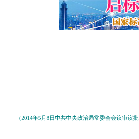
（2014年5月8日中共中央政治局常委会会议审议批准