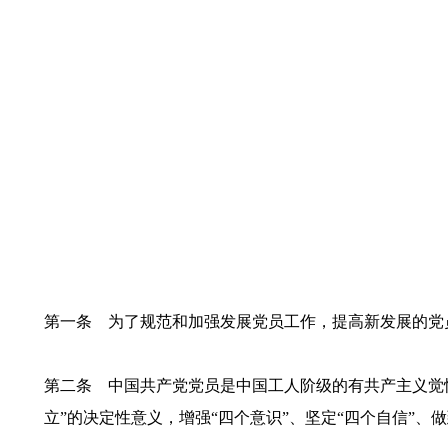
第一条 为了规范和加强发展党员工作，提高新发展的党
第二条 中国共产党党员是中国工人阶级的有共产主义觉
立”的决定性意义，增强“四个意识”、坚定“四个自信”