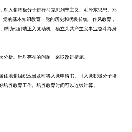
，对入党积极分子进行马克思列宁主义、毛泽东思想、邓
、党的基本知识教育，党的历史和优良传统、作风教育，
，帮助他们端正入党动机，确立为共产主义事业奋斗终身
次分析。针对存在的问题，采取改进措施。
居住地党组织应当及时将入党申请书、《入党积极分子培
好培养教育工作。培养教育时间可以连续计算。