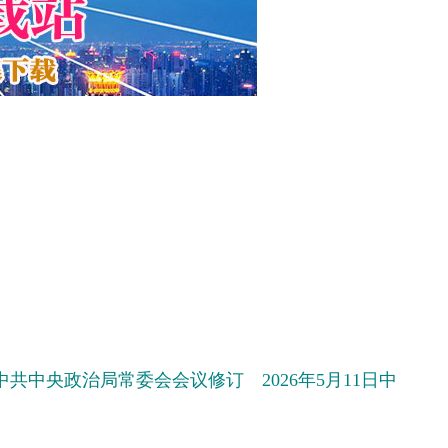
日中共中央政治局常委会会议修订 2026年5月11日中