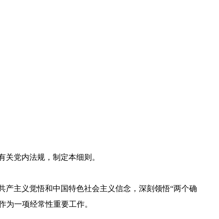
有关党内法规，制定本细则。
共产主义觉悟和中国特色社会主义信念，深刻领悟“两个确
，作为一项经常性重要工作。