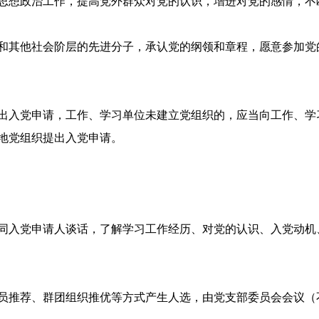
思想政治工作，提高党外群众对党的认识，增进对党的感情，不
和其他社会阶层的先进分子，承认党的纲领和章程，愿意参加党
出入党申请，工作、学习单位未建立党组织的，应当向工作、学
地党组织提出入党申请。
同入党申请人谈话，了解学习工作经历、对党的认识、入党动机
员推荐、群团组织推优等方式产生人选，由党支部委员会会议（