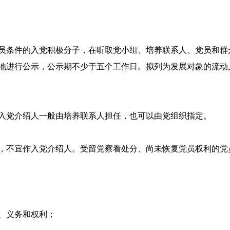
员条件的入党积极分子，在听取党小组、培养联系人、党员和群
地进行公示，公示期不少于五个工作日。拟列为发展对象的流动
入党介绍人一般由培养联系人担任，也可以由党组织指定。
，不宜作入党介绍人。受留党察看处分、尚未恢复党员权利的党
、义务和权利；