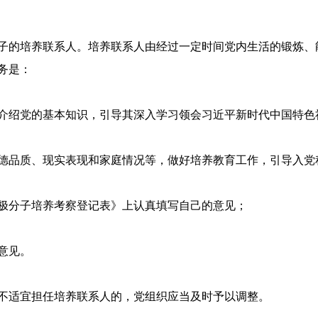
子的培养联系人。培养联系人由经过一定时间党内生活的锻炼、
务是：
介绍党的基本知识，引导其深入学习领会习近平新时代中国特色
德品质、现实表现和家庭情况等，做好培养教育工作，引导入党
极分子培养考察登记表》上认真填写自己的意见；
意见。
不适宜担任培养联系人的，党组织应当及时予以调整。