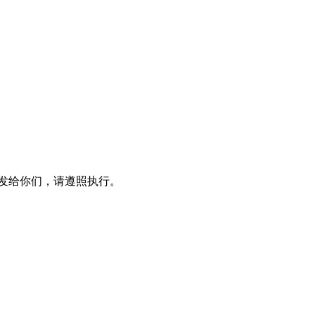
发给你们，请遵照执行。