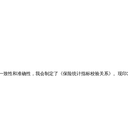
一致性和准确性，我会制定了《保险统计指标校验关系》。现印