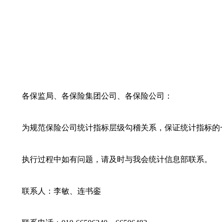
各保监局、各保险集团公司、各保险公司：
为规范保险公司统计指标层级勾稽关系，保证统计指标的
执行过程中如有问题，请及时与我会统计信息部联系。
联系人：李敏、连书銮