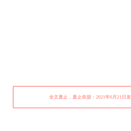
全文废止，废止依据：2021年6月21日