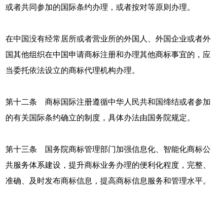
或者共同参加的国际条约办理，或者按对等原则办理。
在中国没有经常居所或者营业所的外国人、外国企业或者外
国其他组织在中国申请商标注册和办理其他商标事宜的，应
当委托依法设立的商标代理机构办理。
第十二条 商标国际注册遵循中华人民共和国缔结或者参加
的有关国际条约确立的制度，具体办法由国务院规定。
第十三条 国务院商标管理部门加强信息化、智能化商标公
共服务体系建设，提升商标业务办理的便利化程度，完整、
准确、及时发布商标信息，提高商标信息服务和管理水平。