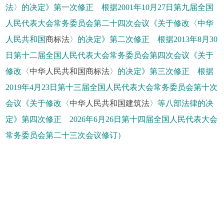
法〉的决定》第一次修正 根据2001年10月27日第九届全国
人民代表大会常务委员会第二十四次会议《关于修改〈中华
人民共和国
商标法
〉的决定》第二次修正 根据2013年8月30
日第十二届全国人民代表大会常务委员会第四次会议《关于
修改〈
中华人民共和国商标法
〉的决定》第三次修正 根据
2019年4月23日第十三届全国人民代表大会常务委员会第十次
会议《关于修改〈
中华人民共和国建筑法
〉等八部法律的决
定》第四次修正 2026年6月26日第十四届全国人民代表大会
常务委员会第二十三次会议修订）