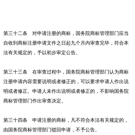
第三十二条 对申请注册的商标，国务院商标管理部门应当
自收到商标注册申请文件之日起九个月内审查完毕，符合本
法有关规定的，予以初步审定公告。
第三十三条 在审查过程中，国务院商标管理部门认为商标
注册申请内容需要说明或者修正的，可以要求申请人作出说
明或者修正。申请人未作出说明或者修正的，不影响国务院
商标管理部门作出审查决定。
第三十四条 申请注册的商标，凡不符合本法有关规定的，
由国务院商标管理部门驳回申请，不予公告。