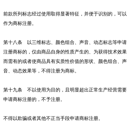
前款所列标志经过使用取得显著特征，并便于识别的，可以
作为商标注册。
第十八条 以三维标志、颜色组合、声音、动态标志等申请
注册商标的，仅由商品自身的性质产生的、为获得技术效果
而需有的或者使商品具有实质性价值的形状、颜色组合、声
音、动态效果等，不得注册为商标。
第十九条 不以使用为目的，且明显超出正常生产经营需要
申请商标注册的，不予注册。
不得以欺骗或者其他不正当手段申请商标注册。