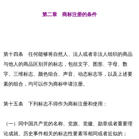
第二章 商标注册的条件
第十四条 任何能够将自然人、法人或者非法人组织的商品
与他人的商品区别开的标志，包括文字、图形、字母、数
字、三维标志、颜色组合、声音、动态标志等，以及上述要
素的组合，均可以作为商标申请注册。
第十五条 下列标志不得作为商标注册和使用：
（一）同中国共产党的名称、党旗、党徽、勋章或者重要理
论成就、历史事件相关的标志性要素等相同或者近似的；