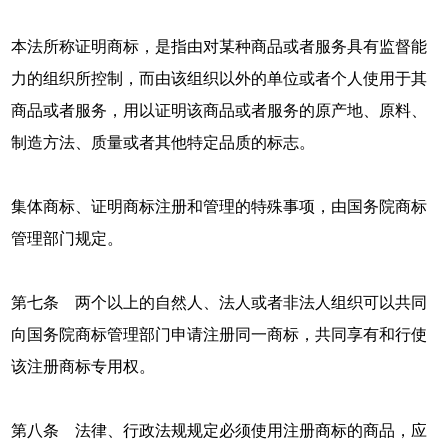
本法所称证明商标，是指由对某种商品或者服务具有监督能
力的组织所控制，而由该组织以外的单位或者个人使用于其
商品或者服务，用以证明该商品或者服务的原产地、原料、
制造方法、质量或者其他特定品质的标志。
集体商标、证明商标注册和管理的特殊事项，由国务院商标
管理部门规定。
第七条 两个以上的自然人、法人或者非法人组织可以共同
向国务院商标管理部门申请注册同一商标，共同享有和行使
该注册商标专用权。
第八条 法律、行政法规规定必须使用注册商标的商品，应