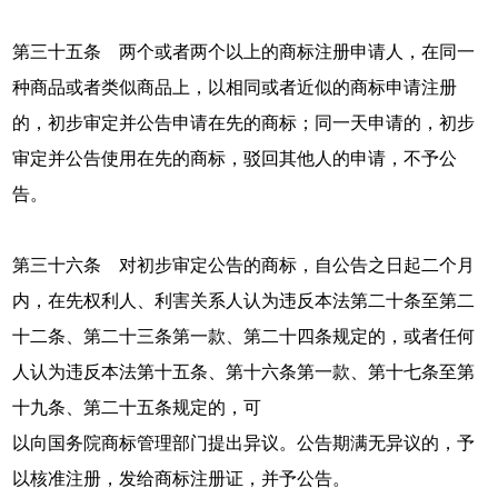
第三十五条 两个或者两个以上的商标注册申请人，在同一
种商品或者类似商品上，以相同或者近似的商标申请注册
的，初步审定并公告申请在先的商标；同一天申请的，初步
审定并公告使用在先的商标，驳回其他人的申请，不予公
告。
第三十六条 对初步审定公告的商标，自公告之日起二个月
内，在先权利人、利害关系人认为违反本法第二十条至第二
十二条、第二十三条第一款、第二十四条规定的，或者任何
人认为违反本法第十五条、第十六条第一款、第十七条至第
十九条、第二十五条规定的，可
以向国务院商标管理部门提出异议。公告期满无异议的，予
以核准注册，发给商标注册证，并予公告。