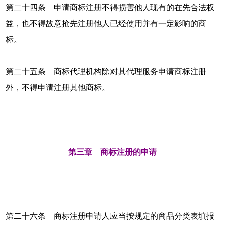
第二十四条 申请商标注册不得损害他人现有的在先合法权
益，也不得故意抢先注册他人已经使用并有一定影响的商
标。
第二十五条 商标代理机构除对其代理服务申请商标注册
外，不得申请注册其他商标。
第三章 商标注册的申请
第二十六条 商标注册申请人应当按规定的商品分类表填报