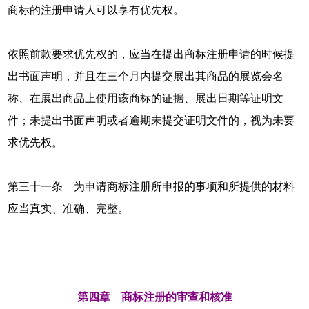
商标的注册申请人可以享有优先权。
依照前款要求优先权的，应当在提出商标注册申请的时候提
出书面声明，并且在三个月内提交展出其商品的展览会名
称、在展出商品上使用该商标的证据、展出日期等证明文
件；未提出书面声明或者逾期未提交证明文件的，视为未要
求优先权。
第三十一条 为申请商标注册所申报的事项和所提供的材料
应当真实、准确、完整。
第四章 商标注册的审查和核准