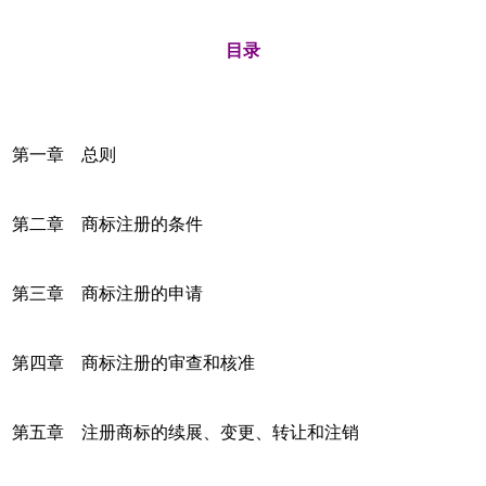
目录
第一章 总则
第二章 商标注册的条件
第三章 商标注册的申请
第四章 商标注册的审查和核准
第五章 注册商标的续展、变更、转让和注销