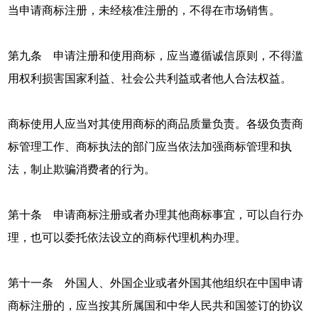
当申请商标注册，未经核准注册的，不得在市场销售。
第九条 申请注册和使用商标，应当遵循诚信原则，不得滥
用权利损害国家利益、社会公共利益或者他人合法权益。
商标使用人应当对其使用商标的商品质量负责。各级负责商
标管理工作、商标执法的部门应当依法加强商标管理和执
法，制止欺骗消费者的行为。
第十条 申请商标注册或者办理其他商标事宜，可以自行办
理，也可以委托依法设立的商标代理机构办理。
第十一条 外国人、外国企业或者外国其他组织在中国申请
商标注册的，应当按其所属国和中华人民共和国签订的协议