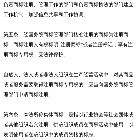
负责商标注册、管理工作的部门和负责商标执法的部门建立
工作机制，加强信息共享和工作协调。
第五条 经国务院商标管理部门核准注册的商标为注册商
标，商标注册人有权标明“注册商标”或者注册标记，享有注
册商标专用权，受法律保护。
自然人、法人或者非法人组织在生产经营活动中，对其商品
或者服务需要取得注册商标专用权的，应当向国务院商标管
理部门申请商标注册。
第六条 本法所称集体商标，是指以行业协会等社会团体或
者其他组织名义注册，供该组织成员在商事活动中使用，以
表明使用者在该组织中的成员资格的标志。