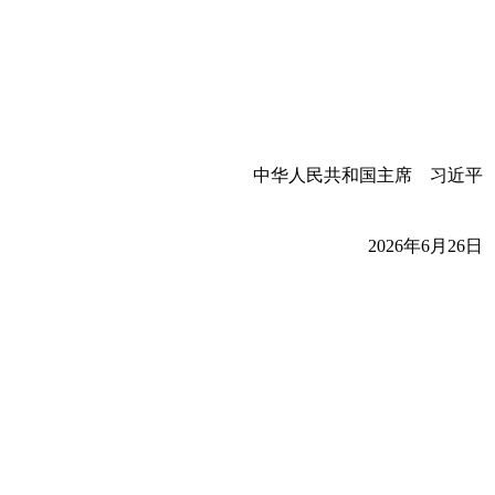
中华人民共和国主席 习近平
2026年6月26日