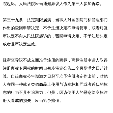
院起诉。人民法院应当通知异议人作为第三人参加诉讼。
第三十九条 法定期限届满，当事人对国务院商标管理部门
作出的驳回申请决定、不予注册决定不申请复审，或者对复
审决定不向人民法院起诉的，驳回申请决定、不予注册决定
或者复审决定生效。
经审查异议不成立而准予注册的商标，商标注册申请人取得
注册商标专用权的时间自初步审定公告二个月期满之日起计
算。自该商标公告期满之日起至准予注册决定作出前，对他
人在同一种或者类似商品上使用与该商标相同或者近似的标
志的行为不具有追溯力；但是，因该使用人的恶意给商标注
册人造成的损失，应当给予赔偿。