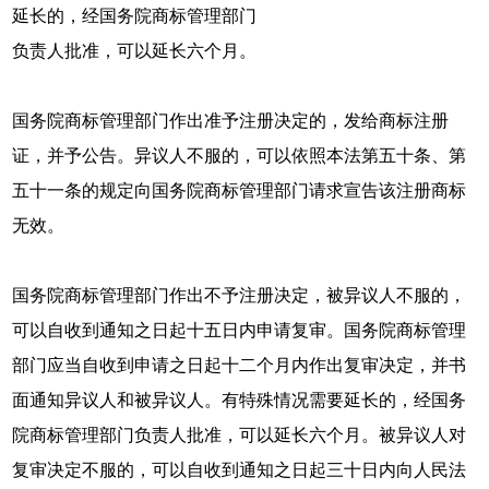
延长的，经国务院商标管理部门
负责人批准，可以延长六个月。
国务院商标管理部门作出准予注册决定的，发给商标注册
证，并予公告。异议人不服的，可以依照本法第五十条、第
五十一条的规定向国务院商标管理部门请求宣告该注册商标
无效。
国务院商标管理部门作出不予注册决定，被异议人不服的，
可以自收到通知之日起十五日内申请复审。国务院商标管理
部门应当自收到申请之日起十二个月内作出复审决定，并书
面通知异议人和被异议人。有特殊情况需要延长的，经国务
院商标管理部门负责人批准，可以延长六个月。被异议人对
复审决定不服的，可以自收到通知之日起三十日内向人民法