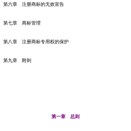
第六章 注册商标的无效宣告
第七章 商标管理
第八章 注册商标专用权的保护
第九章 附则
第一章 总则