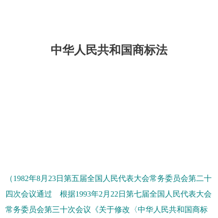
中华人民共和国商标法
（1982年8月23日第五届全国人民代表大会常务委员会第二十
四次会议通过 根据1993年2月22日第七届全国人民代表大会
常务委员会第三十次会议《关于修改〈中华人民共和国商标