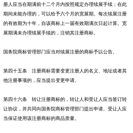
册人应当在期满前十二个月内按照规定办理续展手续；在此
期间未能办理的，可以给予六个月的宽展期。每次续展注册
的有效期为十年，自该商标上一届有效期满次日起计算。宽
展期满未办理续展手续的，注销其注册商标。
国务院商标管理部门应当对续展注册的商标予以公告。
第四十五条 注册商标需要变更注册人的名义、地址或者其
他注册事项的，应当提出变更申请。
第四十六条 转让注册商标的，转让人和受让人应当签订转
让协议，并共同向国务院商标管理部门提出申请。受让人应
当保证使用该注册商标的商品质量。