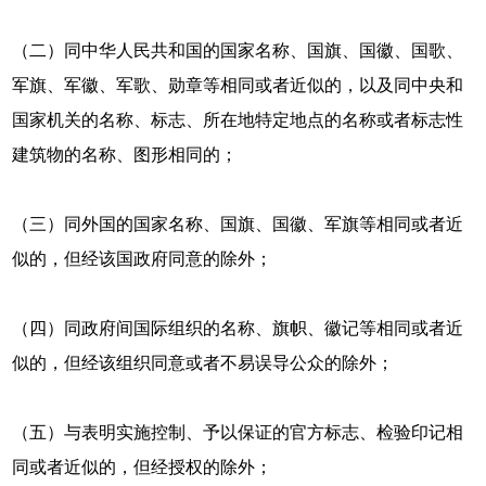
（二）同中华人民共和国的国家名称、国旗、国徽、国歌、
军旗、军徽、军歌、勋章等相同或者近似的，以及同中央和
国家机关的名称、标志、所在地特定地点的名称或者标志性
建筑物的名称、图形相同的；
（三）同外国的国家名称、国旗、国徽、军旗等相同或者近
似的，但经该国政府同意的除外；
（四）同政府间国际组织的名称、旗帜、徽记等相同或者近
似的，但经该组织同意或者不易误导公众的除外；
（五）与表明实施控制、予以保证的官方标志、检验印记相
同或者近似的，但经授权的除外；