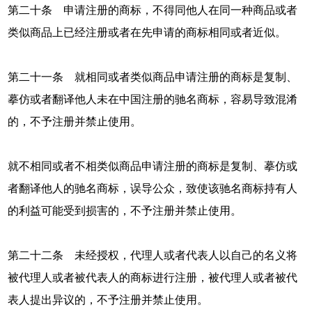
第二十条 申请注册的商标，不得同他人在同一种商品或者
类似商品上已经注册或者在先申请的商标相同或者近似。
第二十一条 就相同或者类似商品申请注册的商标是复制、
摹仿或者翻译他人未在中国注册的驰名商标，容易导致混淆
的，不予注册并禁止使用。
就不相同或者不相类似商品申请注册的商标是复制、摹仿或
者翻译他人的驰名商标，误导公众，致使该驰名商标持有人
的利益可能受到损害的，不予注册并禁止使用。
第二十二条 未经授权，代理人或者代表人以自己的名义将
被代理人或者被代表人的商标进行注册，被代理人或者被代
表人提出异议的，不予注册并禁止使用。