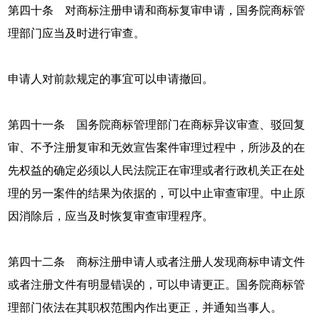
第四十条 对商标注册申请和商标复审申请，国务院商标管
理部门应当及时进行审查。
申请人对前款规定的事宜可以申请撤回。
第四十一条 国务院商标管理部门在商标异议审查、驳回复
审、不予注册复审和无效宣告案件审理过程中，所涉及的在
先权益的确定必须以人民法院正在审理或者行政机关正在处
理的另一案件的结果为依据的，可以中止审查审理。中止原
因消除后，应当及时恢复审查审理程序。
第四十二条 商标注册申请人或者注册人发现商标申请文件
或者注册文件有明显错误的，可以申请更正。国务院商标管
理部门依法在其职权范围内作出更正，并通知当事人。