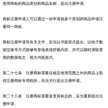
使用商标的商品类别和商品名称，提出注册申请。
商标注册申请人可以通过一份申请就多个类别的商品申请注
册同一商标。
商标注册申请等有关文件，应当以书面形式提出。以电子数
据交换等方式能够有形地表现所载内容，并可以随时调取查
用的数据电文，视为书面形式。
第二十七条 注册商标需要在核定使用范围之外的商品上取
得注册商标专用权的，应当另行提出注册申请。
第二十八条 注册商标需要改变其标志的，应当重新提出注
册申请。