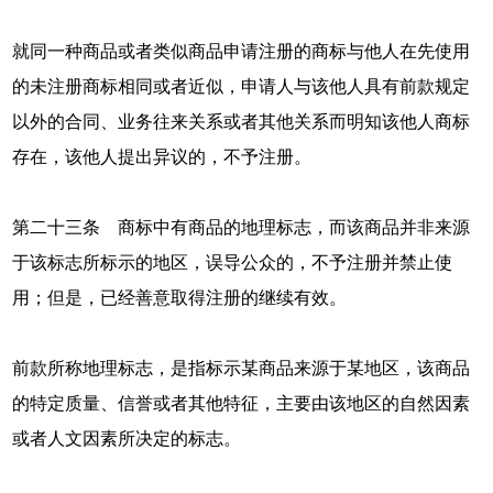
就同一种商品或者类似商品申请注册的商标与他人在先使用
的未注册商标相同或者近似，申请人与该他人具有前款规定
以外的合同、业务往来关系或者其他关系而明知该他人商标
存在，该他人提出异议的，不予注册。
第二十三条 商标中有商品的地理标志，而该商品并非来源
于该标志所标示的地区，误导公众的，不予注册并禁止使
用；但是，已经善意取得注册的继续有效。
前款所称地理标志，是指标示某商品来源于某地区，该商品
的特定质量、信誉或者其他特征，主要由该地区的自然因素
或者人文因素所决定的标志。