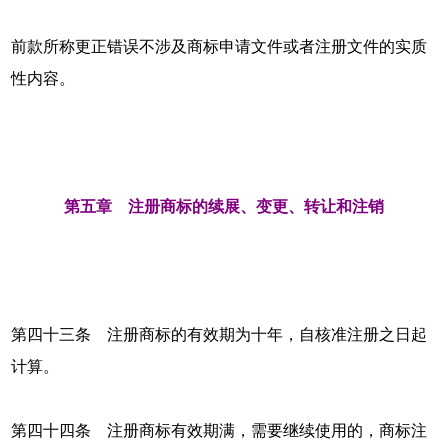
前款所称更正错误不涉及商标申请文件或者注册文件的实质
性内容。
第五章 注册商标的续展、变更、转让和注销
第四十三条 注册商标的有效期为十年，自核准注册之日起
计算。
第四十四条 注册商标有效期满，需要继续使用的，商标注