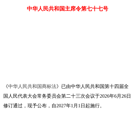
中华人民共和国主席令第七十七号
《
中华人民共和国商标法
》已由中华人民共和国第十四届全
国人民代表大会常务委员会第二十三次会议于2026年6月26日
修订通过，现予公布，自2027年1月1日起施行。