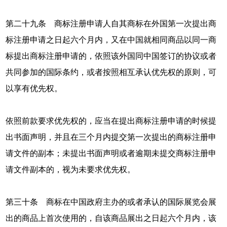
第二十九条 商标注册申请人自其商标在外国第一次提出商
标注册申请之日起六个月内，又在中国就相同商品以同一商
标提出商标注册申请的，依照该外国同中国签订的协议或者
共同参加的国际条约，或者按照相互承认优先权的原则，可
以享有优先权。
依照前款要求优先权的，应当在提出商标注册申请的时候提
出书面声明，并且在三个月内提交第一次提出的商标注册申
请文件的副本；未提出书面声明或者逾期未提交商标注册申
请文件副本的，视为未要求优先权。
第三十条 商标在中国政府主办的或者承认的国际展览会展
出的商品上首次使用的，自该商品展出之日起六个月内，该