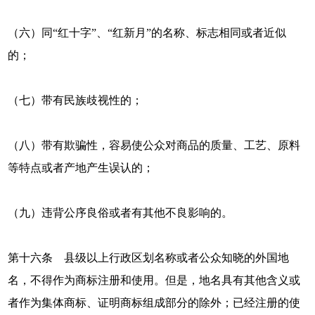
（六）同“红十字”、“红新月”的名称、标志相同或者近似
的；
（七）带有民族歧视性的；
（八）带有欺骗性，容易使公众对商品的质量、工艺、原料
等特点或者产地产生误认的；
（九）违背公序良俗或者有其他不良影响的。
第十六条 县级以上行政区划名称或者公众知晓的外国地
名，不得作为商标注册和使用。但是，地名具有其他含义或
者作为集体商标、证明商标组成部分的除外；已经注册的使