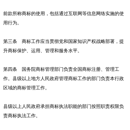
前款所称商标的使用，包括通过互联网等信息网络实施的使
用行为。
第三条 商标工作应当贯彻党和国家知识产权战略部署，提
升商标保护、运用、管理和服务水平。
第四条 国务院商标管理部门负责全国商标注册、管理工
作。县级以上地方人民政府管理商标工作的部门负责本行政
区域的商标管理工作。
县级以上人民政府承担商标执法职能的部门按照职责权限负
责商标执法工作。