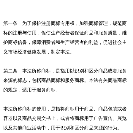
第一条 为了保护注册商标专用权，加强商标管理，规范商
标的注册与使用，促使生产经营者保证商品和服务质量，维
护商标信誉，保障消费者和生产经营者的利益，促进社会主
义市场经济健康发展，制定本法。
第二条 本法所称商标，是指用以识别和区分商品或者服务
来源的标志，包括商品商标和服务商标。本法有关商品商标
的规定，适用于服务商标。
本法所称商标的使用，是指将商标用于商品、商品包装或者
容器以及商品交易文书上，或者将商标用于广告宣传、展览
以及其他商业活动中，用于识别和区分商品来源的行为。