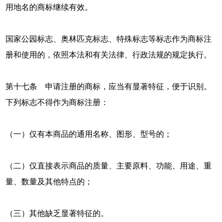
用地名的商标继续有效。
国家公园标志、奥林匹克标志、特殊标志等标志作为商标注
册和使用的，依照本法和有关法律、行政法规的规定执行。
第十七条 申请注册的商标，应当有显著特征，便于识别。
下列标志不得作为商标注册：
（一）仅有本商品的通用名称、图形、型号的；
（二）仅直接表示商品的质量、主要原料、功能、用途、重
量、数量及其他特点的；
（三）其他缺乏显著特征的。