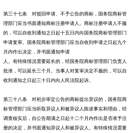
第三十七条 对驳回申请、不予公告的商标，国务院商标管
理部门应当书面通知商标注册申请人。商标注册申请人不服
的，可以自收到通知之日起十五日内向国务院商标管理部门
申请复审。国务院商标管理部门应当自收到申请之日起九个
月内作出决定，并书面通知申请
人。有特殊情况需要延长的，经国务院商标管理部门负责人
批准，可以延长三个月。当事人对复审决定不服的，可以自
收到通知之日起三十日内向人民法院起诉。
第三十八条 对初步审定公告的商标提出异议的，国务院商
标管理部门应当听取异议人和被异议人陈述事实和理由，经
调查核实后，自公告期满之日起十二个月内作出是否准予注
册的决定，并书面通知异议人和被异议人。有特殊情况需要