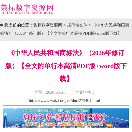
您当前的位置：
集标数字资源网
>
规范性文件
>
《中华人民共和国商
标法》（2026年修订版）【全文附单行本高清PDF版+word版下载】
《中华人民共和国商标法》（2026年修订
版）【全文附单行本高清PDF版+word版下
载】
时间：2026-06-28 本文链接：
https://www.waizi.org.cn/doc/273401.html