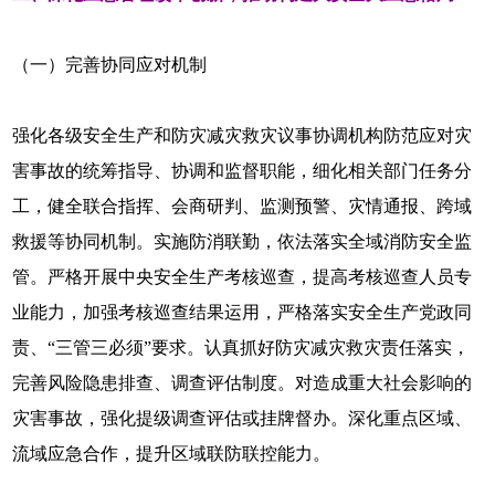
（一）完善协同应对机制
强化各级安全生产和防灾减灾救灾议事协调机构防范应对灾
害事故的统筹指导、协调和监督职能，细化相关部门任务分
工，健全联合指挥、会商研判、监测预警、灾情通报、跨域
救援等协同机制。实施防消联勤，依法落实全域消防安全监
管。严格开展中央安全生产考核巡查，提高考核巡查人员专
业能力，加强考核巡查结果运用，严格落实安全生产党政同
责、“三管三必须”要求。认真抓好防灾减灾救灾责任落实，
完善风险隐患排查、调查评估制度。对造成重大社会影响的
灾害事故，强化提级调查评估或挂牌督办。深化重点区域、
流域应急合作，提升区域联防联控能力。