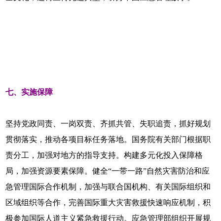
七、实施保障
坚持党政同责、一岗双责、齐抓共管、失职追责，抓好规划
贯彻落实，推动各项目标任务落地。国务院有关部门根据职
责分工，加强对地方的指导支持。构建多元化投入保障格
局，加强资源要素保障。健全“一带一路”自然灾害防治和应
急管理国际合作机制，加强与联合国机构、有关国际组织和
区域组织等合作，完善国际重大灾害救援快速响应机制，积
极参加国际人道主义紧急救援行动。应急管理部组织开展规