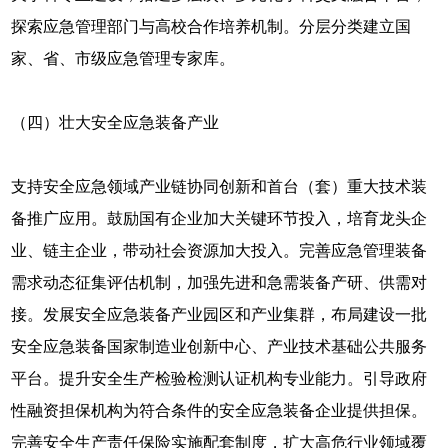
探索应急管理部门与高校合作培养机制。分层分类建立国
家、省、市级应急管理专家库。
（四）壮大安全应急装备产业
支持安全应急领域产业链协同创新和首台（套）重大技术装
备推广应用。鼓励国有企业加大关键环节投入，培育龙头企
业、链主企业，带动社会资源加大投入。完善应急管理装备
需求动态征集评估机制，加强先进和急需装备产研、供需对
接。发展安全应急装备产业园区和产业集群，布局建设一批
安全应急装备国家制造业创新中心、产业技术基础公共服务
平台。提升安全生产检验检测认证机构专业能力。引导政府
性融资担保机构为符合条件的安全应急装备企业提供担保。
完善安全生产责任保险实施配套制度，扩大高危行业领域覆