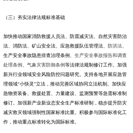
（三）夯实法律法规标准基础
加快推动国家消防救援人员法、防震减灾法、自然灾害防治
法、消防法、矿山安全法、应急救援队伍管理法、
防洪法
、
生产安全事故隐患排查治理条例、
生产安全事故报告和调查
处理条例
、
气象灾害防御条例
等法律法规制修订工作。加强
新兴行业领域安全风险防控问题研究。支持各地开展应急管
理领域“小快灵”立法，推动完善区域协同立法机制。加快应
急物资装备、救援处置、力量建设、监测预警等急需标准制
修订。加强新产业新业态安全生产标准研制，稳步提升防灾
减灾救灾领域强制性国家标准比重。积极参与国际标准化工
作，推动重点标准转化为国际标准。