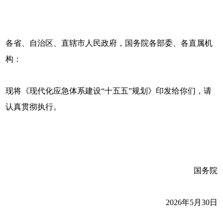
各省、自治区、直辖市人民政府，国务院各部委、各直属机
构：
现将《现代化应急体系建设“十五五”规划》印发给你们，请
认真贯彻执行。
国务院
2026年5月30日