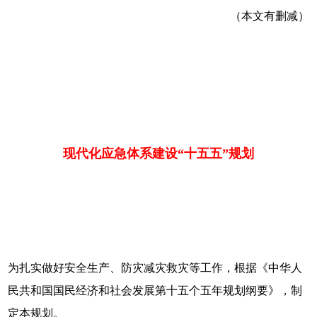
（本文有删减）
现代化应急体系建设“十五五”规划
为扎实做好安全生产、防灾减灾救灾等工作，根据《中华人
民共和国国民经济和社会发展第十五个五年规划纲要》，制
定本规划。