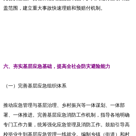
盖范围，建立重大事故快速理赔和预赔付机制。
六、夯实基层应急基础，提高全社会防灾避险能力
（一）完善基层应急组织体系
推动应急管理与基层治理、乡村振兴等一体谋划、一体部
署、一体推进。完善基层应急消防工作机制，指导各地明确
专门工作力量，统筹强化应急管理及消防工作。鼓励引导高
校毕业生到基层应急管理一线就业。编制乡镇（街道）和村