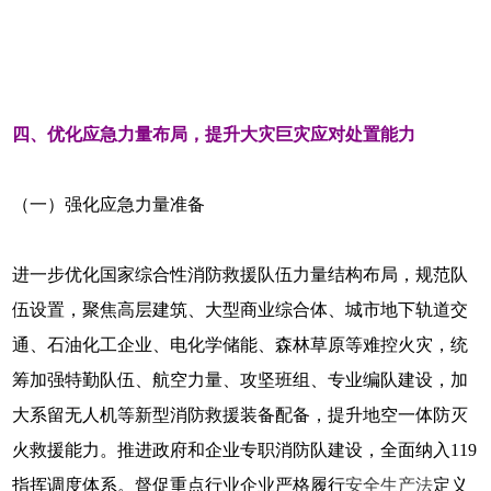
四、优化应急力量布局，提升大灾巨灾应对处置能力
（一）强化应急力量准备
进一步优化国家综合性消防救援队伍力量结构布局，规范队
伍设置，聚焦高层建筑、大型商业综合体、城市地下轨道交
通、石油化工企业、电化学储能、森林草原等难控火灾，统
筹加强特勤队伍、航空力量、攻坚班组、专业编队建设，加
大系留无人机等新型消防救援装备配备，提升地空一体防灭
火救援能力。推进政府和企业专职消防队建设，全面纳入119
指挥调度体系。督促重点行业企业严格履行
安全生产法
定义