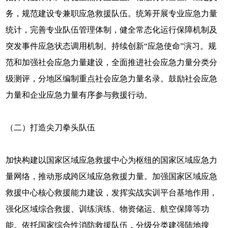
务，规范建设专兼职应急救援队伍。统筹开展专业应急力量
统计，完善专业队伍管理体制，健全常态化运行保障机制及
突发事件应急状态调用机制。持续创新“应急使命”演习。规
范和加强社会应急力量建设，全面推进社会应急力量分类分
级测评，分地区编制重点社会应急力量名录。鼓励社会应急
力量和企业应急力量有序参与救援行动。
（二）打造尖刀拳头队伍
加快构建以国家区域应急救援中心为枢纽的国家区域应急力
量网络，推动形成跨区域应急救援力量。加强国家区域应急
救援中心核心救援能力建设，发挥实战实训平台基地作用，
强化区域综合救援、训练演练、物资储运、航空保障等功
能。依托国家综合性消防救援队伍，分级分类建强陆地搜