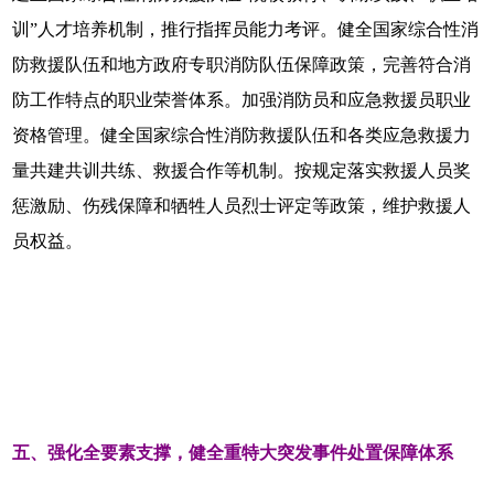
训”人才培养机制，推行指挥员能力考评。健全国家综合性消
防救援队伍和地方政府专职消防队伍保障政策，完善符合消
防工作特点的职业荣誉体系。加强消防员和应急救援员职业
资格管理。健全国家综合性消防救援队伍和各类应急救援力
量共建共训共练、救援合作等机制。按规定落实救援人员奖
惩激励、伤残保障和牺牲人员烈士评定等政策，维护救援人
员权益。
五、强化全要素支撑，健全重特大突发事件处置保障体系