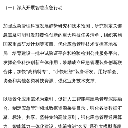
（一）深入开展智慧应急行动
加强应急管理科技发展趋势研究和技术预测，研究制定关键
急需及可能引发颠覆性创新的重大科技任务清单，组织实施
国家重点研发计划等项目。优化应急管理技术支撑基地布
局，培育建设一批中试验证平台和检验检测公共服务平台。
发挥企业科技创新主体作用，鼓励成立应急管理装备创新联
合体，加快“高精特专”、“小快轻智”装备研发。用好学会、
协会和其他各类科技资源，强化业务技术支撑。
以场景化应用需求为牵引，促进人工智能与应急管理深度融
合。制定应急管理领域数据资源采集目录，强化各类数据汇
聚、标注、共享。坚持集约高效原则，强化应急管理通用算
力、智能算力一体化建设，统筹推进“久安”系列大模型底座