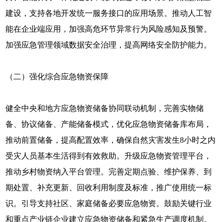
建设，支持各地开发统一服务接口的应用场景。推动人工智
能在企业端应用，加强高危环节异常行为风险感知及预警。
加强应急管理领域数据安全治理，提高网络安全防护能力。
（二）强化综合应急物资保障
健全中央和地方应急物资储备协同联动机制，完善实物储
备、协议储备、产能储备模式，优化应急物资储备库布局，
推动前置储备，提高配置效率，确保自然灾害发生8小时之内
受灾人员基本生活得到有效救助。升级应急物资管理平台，
推动乡村物资纳入平台管理。完善定期点验、维护保养、到
期处置、补充更新、回收利用制度及标准，推广使用统一标
识。引导支持社区、家庭储备必要应急物资。鼓励关键行业
和重点产业链企业建立应急物资储备和紧急生产调度机制。