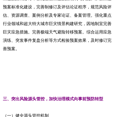
预案标准化建设，完善制修订及评估论证程序，规范风险评
估、资源调查、案例分析及专家论证、备案管理。强化重点
行业领域和超大特大城市巨灾情景构建研究，因地制宜完善
巨灾应急措施。完善极端天气避险转移预案。综合运用应急
演练、突发事件复盘分析等方式检验预案效果，及时修订完
善预案。
三、突出风险源头管控，加快治理模式向事前预防转型
（一）健全源头管控机制