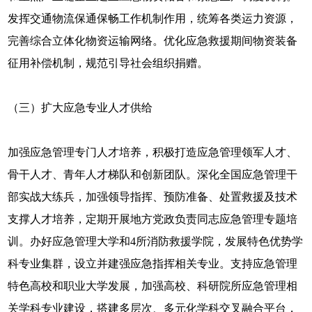
发挥交通物流保通保畅工作机制作用，统筹各类运力资源，
完善综合立体化物资运输网络。优化应急救援期间物资装备
征用补偿机制，规范引导社会组织捐赠。
（三）扩大应急专业人才供给
加强应急管理专门人才培养，积极打造应急管理领军人才、
骨干人才、青年人才梯队和创新团队。深化全国应急管理干
部实战大练兵，加强领导指挥、预防准备、处置救援及技术
支撑人才培养，定期开展地方党政负责同志应急管理专题培
训。办好应急管理大学和4所消防救援学院，发展特色优势学
科专业集群，设立并建强应急指挥相关专业。支持应急管理
特色高校和职业大学发展，加强高校、科研院所应急管理相
关学科专业建设，搭建多层次、多元化学科交叉融合平台，