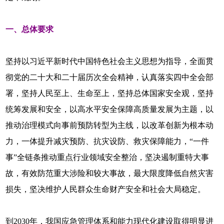
一、总体要求
坚持以习近平新时代中国特色社会主义思想为指导，全面贯
彻党的二十大和二十届历次全会精神，认真落实四中全会部
署，坚持人民至上、生命至上，坚持总体国家安全观，坚持
统筹发展和安全，以高水平安全保障高质量发展为主题，以
推动治理模式向事前预防转型为主线，以改革创新为根本动
力，一体提升减灾预防、抗灾设防、救灾保障能力，“一件
事”全链条推动重点行业领域安全整治，坚决遏制重特大事
故，有效防范重大涉险和较大事故，最大限度降低自然灾害
损失，坚决维护人民群众生命财产安全和社会大局稳定。
到2030年，我国应急管理体系和能力现代化建设取得明显进