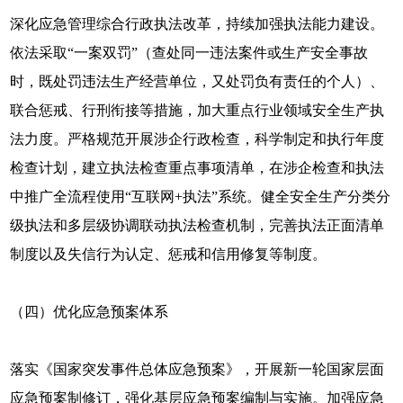
深化应急管理综合行政执法改革，持续加强执法能力建设。
依法采取“一案双罚”（查处同一违法案件或生产安全事故
时，既处罚违法生产经营单位，又处罚负有责任的个人）、
联合惩戒、行刑衔接等措施，加大重点行业领域安全生产执
法力度。严格规范开展涉企行政检查，科学制定和执行年度
检查计划，建立执法检查重点事项清单，在涉企检查和执法
中推广全流程使用“互联网+执法”系统。健全安全生产分类分
级执法和多层级协调联动执法检查机制，完善执法正面清单
制度以及失信行为认定、惩戒和信用修复等制度。
（四）优化应急预案体系
落实《国家突发事件总体应急预案》，开展新一轮国家层面
应急预案制修订，强化基层应急预案编制与实施。加强应急