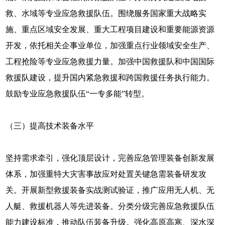
救、水域等专业应急救援队伍。围绕服务国家重大战略实
施、重点区域安全发展、重大工程项目建设和重要能源资源
开发，依托相关企事业单位，加强重点行业领域安全生产、
工程抢险等专业应急救援力量。加强中国救援队和中国国际
救援队建设，提升国内紧急救援和跨国救援任务执行能力。
鼓励专业应急救援队伍“一专多能”转型。
（三）提高技术装备水平
坚持需求牵引，强化顶层设计，完善应急管理装备创新发展
体系，加强重特大灾害事故应对处置关键急需装备研发攻
关。开展新型救援装备实战测试验证，推广应用无人机、无
人艇、救援机器人等先进装备。分类分级完善应急救援队伍
能力建设标准，推动队伍装备升级。强化高原高寒、深水深