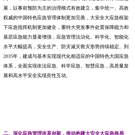
展，以事前预防为主的治理模式有效建立，集中统一、高效
权威的中国特色应急管理体制更加完善，大安全大应急框架
下应急指挥机制更加健全，重特大突发事件处置保障能力和
基层应急能力显著增强，应急管理法治化、科学化、智能化
水平大幅提高，安全生产、防灾减灾救灾形势持续稳定。到
2035年，建成与基本实现现代化相适应的中国特色大国应急
体系，全面实现依法应急、科学应急、智慧应急，高质量发
展和高水平安全实现良性互动。
二、深化应急管理改革创新，推动构建大安全大应急格局