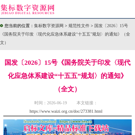
您当前的位置：
集标数字资源网
>
规范性文件
>
国发〔2026〕15号
《国务院关于印发〈现代化应急体系建设“十五五”规划〉的通知》（全
文）
国发〔2026〕15号《国务院关于印发〈现代
化应急体系建设“十五五”规划〉的通知》
（全文）
时间：2026-06-19 本文链接：
https://www.waizi.org.cn/doc/273381.html