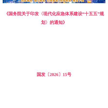
《国务院关于印发〈现代化应急体系建设“十五五”规
划〉的通知》
国发〔2026〕15号