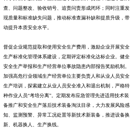
查、问题整改、验收销号、追责问责形成闭环；同时注重发
现质量和标准缺失问题，推动标准查漏补缺和提质升级，带
动提升本质安全水平。
督促企业规范提取和使用安全生产费用，激励企业开展安全
生产标准化管理体系建设，定期评定标准化达标企业。健全
安全生产举报和生产经营单位事故隐患内部报告奖励机制。
加强高危行业领域生产经营单位主要负责人和从业人员安全
生产培训，探索建立从业人员安全准入和退出机制，严格特
种作业人员“考培分离”。定期发布应急管理先进适用技术装
备推广和安全生产落后技术装备淘汰目录，大力发展风险感
知、监测预警、异常工况处置等新技术新装备，推进设备换
新、机器换人、生产换线。