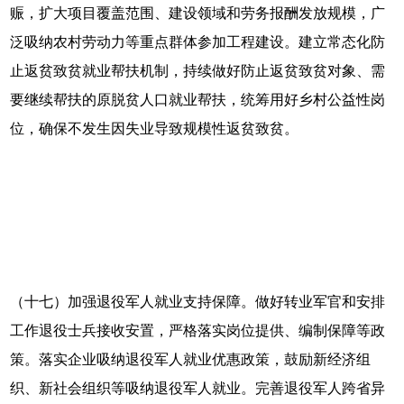
赈，扩大项目覆盖范围、建设领域和劳务报酬发放规模，广
泛吸纳农村劳动力等重点群体参加工程建设。建立常态化防
止返贫致贫就业帮扶机制，持续做好防止返贫致贫对象、需
要继续帮扶的原脱贫人口就业帮扶，统筹用好乡村公益性岗
位，确保不发生因失业导致规模性返贫致贫。
（十七）加强退役军人就业支持保障。做好转业军官和安排
工作退役士兵接收安置，严格落实岗位提供、编制保障等政
策。落实企业吸纳退役军人就业优惠政策，鼓励新经济组
织、新社会组织等吸纳退役军人就业。完善退役军人跨省异