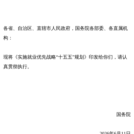
各省、自治区、直辖市人民政府，国务院各部委、各直属机
构：
现将《实施就业优先战略“十五五”规划》印发给你们，请认
真贯彻执行。
国务院
2026年6月11日