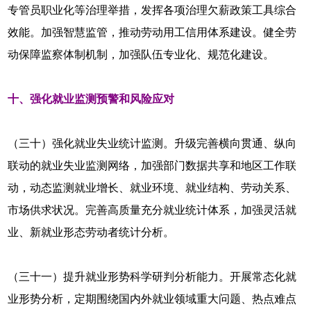
专管员职业化等治理举措，发挥各项治理欠薪政策工具综合
效能。加强智慧监管，推动劳动用工信用体系建设。健全劳
动保障监察体制机制，加强队伍专业化、规范化建设。
十、强化就业监测预警和风险应对
（三十）强化就业失业统计监测。升级完善横向贯通、纵向
联动的就业失业监测网络，加强部门数据共享和地区工作联
动，动态监测就业增长、就业环境、就业结构、劳动关系、
市场供求状况。完善高质量充分就业统计体系，加强灵活就
业、新就业形态劳动者统计分析。
（三十一）提升就业形势科学研判分析能力。开展常态化就
业形势分析，定期围绕国内外就业领域重大问题、热点难点