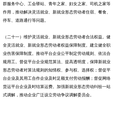
群服务中心、工会驿站、青年之家、妇女之家、司机之家等
作用，推动解决灵活就业、新就业形态劳动者住宿、餐食、
停车、道路通行等问题。
（二十一）维护灵活就业、新就业形态劳动者合法权益。健
全灵活就业、新就业形态劳动者权益保障制度。建立健全职
业伤害保障制度。推动平台企业公平制定劳动规则、依法合
规用工。督促平台企业规范算法、提高透明度，保障新就业
形态劳动者对算法规则的知情权、参与权、选择权；督促平
台企业及其用工合作企业及时足额支付劳动报酬；督促网络
货运平台企业及时结算运费。加强新就业形态劳动纠纷一站
式调解，推动企业广泛设立劳动争议调解委员会。