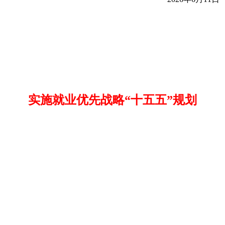
实施就业优先战略“十五五”规划