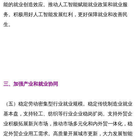
能的就业创造效应。推动人工智能赋能就业政策和就业服
务。积极用好人工智能发展红利，更好保障就业和改善民
生。
三、加强产业和就业协同
（五）稳定劳动密集型行业就业规模。稳定传统制造业就业
基本盘，支持轻工、纺织等行业企业稳岗扩岗。支持外贸企
业积极拓展新兴市场，推动市场多元化和内外贸一体化，稳
定外贸企业用工需求。高质量开展城市更新，大力发展智能