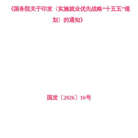
《国务院关于印发〈实施就业优先战略“十五五”规
划〉的通知》
国发〔2026〕16号