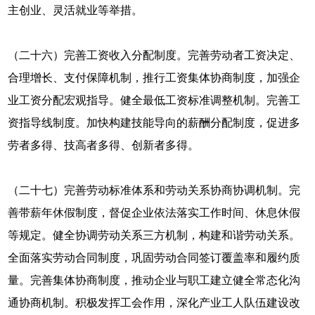
主创业、灵活就业等举措。
（二十六）完善工资收入分配制度。完善劳动者工资决定、
合理增长、支付保障机制，推行工资集体协商制度，加强企
业工资分配宏观指导。健全最低工资标准调整机制。完善工
资指导线制度。加快构建技能导向的薪酬分配制度，促进多
劳者多得、技高者多得、创新者多得。
（二十七）完善劳动标准体系和劳动关系协商协调机制。完
善带薪年休假制度，督促企业依法落实工作时间、休息休假
等规定。健全协调劳动关系三方机制，构建和谐劳动关系。
全面落实劳动合同制度，巩固劳动合同签订覆盖率和履约质
量。完善集体协商制度，推动企业与职工建立健全常态化沟
通协商机制。积极发挥工会作用，深化产业工人队伍建设改