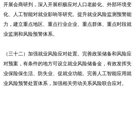
开展会商研判，深入开展积极应对人口老龄化、外部环境变
化、人工智能对就业影响等研究。提升就业风险监测预警能
力，建立重点地区、重点行业企业、重点群体、重点时段就
业监测和风险预警体系。
（三十二）加强就业风险应对处置。完善政策储备和风险应
对预案，有条件的地方可设立就业风险储备金，有效发挥失
业保险保生活、防失业、促就业功能。完善人工智能应用就
业风险预警处置体系，加强相关劳动关系风险联合应对。