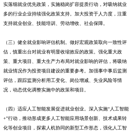
实落细就业优先政策，实施稳岗扩容提质行动，对吸纳就业
多的行业企业持续强化政策支持。加大投资于人力度，注重
支持就业创业、技能培训、劳动增收、社会保障。
（三）健全就业影响评估机制。做好宏观政策取向一致性评
估，慎重出台对就业有明显收缩效应的政策。强化重大政
策、重大项目、重大生产力布局对就业影响的评估，将吸纳
就业情况作为投资项目建设的重要参考。加强事中事后监测
评估，跟踪监测分析用工变化、岗位增减、失业风险等情
况，动态优化调整实施中的政策和项目。
（四）适应人工智能发展促进就业创业。深入实施“人工智能
+”行动，推动形成更多人工智能应用场景创新、技术成果转
化等创业项目，探索人机协同的新型工作形态，强化人工智