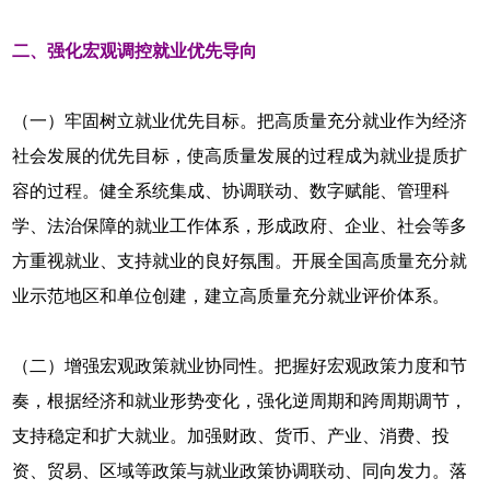
二、强化宏观调控就业优先导向
（一）牢固树立就业优先目标。把高质量充分就业作为经济
社会发展的优先目标，使高质量发展的过程成为就业提质扩
容的过程。健全系统集成、协调联动、数字赋能、管理科
学、法治保障的就业工作体系，形成政府、企业、社会等多
方重视就业、支持就业的良好氛围。开展全国高质量充分就
业示范地区和单位创建，建立高质量充分就业评价体系。
（二）增强宏观政策就业协同性。把握好宏观政策力度和节
奏，根据经济和就业形势变化，强化逆周期和跨周期调节，
支持稳定和扩大就业。加强财政、货币、产业、消费、投
资、贸易、区域等政策与就业政策协调联动、同向发力。落