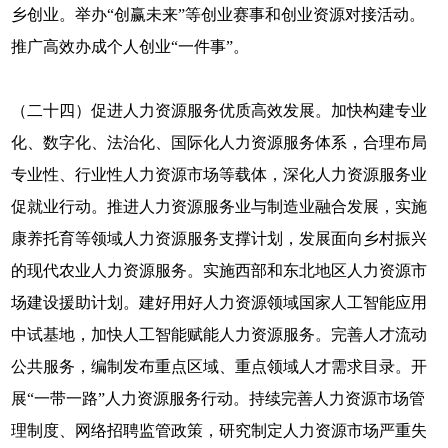
乡创业。举办“创赢未来”等创业赛事和创业资源对接活动。
推广高效办成个人创业“一件事”。
（二十四）促进人力资源服务优质高效发展。加快构建专业
化、数字化、法治化、国际化人力资源服务体系，合理布局
专业性、行业性人力资源市场等载体，深化人力资源服务业
促就业行动。推进人力资源服务业与制造业融合发展，实施
康养托育等领域人力资源服务支撑计划，发展面向乡村振兴
的现代农业人力资源服务。实施西部和东北地区人力资源市
场建设援助计划。建好用好人力资源领域国家人工智能应用
中试基地，加快人工智能赋能人力资源服务。完善人才流动
公共服务，编制发布重点区域、重点领域人才需求目录。开
展“一带一路”人力资源服务行动。持续完善人力资源市场管
理制度、网络招聘监管政策，研究制定人力资源市场严重失