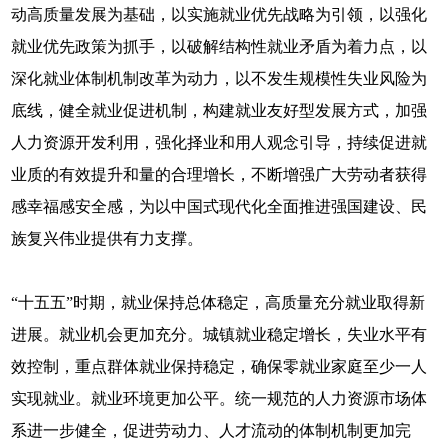
动高质量发展为基础，以实施就业优先战略为引领，以强化
就业优先政策为抓手，以破解结构性就业矛盾为着力点，以
深化就业体制机制改革为动力，以不发生规模性失业风险为
底线，健全就业促进机制，构建就业友好型发展方式，加强
人力资源开发利用，强化择业和用人观念引导，持续促进就
业质的有效提升和量的合理增长，不断增强广大劳动者获得
感幸福感安全感，为以中国式现代化全面推进强国建设、民
族复兴伟业提供有力支撑。
“十五五”时期，就业保持总体稳定，高质量充分就业取得新
进展。就业机会更加充分。城镇就业稳定增长，失业水平有
效控制，重点群体就业保持稳定，确保零就业家庭至少一人
实现就业。就业环境更加公平。统一规范的人力资源市场体
系进一步健全，促进劳动力、人才流动的体制机制更加完