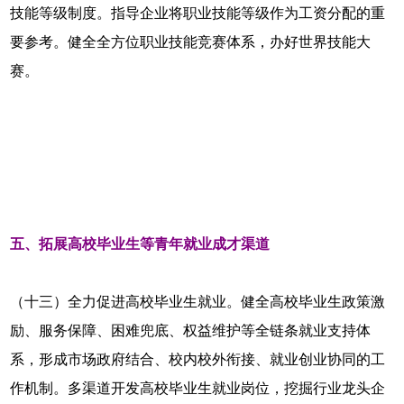
技能等级制度。指导企业将职业技能等级作为工资分配的重
要参考。健全全方位职业技能竞赛体系，办好世界技能大
赛。
五、拓展高校毕业生等青年就业成才渠道
（十三）全力促进高校毕业生就业。健全高校毕业生政策激
励、服务保障、困难兜底、权益维护等全链条就业支持体
系，形成市场政府结合、校内校外衔接、就业创业协同的工
作机制。多渠道开发高校毕业生就业岗位，挖掘行业龙头企