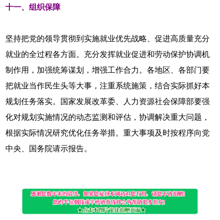
十一、组织保障
坚持把党的领导贯彻到实施就业优先战略、促进高质量充分
就业的全过程各方面。充分发挥就业促进和劳动保护协调机
制作用，加强统筹谋划，增强工作合力。各地区、各部门要
把就业当作民生头等大事，注重系统施策，结合实际抓好本
规划任务落实。国家发展改革委、人力资源社会保障部要强
化对规划实施情况的动态监测和评估，协调解决重大问题，
根据实际情况研究优化任务举措。重大事项及时按程序向党
中央、国务院请示报告。