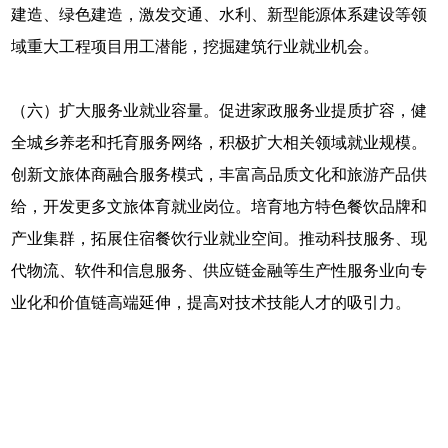
建造、绿色建造，激发交通、水利、新型能源体系建设等领
域重大工程项目用工潜能，挖掘建筑行业就业机会。
（六）扩大服务业就业容量。促进家政服务业提质扩容，健
全城乡养老和托育服务网络，积极扩大相关领域就业规模。
创新文旅体商融合服务模式，丰富高品质文化和旅游产品供
给，开发更多文旅体育就业岗位。培育地方特色餐饮品牌和
产业集群，拓展住宿餐饮行业就业空间。推动科技服务、现
代物流、软件和信息服务、供应链金融等生产性服务业向专
业化和价值链高端延伸，提高对技术技能人才的吸引力。