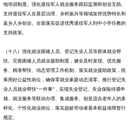
地培训制度。强化退役军人就业服务跟踪监测和创业互助。
支持退役军人在基层治理、乡村振兴等领域发挥优势特长和
返乡入乡创业。全面落实促进优秀退役军人到中小学任教的
支持政策。
（十八）强化就业困难人员、登记失业人员等群体就业帮
扶。完善困难人员就业援助制度，健全及时发现、优先服
务、精准帮扶、动态管理工作机制。落实就业援助政策，统
筹用好公益性岗位，确保零就业家庭动态清零。推行登记失
业人员就业帮扶“一件事”，实现失业登记、失业保险待遇申
领、就业服务等联动办理、集成服务。创造适合老年人的多
样化、个性化就业岗位，落实超龄劳动者基本权益保障暂行
规定。