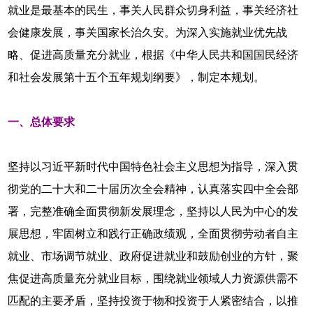
就业是最基本的民生，事关人民群众切身利益，事关经济社
会健康发展，事关国家长治久安。为深入实施就业优先战
略、促进高质量充分就业，根据《中华人民共和国国民经济
和社会发展第十五个五年规划纲要》，制定本规划。
一、总体要求
坚持以习近平新时代中国特色社会主义思想为指导，深入贯
彻党的二十大和二十届历次全会精神，认真落实四中全会部
署，完整准确全面贯彻新发展理念，坚持以人民为中心的发
展思想，牢固树立和践行正确政绩观，全面贯彻劳动者自主
就业、市场调节就业、政府促进就业和鼓励创业的方针，聚
焦促进高质量充分就业目标，围绕就业领域人力资源供需不
匹配的主要矛盾，坚持投资于物和投资于人紧密结合，以推