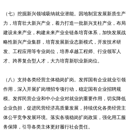
（七）挖掘新兴领域吸纳就业潜能。因地制宜发展新质生产
力，培育壮大新兴产业，着力打造一批新兴支柱产业，布局
建设未来产业，构建未来产业全链条培育体系，加快发展战
略性新兴产业集群，培育发展新业态新模式，开发技术研
发、工程应用等专业岗位，培养卓越工程师、行业领军人
才、跨界复合型人才，大力培育新职业新岗位。
（八）支持各类经营主体稳岗扩岗。发挥国有企业就业引领
作用，深入开展扩岗增招专项行动，稳定国有企业招聘规
模。发挥民营企业和中小企业对就业的重要作用，切实降低
企业负担，促进民营经济高质量发展，持续优化各类经营主
体公平竞争发展环境。落实各项稳岗扩岗政策，强化用工服
务保障，引导各类主体更好履行社会责任。