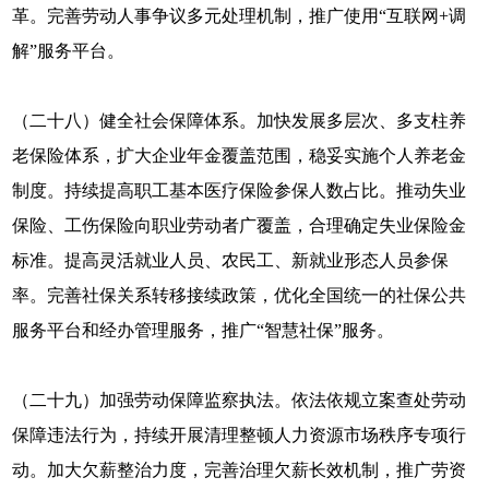
革。完善劳动人事争议多元处理机制，推广使用“互联网+调
解”服务平台。
（二十八）健全社会保障体系。加快发展多层次、多支柱养
老保险体系，扩大企业年金覆盖范围，稳妥实施个人养老金
制度。持续提高职工基本医疗保险参保人数占比。推动失业
保险、工伤保险向职业劳动者广覆盖，合理确定失业保险金
标准。提高灵活就业人员、农民工、新就业形态人员参保
率。完善社保关系转移接续政策，优化全国统一的社保公共
服务平台和经办管理服务，推广“智慧社保”服务。
（二十九）加强劳动保障监察执法。依法依规立案查处劳动
保障违法行为，持续开展清理整顿人力资源市场秩序专项行
动。加大欠薪整治力度，完善治理欠薪长效机制，推广劳资