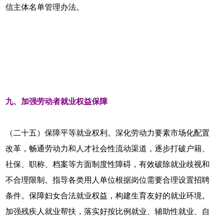
信主体名单管理办法。
九、加强劳动者就业权益保障
（二十五）保障平等就业权利。深化劳动力要素市场化配置
改革，畅通劳动力和人才社会性流动渠道，逐步打破户籍、
社保、职称、档案等方面制度性障碍，有效破除就业歧视和
不合理限制。指导各类用人单位根据岗位需要合理设置招聘
条件。保障妇女合法就业权益，构建生育友好的就业环境。
加强残疾人就业帮扶，落实好按比例就业、辅助性就业、自