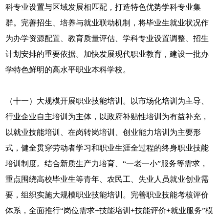
科专业设置与区域发展相匹配，打造特色优势学科专业集
群。完善招生、培养与就业联动机制，将毕业生就业状况作
为办学资源配置、教育质量评估、学科专业设置调整、招生
计划安排的重要依据。加快发展现代职业教育，建设一批办
学特色鲜明的高水平职业本科学校。
（十一）大规模开展职业技能培训。以市场化培训为主导、
行业企业自主培训为主体，以政府补贴性培训为有益补充，
以就业技能培训、在岗转岗培训、创业能力培训为主要形
式，健全贯穿劳动者学习和职业生涯全过程的终身职业技能
培训制度。结合新质生产力培育、“一老一小”服务等需求，
重点围绕高校毕业生等青年、农民工、失业人员就业创业需
要，组织实施大规模职业技能培训。完善职业技能考核评价
体系，全面推行“岗位需求+技能培训+技能评价+就业服务”模