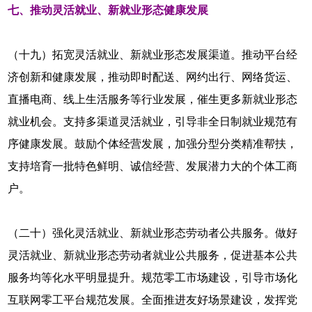
七、推动灵活就业、新就业形态健康发展
（十九）拓宽灵活就业、新就业形态发展渠道。推动平台经
济创新和健康发展，推动即时配送、网约出行、网络货运、
直播电商、线上生活服务等行业发展，催生更多新就业形态
就业机会。支持多渠道灵活就业，引导非全日制就业规范有
序健康发展。鼓励个体经营发展，加强分型分类精准帮扶，
支持培育一批特色鲜明、诚信经营、发展潜力大的个体工商
户。
（二十）强化灵活就业、新就业形态劳动者公共服务。做好
灵活就业、新就业形态劳动者就业公共服务，促进基本公共
服务均等化水平明显提升。规范零工市场建设，引导市场化
互联网零工平台规范发展。全面推进友好场景建设，发挥党