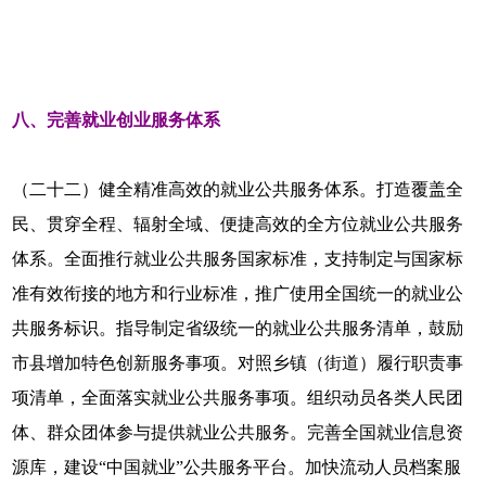
八、完善就业创业服务体系
（二十二）健全精准高效的就业公共服务体系。打造覆盖全
民、贯穿全程、辐射全域、便捷高效的全方位就业公共服务
体系。全面推行就业公共服务国家标准，支持制定与国家标
准有效衔接的地方和行业标准，推广使用全国统一的就业公
共服务标识。指导制定省级统一的就业公共服务清单，鼓励
市县增加特色创新服务事项。对照乡镇（街道）履行职责事
项清单，全面落实就业公共服务事项。组织动员各类人民团
体、群众团体参与提供就业公共服务。完善全国就业信息资
源库，建设“中国就业”公共服务平台。加快流动人员档案服