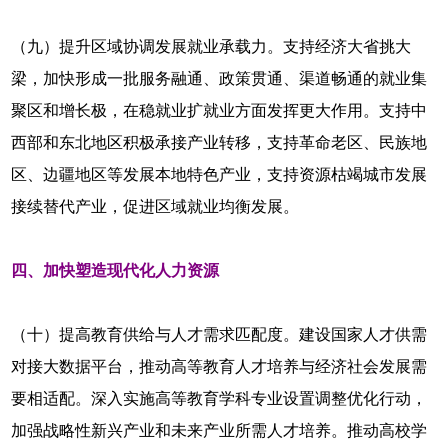
（九）提升区域协调发展就业承载力。支持经济大省挑大
梁，加快形成一批服务融通、政策贯通、渠道畅通的就业集
聚区和增长极，在稳就业扩就业方面发挥更大作用。支持中
西部和东北地区积极承接产业转移，支持革命老区、民族地
区、边疆地区等发展本地特色产业，支持资源枯竭城市发展
接续替代产业，促进区域就业均衡发展。
四、加快塑造现代化人力资源
（十）提高教育供给与人才需求匹配度。建设国家人才供需
对接大数据平台，推动高等教育人才培养与经济社会发展需
要相适配。深入实施高等教育学科专业设置调整优化行动，
加强战略性新兴产业和未来产业所需人才培养。推动高校学