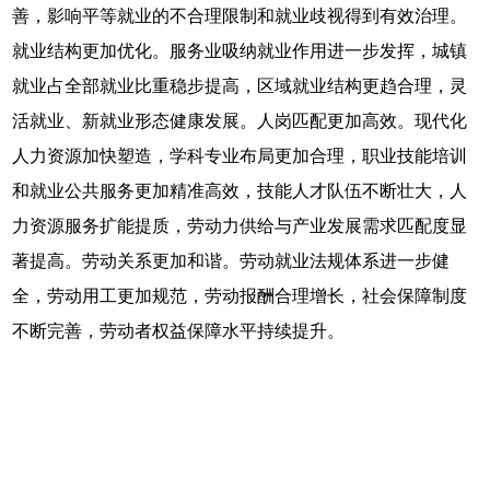
善，影响平等就业的不合理限制和就业歧视得到有效治理。
就业结构更加优化。服务业吸纳就业作用进一步发挥，城镇
就业占全部就业比重稳步提高，区域就业结构更趋合理，灵
活就业、新就业形态健康发展。人岗匹配更加高效。现代化
人力资源加快塑造，学科专业布局更加合理，职业技能培训
和就业公共服务更加精准高效，技能人才队伍不断壮大，人
力资源服务扩能提质，劳动力供给与产业发展需求匹配度显
著提高。劳动关系更加和谐。劳动就业法规体系进一步健
全，劳动用工更加规范，劳动报酬合理增长，社会保障制度
不断完善，劳动者权益保障水平持续提升。