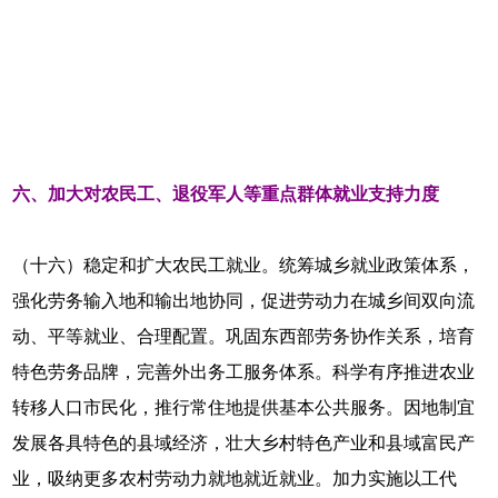
六、加大对农民工、退役军人等重点群体就业支持力度
（十六）稳定和扩大农民工就业。统筹城乡就业政策体系，
强化劳务输入地和输出地协同，促进劳动力在城乡间双向流
动、平等就业、合理配置。巩固东西部劳务协作关系，培育
特色劳务品牌，完善外出务工服务体系。科学有序推进农业
转移人口市民化，推行常住地提供基本公共服务。因地制宜
发展各具特色的县域经济，壮大乡村特色产业和县域富民产
业，吸纳更多农村劳动力就地就近就业。加力实施以工代