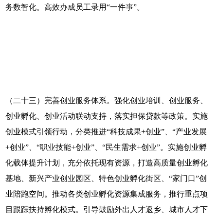
务数智化。高效办成员工录用“一件事”。
（二十三）完善创业服务体系。强化创业培训、创业服务、
创业孵化、创业活动联动支持，落实担保贷款等政策。实施
创业模式引领行动，分类推进“科技成果+创业”、“产业发展
+创业”、“职业技能+创业”、“民生需求+创业”。实施创业孵
化载体提升计划，充分依托现有资源，打造高质量创业孵化
基地、新兴产业创业园区、特色创业孵化街区、“家门口”创
业陪跑空间。推动各类创业孵化资源集成服务，推行重点项
目跟踪扶持孵化模式。引导鼓励外出人才返乡、城市人才下