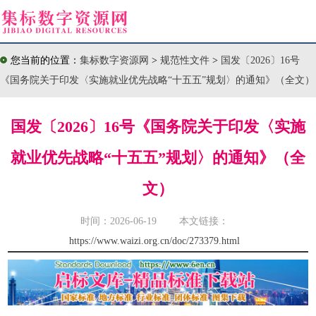
您当前的位置：
集标数字资源网
>
规范性文件
>
国发〔2026〕16号
《国务院关于印发〈实施就业优先战略“十五五”规划〉的通知》（全文）
国发〔2026〕16号《国务院关于印发〈实施
就业优先战略“十五五”规划〉的通知》（全
文）
时间：2026-06-19 本文链接：
https://www.waizi.org.cn/doc/273379.html