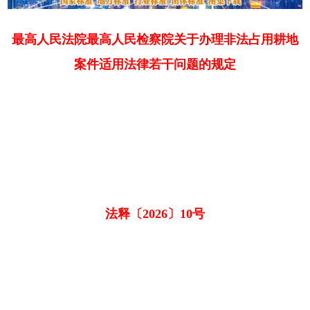
最高人民法院最高人民检察院关于办理非法占用耕地
案件适用法律若干问题的规定
法释〔2026〕10号