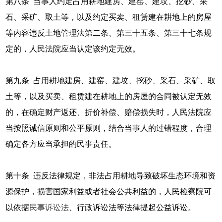
第八条 当事人约定占用耕地建房、建窑、建坟、挖砂、采
石、采矿、取土等，以及约定买卖、租赁建在耕地上的房屋
等内容违反土地管理法第二条、第三十五条、第三十七条规
定的，人民法院应当认定该约定无效。
第九条 占用耕地建房、建窑、建坟、挖砂、采石、采矿、取
土等，以及买卖、租赁建在耕地上的房屋的合同被认定无效
的，在确定财产返还、折价补偿、赔偿损失时，人民法院应
当按照诚信原则和公平原则，结合当事人的过错程度，合理
确定各方应当承担的民事责任。
第十条 违反法律规定，非法占用耕地导致破坏生态环境和资
源保护，损害国家利益或者社会公共利益的，人民检察院可
以依据
民事诉讼法
、行政诉讼法等法律提起公益诉讼。