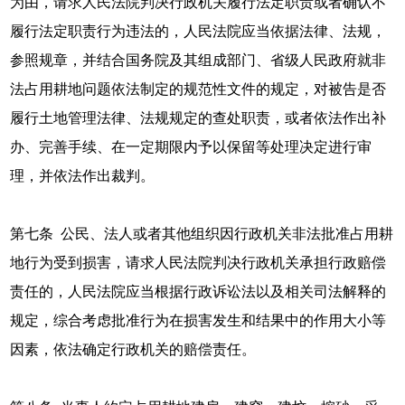
为由，请求人民法院判决行政机关履行法定职责或者确认不
履行法定职责行为违法的，人民法院应当依据法律、法规，
参照规章，并结合国务院及其组成部门、省级人民政府就非
法占用耕地问题依法制定的规范性文件的规定，对被告是否
履行土地管理法律、法规规定的查处职责，或者依法作出补
办、完善手续、在一定期限内予以保留等处理决定进行审
理，并依法作出裁判。
第七条 公民、法人或者其他组织因行政机关非法批准占用耕
地行为受到损害，请求人民法院判决行政机关承担行政赔偿
责任的，人民法院应当根据行政诉讼法以及相关司法解释的
规定，综合考虑批准行为在损害发生和结果中的作用大小等
因素，依法确定行政机关的赔偿责任。