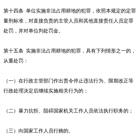
第十四条 单位实施非法占用耕地的犯罪，依照本规定的定罪
量刑标准，对直接负责的主管人员和其他直接责任人员定罪
处罚，并对单位判处罚金。
第十五条 实施非法占用耕地的犯罪，具有下列情形之一的，
从重处罚：
（一）在行政主管部门作出责令停止违法行为、限期改正等
行政处理决定后继续实施相关行为的；
（二）暴力抗拒、阻碍国家机关工作人员依法执行职务的；
（三）向国家工作人员行贿的。