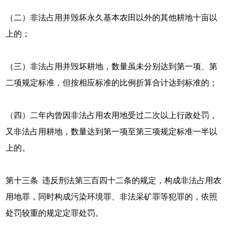
（二）非法占用并毁坏永久基本农田以外的其他耕地十亩以
上的；
（三）非法占用并毁坏耕地，数量虽未分别达到第一项、第
二项规定标准，但按相应标准的比例折算合计达到标准的；
（四）二年内曾因非法占用农用地受过二次以上行政处罚，
又非法占用耕地，数量达到第一项至第三项规定标准一半以
上的。
第十三条 违反刑法第三百四十二条的规定，构成非法占用农
用地罪，同时构成污染环境罪、非法采矿罪等犯罪的，依照
处罚较重的规定定罪处罚。