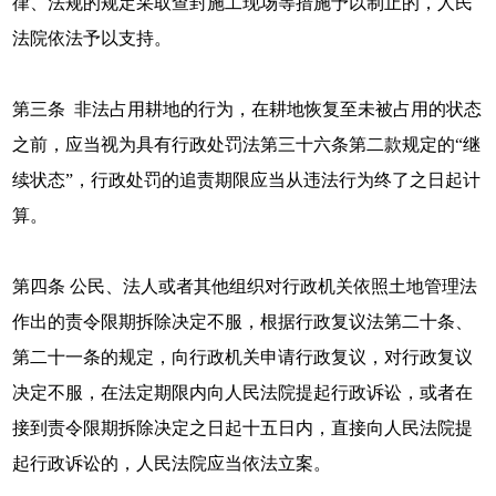
律、法规的规定采取查封施工现场等措施予以制止的，人民
法院依法予以支持。
第三条 非法占用耕地的行为，在耕地恢复至未被占用的状态
之前，应当视为具有行政处罚法第三十六条第二款规定的“继
续状态”，行政处罚的追责期限应当从违法行为终了之日起计
算。
第四条 公民、法人或者其他组织对行政机关依照土地管理法
作出的责令限期拆除决定不服，根据行政复议法第二十条、
第二十一条的规定，向行政机关申请行政复议，对行政复议
决定不服，在法定期限内向人民法院提起行政诉讼，或者在
接到责令限期拆除决定之日起十五日内，直接向人民法院提
起行政诉讼的，人民法院应当依法立案。