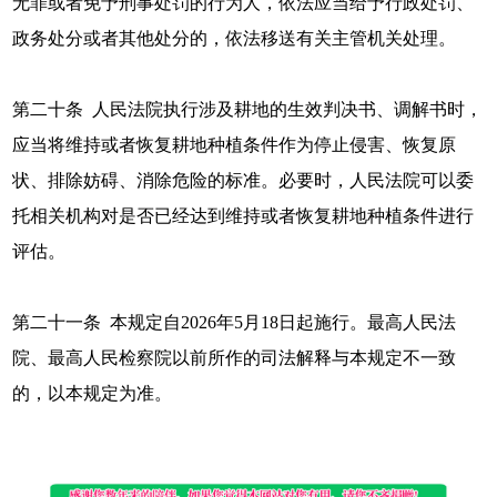
无罪或者免予刑事处罚的行为人，依法应当给予行政处罚、
政务处分或者其他处分的，依法移送有关主管机关处理。
第二十条 人民法院执行涉及耕地的生效判决书、调解书时，
应当将维持或者恢复耕地种植条件作为停止侵害、恢复原
状、排除妨碍、消除危险的标准。必要时，人民法院可以委
托相关机构对是否已经达到维持或者恢复耕地种植条件进行
评估。
第二十一条 本规定自2026年5月18日起施行。最高人民法
院、最高人民检察院以前所作的司法解释与本规定不一致
的，以本规定为准。