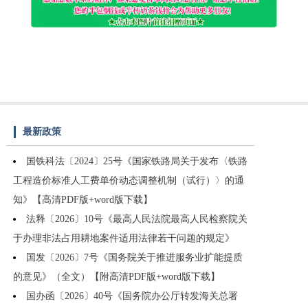
最新政策
国铁科法〔2024〕25号《国家铁路局关于发布〈铁路
工程造价标准人工费单价动态调整机制（试行）〉的通
知》【高清PDF版+word版下载】
法释〔2026〕10号《最高人民法院最高人民检察院关
于办理非法占用耕地案件适用法律若干问题的规定》
国发〔2026〕7号《国务院关于推进服务业扩能提质
的意见》（全文）【附高清PDF版+word版下载】
国办函〔2026〕40号《国务院办公厅转发海关总署