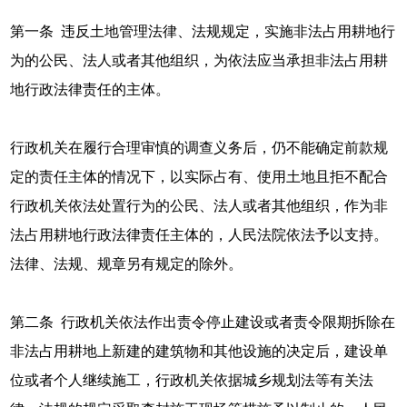
第一条 违反土地管理法律、法规规定，实施非法占用耕地行
为的公民、法人或者其他组织，为依法应当承担非法占用耕
地行政法律责任的主体。
行政机关在履行合理审慎的调查义务后，仍不能确定前款规
定的责任主体的情况下，以实际占有、使用土地且拒不配合
行政机关依法处置行为的公民、法人或者其他组织，作为非
法占用耕地行政法律责任主体的，人民法院依法予以支持。
法律、法规、规章另有规定的除外。
第二条 行政机关依法作出责令停止建设或者责令限期拆除在
非法占用耕地上新建的建筑物和其他设施的决定后，建设单
位或者个人继续施工，行政机关依据城乡规划法等有关法