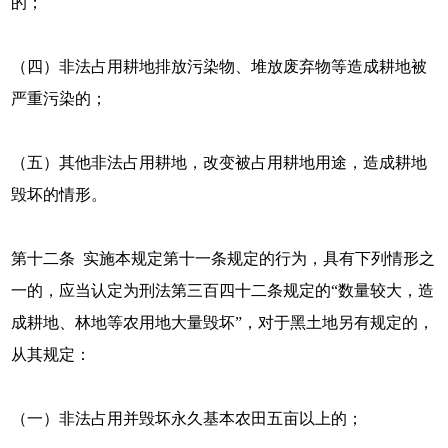
的；
（四）非法占用耕地排放污染物、堆放废弃物等造成耕地被
严重污染的；
（五）其他非法占用耕地，改变被占用耕地用途，造成耕地
毁坏的情形。
第十二条 实施本规定第十一条规定的行为，具有下列情形之
一的，应当认定为刑法第三百四十二条规定的“数量较大，造
成耕地、林地等农用地大量毁坏”，对于黑土地另有规定的，
从其规定：
（一）非法占用并毁坏永久基本农田五亩以上的；