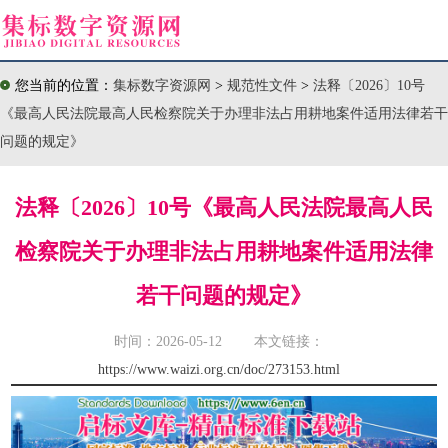
您当前的位置：
集标数字资源网
>
规范性文件
>
法释〔2026〕10号
《最高人民法院最高人民检察院关于办理非法占用耕地案件适用法律若干
问题的规定》
法释〔2026〕10号《最高人民法院最高人民
检察院关于办理非法占用耕地案件适用法律
若干问题的规定》
时间：2026-05-12 本文链接：
https://www.waizi.org.cn/doc/273153.html