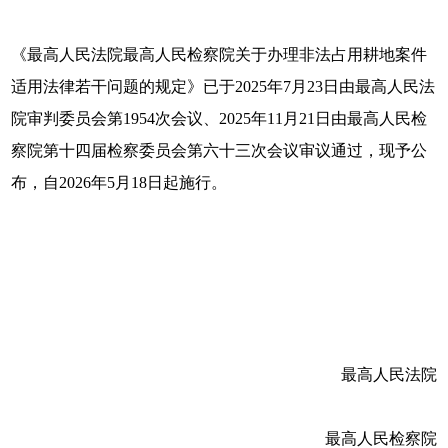
《最高人民法院最高人民检察院关于办理非法占用耕地案件
适用法律若干问题的规定》已于2025年7月23日由最高人民法
院审判委员会第1954次会议、2025年11月21日由最高人民检
察院第十四届检察委员会第六十三次会议审议通过，现予公
布，自2026年5月18日起施行。
最高人民法院
最高人民检察院