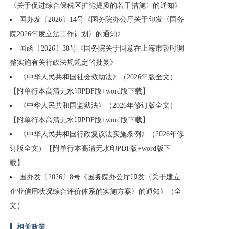
〈关于促进综合保税区扩能提质的若干措施〉的通知》
国办发〔2026〕14号《国务院办公厅关于印发〈国务
院2026年度立法工作计划〉的通知》
国函〔2026〕38号《国务院关于同意在上海市暂时调
整实施有关行政法规规定的批复》
《中华人民共和国社会救助法》（2026年版全文）
【附单行本高清无水印PDF版+word版下载】
《中华人民共和国监狱法》（2026年修订版全文）
【附单行本高清无水印PDF版+word版下载】
《中华人民共和国行政复议法实施条例》（2026年修
订版全文）【附单行本高清无水印PDF版+word版下
载】
国办发〔2026〕8号《国务院办公厅印发〈关于建立
企业信用状况综合评价体系的实施方案〉的通知》（全
文）
相关政策