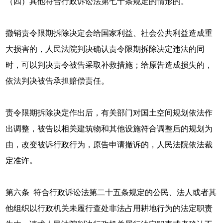
（四）其他符合行政诉讼法第七十条规定的情形的。
撤销责令限期拆除决定会给国家利益、社会公共利益造成重
大损害的，人民法院判决确认责令限期拆除决定违法的同
时，可以判决责令被告采取补救措施；给原告造成损失的，
依法判决被告承担赔偿责任。
责令限期拆除决定作出后，有关部门对国土空间规划依法作
出调整，被告以相关建筑物和其他设施符合调整后的规划为
由，改变被诉行政行为，原告申请撤诉的，人民法院依法裁
定准许。
第六条 符合行政诉讼法第二十五条规定的公民、法人或者其
他组织以行政机关未履行查处非法占用耕地行为的法定职责