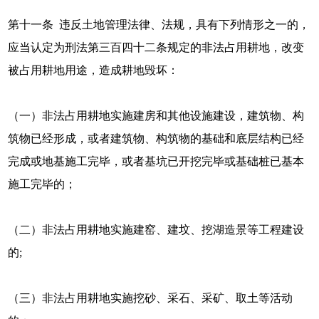
第十一条 违反土地管理法律、法规，具有下列情形之一的，
应当认定为刑法第三百四十二条规定的非法占用耕地，改变
被占用耕地用途，造成耕地毁坏：
（一）非法占用耕地实施建房和其他设施建设，建筑物、构
筑物已经形成，或者建筑物、构筑物的基础和底层结构已经
完成或地基施工完毕，或者基坑已开挖完毕或基础桩已基本
施工完毕的；
（二）非法占用耕地实施建窑、建坟、挖湖造景等工程建设
的;
（三）非法占用耕地实施挖砂、采石、采矿、取土等活动