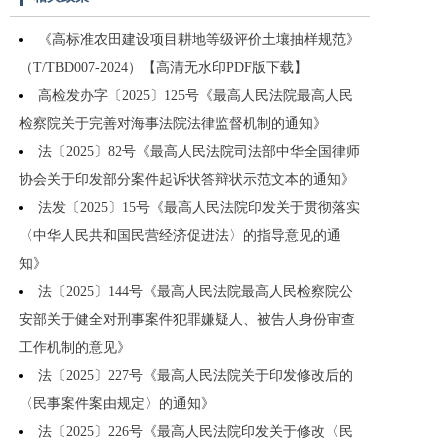
《高标准农田建设项目耕地等级评价土壤抽样规范》
（T/TBD007-2024）【高清无水印PDF版下载】
高检发办字〔2025〕125号《最高人民法院最高人民
检察院关于完善对海事法院法律监督机制的通知》
法〔2025〕82号《最高人民法院司法部中华全国律师
协会关于印发部分案件起诉状答辩状示范文本的通知》
法发〔2025〕15号《最高人民法院印发关于贯彻落实
〈中华人民共和国民营经济促进法〉的指导意见的通
知》
法〔2025〕144号《最高人民法院最高人民检察院公
安部关于健全对刑事案件犯罪嫌疑人、被告人身份审查
工作机制的意见》
法〔2025〕227号《最高人民法院关于印发修改后的
〈民事案件案由规定〉的通知》
法〔2025〕226号《最高人民法院印发关于修改〈民