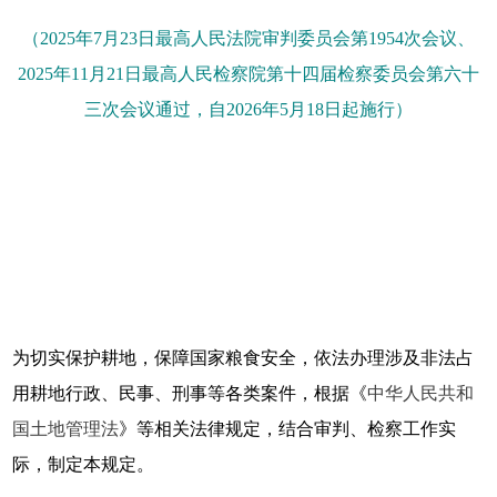
（2025年7月23日最高人民法院审判委员会第1954次会议、
2025年11月21日最高人民检察院第十四届检察委员会第六十
三次会议通过，自2026年5月18日起施行）
为切实保护耕地，保障国家粮食安全，依法办理涉及非法占
用耕地行政、民事、刑事等各类案件，根据《
中华人民共和
国土地管理法
》等相关法律规定，结合审判、检察工作实
际，制定本规定。