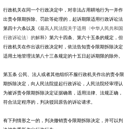
行政机关在同一个行政决定中，对非法占用耕地行为一并作
出责令限期拆除、罚款等处理的，起诉期限适用行政诉讼法
第四十六条以及《
最高人民法院关于适用〈中华人民共和国
行政诉讼法〉的解释
》第六十四条、第六十五条的规定，但
行政机关在作出该行政决定时，依法告知责令限期拆除决定
适用土地管理法第八十三条规定的十五日起诉期限的除外。
第五条 公民、法人或者其他组织不服行政机关作出的责令限
期拆除决定，向人民法院提起行政诉讼，人民法院经审理认
为被诉责令限期拆除决定证据确凿，适用法律、法规正确，
符合法定程序的，判决驳回原告的诉讼请求。
有下列情形之一的，判决撤销责令限期拆除决定，并可以判