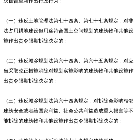
决被告重新作出行政行为：
（一）违反土地管理法第七十四条、第七十七条规定，对非
法占用耕地建设但用途符合国土空间规划的建筑物和其他设
施作出责令限期拆除决定的；
（二）违反城乡规划法第六十四条、第六十五条规定，对应
当采取改正措施消除对规划实施影响的建筑物和其他设施作
出责令限期拆除决定的；
（三）违反城乡规划法第六十四条规定，对拆除会影响相邻
建筑安全或者给国家利益、社会公共利益造成重大损害等不
能拆除的建筑物和其他设施作出责令限期拆除决定的；