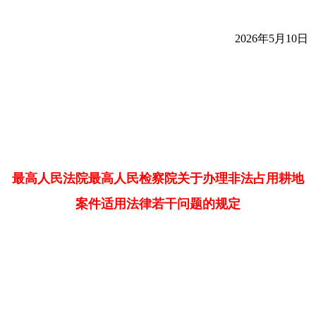
2026年5月10日
最高人民法院最高人民检察院关于办理非法占用耕地
案件适用法律若干问题的规定