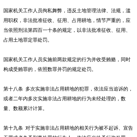
国家机关工作人员徇私舞弊，违反土地管理法律、法规，滥
用职权，非法批准征收、征用、占用耕地，情节严重的，应
当依照刑法第四百一十条的规定，以非法批准征收、征用、
占用土地罪定罪处罚。
国家机关工作人员实施前两款规定的行为并收受贿赂，同时
构成受贿罪的，依照数罪并罚的规定处罚。
第十八条 多次实施非法占用耕地的犯罪，依法应当追诉的，
或者二年内多次实施非法占用耕地的行为未经处理的，数
量、数额累计计算。
第十九条 对于实施非法占用耕地的相关行为被不起诉、宣告