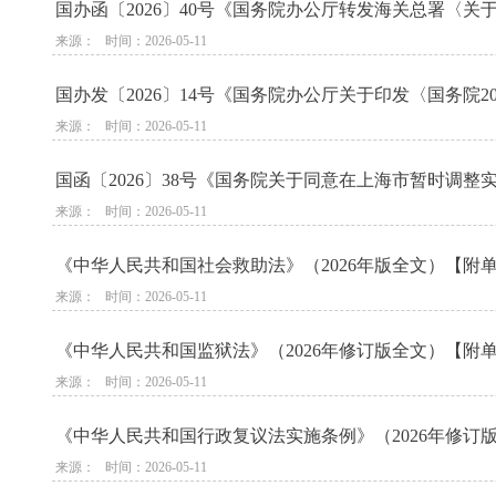
国办函〔2026〕40号《国务院办公厅转发海关总署〈
来源：   时间：2026-05-11
国办发〔2026〕14号《国务院办公厅关于印发〈国务院2
来源：   时间：2026-05-11
国函〔2026〕38号《国务院关于同意在上海市暂时调
来源：   时间：2026-05-11
《中华人民共和国社会救助法》（2026年版全文）【附单行
来源：   时间：2026-05-11
《中华人民共和国监狱法》（2026年修订版全文）【附单行
来源：   时间：2026-05-11
《中华人民共和国行政复议法实施条例》（2026年修订版
来源：   时间：2026-05-11