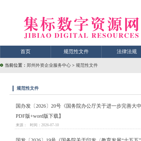
首页
规范性文件
法律法规
当前位置：
郑州外资企业服务中心
>
规范性文件
规范性文件
国办发〔2026〕20号《国务院办公厅关于进一步完善
PDF版+word版下载】
来源：   时间：2026-07-10
国发〔2026〕19号《国务院关于印发〈教育发展“十五