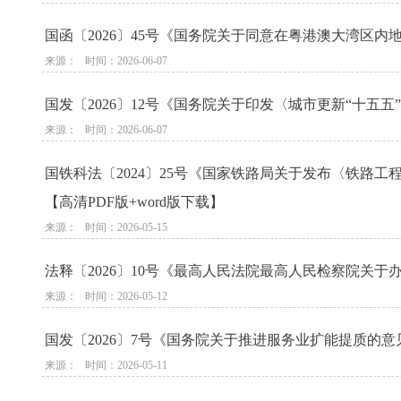
国函〔2026〕45号《国务院关于同意在粤港澳大湾区
来源：   时间：2026-06-07
国发〔2026〕12号《国务院关于印发〈城市更新“十五
来源：   时间：2026-06-07
国铁科法〔2024〕25号《国家铁路局关于发布〈铁路
【高清PDF版+word版下载】
来源：   时间：2026-05-15
法释〔2026〕10号《最高人民法院最高人民检察院关
来源：   时间：2026-05-12
国发〔2026〕7号《国务院关于推进服务业扩能提质的意见
来源：   时间：2026-05-11