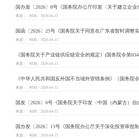
国办发〔2026〕8号《国务院办公厅印发〈关于建立企
来源：   时间：2026-04-15
国函〔2026〕25号《国务院关于同意在广东省暂时调
来源：   时间：2026-04-15
《国务院关于产业链供应链安全的规定》(国务院令第834号
来源：   时间：2026-04-15
《中华人民共和国反外国不当域外管辖条例》（国务院令第8
来源：   时间：2026-04-15
国发〔2026〕6号《国务院关于印发〈中国（内蒙古）
来源：   时间：2026-04-15
国办发〔2026〕13号《国务院办公厅关于深化投资审批制
来源：   时间：2026-04-15