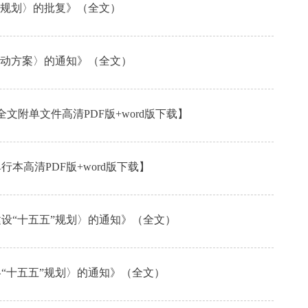
五”规划〉的批复》（全文）
峰行动方案〉的通知》（全文）
文附单文件高清PDF版+word版下载】
本高清PDF版+word版下载】
建设“十五五”规划〉的通知》（全文）
略“十五五”规划〉的通知》（全文）