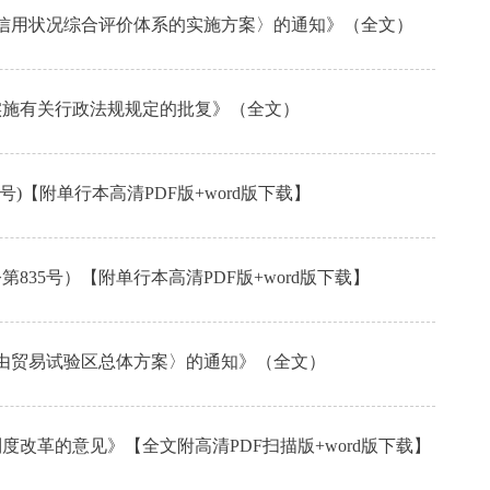
业信用状况综合评价体系的实施方案〉的通知》（全文）
整实施有关行政法规规定的批复》（全文）
)【附单行本高清PDF版+word版下载】
35号）【附单行本高清PDF版+word版下载】
自由贸易试验区总体方案〉的通知》（全文）
度改革的意见》【全文附高清PDF扫描版+word版下载】