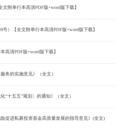
文附单行本高清PDF版+word版下载】
号）【全文附单行本高清PDF版+word版下载】
高清PDF版+word版下载】
公共服务的实施意见》（全文）
代化“十五五”规划〉的通知》（全文）
风险促进私募投资基金高质量发展的指导意见》(全文)