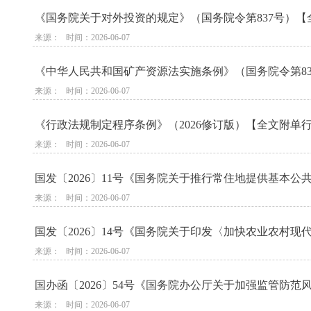
《国务院关于对外投资的规定》（国务院令第837号）【全
来源：   时间：2026-06-07
《中华人民共和国矿产资源法实施条例》（国务院令第839
来源：   时间：2026-06-07
《行政法规制定程序条例》（2026修订版）【全文附单行本
来源：   时间：2026-06-07
国发〔2026〕11号《国务院关于推行常住地提供基本
来源：   时间：2026-06-07
国发〔2026〕14号《国务院关于印发〈加快农业农村现
来源：   时间：2026-06-07
国办函〔2026〕54号《国务院办公厅关于加强监管防范
来源：   时间：2026-06-07