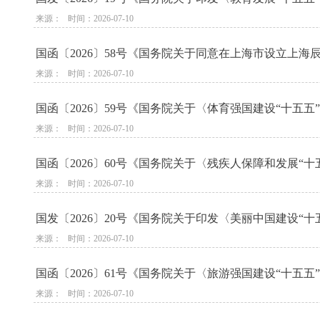
来源：   时间：2026-07-10
国函〔2026〕58号《国务院关于同意在上海市设立上
来源：   时间：2026-07-10
国函〔2026〕59号《国务院关于〈体育强国建设“十五
来源：   时间：2026-07-10
国函〔2026〕60号《国务院关于〈残疾人保障和发展“
来源：   时间：2026-07-10
国发〔2026〕20号《国务院关于印发〈美丽中国建设“十
来源：   时间：2026-07-10
国函〔2026〕61号《国务院关于〈旅游强国建设“十五
来源：   时间：2026-07-10