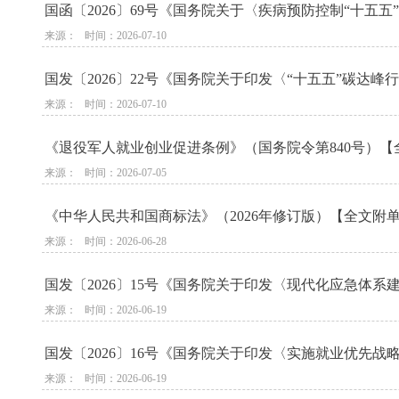
国函〔2026〕69号《国务院关于〈疾病预防控制“十五
来源：   时间：2026-07-10
国发〔2026〕22号《国务院关于印发〈“十五五”碳达
来源：   时间：2026-07-10
《退役军人就业创业促进条例》（国务院令第840号）【全
来源：   时间：2026-07-05
《中华人民共和国商标法》（2026年修订版）【全文附单行
来源：   时间：2026-06-28
国发〔2026〕15号《国务院关于印发〈现代化应急体系
来源：   时间：2026-06-19
国发〔2026〕16号《国务院关于印发〈实施就业优先战
来源：   时间：2026-06-19