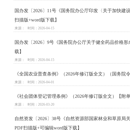
国办发〔2026〕11号《国务院办公厅印发〈关于加快
扫描版+word版下载】
来源：   时间：2026-04-15
国办发〔2026〕9号《国务院办公厅关于健全药品价格形
载】
来源：   时间：2026-04-15
《全国农业普查条例》（2026年修订版全文）（国务院令第
来源：   时间：2026-04-01
《社会团体登记管理条例》（2026年修订版全文）【附单行
来源：   时间：2026-03-20
自然资发〔2026〕38号《自然资源部国家林业和草原
PDF扫描版+可编辑word版下载】