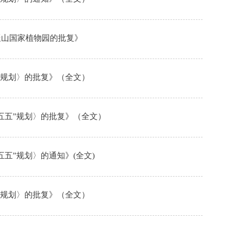
海辰山国家植物园的批复》
五”规划〉的批复》（全文）
十五五”规划〉的批复》（全文）
五五”规划〉的通知》(全文)
五”规划〉的批复》（全文）