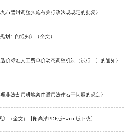
内地九市暂时调整实施有关行政法规规定的批复》
五”规划〉的通知》（全文）
工程造价标准人工费单价动态调整机制（试行）〉的通知》
于办理非法占用耕地案件适用法律若干问题的规定》
》（全文）【附高清PDF版+word版下载】