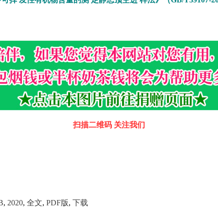
扫描二维码 关注我们
B
,
2020
,
全文
,
PDF版
,
下载