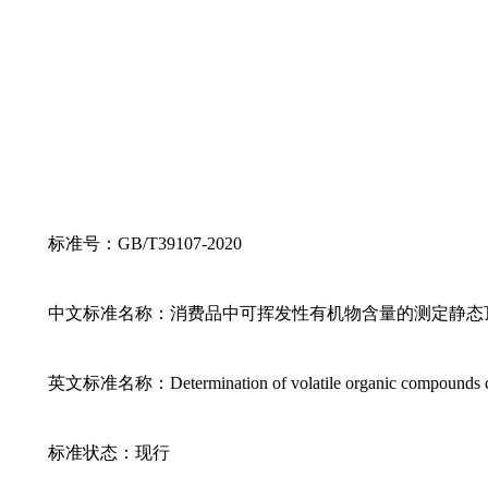
标准号：GB/T39107-2020
中文标准名称：消费品中可挥发性有机物含量的测定静态
英文标准名称：Determination of volatile organic compounds conte
标准状态：现行