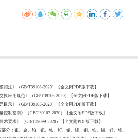
法》（GB/T39108-2020）【全文附PDF版下载】
应用规范》（GB/T39106-2020）【全文附PDF版下载】
录》（GB/T39105-2020）【全文附PDF版下载】
制指南》（GB/T39102-2020）【全文附PDF版下载】
要求》（GB/T39099-2020）【全文附PDF版下载】
2部分：银、金、铂、钯、铱、钌、铅、镍、铜、铁、锡、锌、镁、