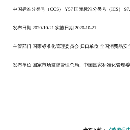
中国标准分类号（CCS） Y57 国际标准分类号（ICS） 97.2
发布日期 2020-10-21 实施日期 2020-10-21
主管部门 国家标准化管理委员会 归口单位 全国消费品
发布单位 国家市场监督管理总局、中国国家标准化管理
全文下载：
《消 费品中