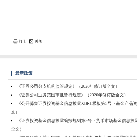
打印
关闭
最新政策
《证券公司分支机构监管规定》（2020年修订版全文）
《证券公司业务范围审批暂行规定》（2020年修订版全文）
《公开募集证券投资基金信息披露XBRL模板第5号〈基金产品资
文）
《证券投资基金信息披露编报规则第5号〈货币市场基金信息披露
全文）