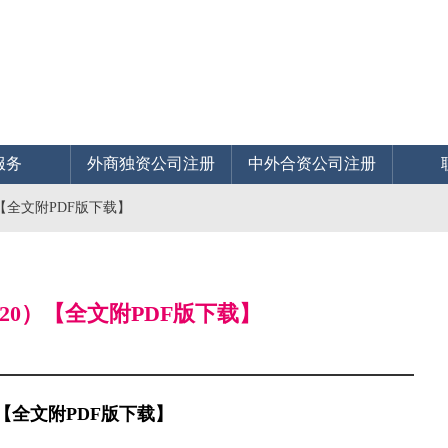
服务
外商独资公司注册
中外合资公司注册
）【全文附PDF版下载】
020）【全文附PDF版下载】
）【全文附PDF版下载】