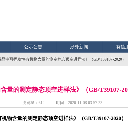
公示公告
涉外新闻
有偿
品中可挥发性有机物含量的测定静态顶空进样法》（GB/T39107-2020
的测定静态顶空进样法》（GB/T39107-2
浏览量：
612 时间：2020-11-08 03:57:23
物含量的测定静态顶空进样法》（GB/T39107-2020