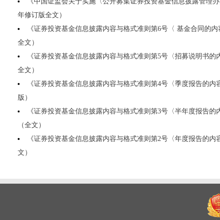
《中国证监会关于实施〈公开募集证券投资基金信息披露管理办法
年修订版全文）
《证券投资基金信息披露内容与格式准则第6号〈 基金合同的内容
全文）
《证券投资基金信息披露内容与格式准则第5号〈招募说明书的内
全文）
《证券投资基金信息披露内容与格式准则第4号〈季度报告的内容
版）
《证券投资基金信息披露内容与格式准则第3号〈半年度报告的内
（全文）
《证券投资基金信息披露内容与格式准则第2号〈年度报告的内容
文）