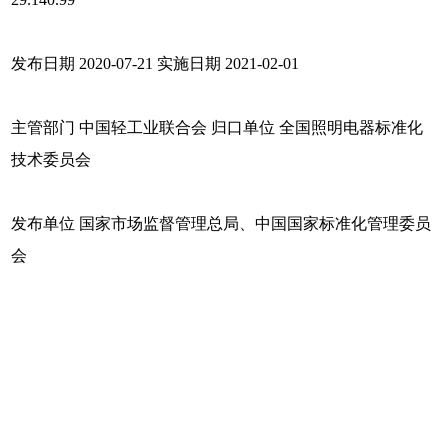
发布日期 2020-07-21 实施日期 2021-02-01
主管部门 中国轻工业联合会 归口单位 全国照明电器标准化
技术委员会
发布单位 国家市场监督管理总局、中国国家标准化管理委员
会