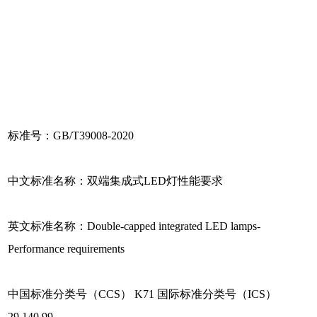
标准号：GB/T39008-2020
中文标准名称：双端集成式LED灯性能要求
英文标准名称：Double-capped integrated LED lamps-
Performance requirements
中国标准分类号（CCS） K71 国际标准分类号（ICS）
29.140.99