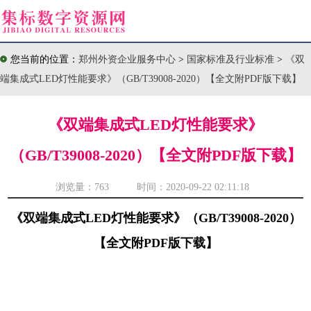
您当前的位置：
郑州外资企业服务中心
>
国家标准及行业标准
>
《双
端集成式LED灯性能要求》（GB/T39008-2020）【全文附PDF版下载】
《双端集成式LED灯性能要求》
（GB/T39008-2020）【全文附PDF版下载】
浏览量：
763 时间：2020-09-22 02:11:18
《双端集成式LED灯性能要求》（GB/T39008-2020）
【全文附PDF版下载】