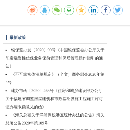
最新政策
银保监办发〔2020〕90号《中国银保监会办公厅关于
印发融资性信保业务保前管理和保后管理操作指引的通
知》
《不可靠实体清单规定》（全文）商务部令2020年第
4号
建办市函〔2020〕463号《住房和城乡建设部办公厅
关于福建省调整房屋建筑和市政基础设施工程施工许可
证办理限额意见的函》
《海关总署关于洋浦保税港区统计办法的公告》海关
总署公告2020年第109号