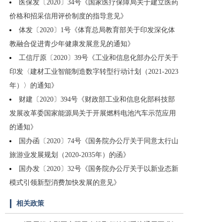
医保发〔2020〕34号《国家医疗保障局关于建立医药
价格和招采信用评价制度的指导意见》
体发〔2020〕1号《体育总局教育部关于印发深化体
教融合促进青少年健康发展意见的通知》
工信厅原〔2020〕39号《工业和信息化部办公厅关于
印发〈建材工业智能制造数字转型行动计划（2021-2023
年）〉的通知》
财建〔2020〕394号《财政部工业和信息化部科技部
发展改革委国家能源局关于开展燃料电池汽车示范应用
的通知》
国办函〔2020〕74号《国务院办公厅关于同意太行山
旅游业发展规划（2020-2035年）的函》
国办发〔2020〕32号《国务院办公厅关于以新业态新
模式引领新型消费加快发展的意见》
相关政策