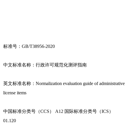
标准号：GB/T38956-2020
中文标准名称：行政许可规范化测评指南
英文标准名称：Normalization evaluation guide of administrative
license items
中国标准分类号（CCS） A12 国际标准分类号（ICS）
01.120