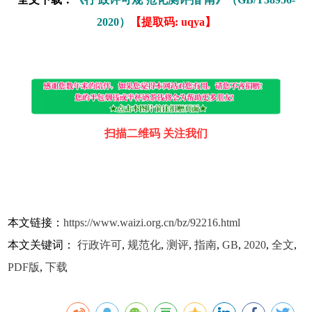
2020）
【提取码: uqya】
扫描二维码 关注我们
本文链接：
https://www.waizi.org.cn/bz/92216.html
本文关键词：
行政许可
,
规范化
,
测评
,
指南
,
GB
,
2020
,
全文
,
PDF版
,
下载