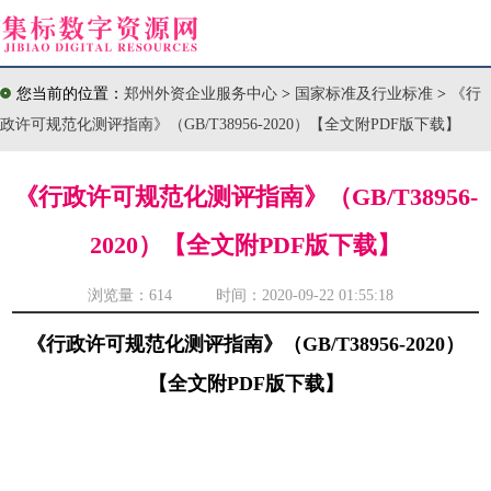
您当前的位置：
郑州外资企业服务中心
>
国家标准及行业标准
>
《行
政许可规范化测评指南》（GB/T38956-2020）【全文附PDF版下载】
《行政许可规范化测评指南》（GB/T38956-
2020）【全文附PDF版下载】
浏览量：
614 时间：2020-09-22 01:55:18
《行政许可规范化测评指南》（GB/T38956-2020）
【全文附PDF版下载】