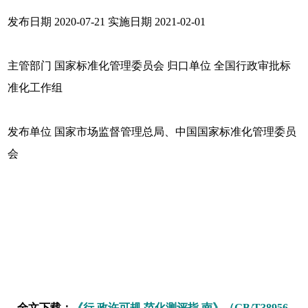
发布日期 2020-07-21 实施日期 2021-02-01
主管部门 国家标准化管理委员会 归口单位 全国行政审批标
准化工作组
发布单位 国家市场监督管理总局、中国国家标准化管理委员
会
全文下载：
《行 政许可规 范化测评指 南》（GB/T38956-