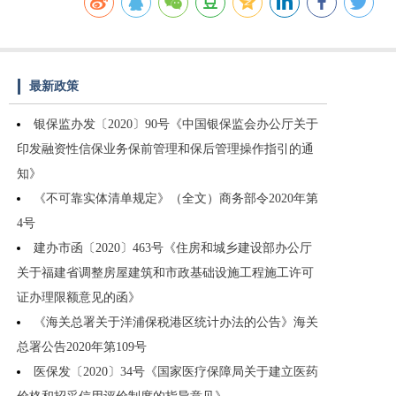
最新政策
银保监办发〔2020〕90号《中国银保监会办公厅关于
印发融资性信保业务保前管理和保后管理操作指引的通
知》
《不可靠实体清单规定》（全文）商务部令2020年第
4号
建办市函〔2020〕463号《住房和城乡建设部办公厅
关于福建省调整房屋建筑和市政基础设施工程施工许可
证办理限额意见的函》
《海关总署关于洋浦保税港区统计办法的公告》海关
总署公告2020年第109号
医保发〔2020〕34号《国家医疗保障局关于建立医药