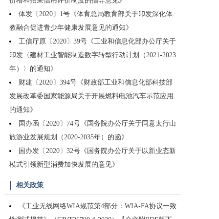
价格和招采信用评价制度的指导意见》
体发〔2020〕1号《体育总局教育部关于印发深化体
教融合促进青少年健康发展意见的通知》
工信厅原〔2020〕39号《工业和信息化部办公厅关于
印发〈建材工业智能制造数字转型行动计划（2021-2023
年）〉的通知》
财建〔2020〕394号《财政部工业和信息化部科技部
发展改革委国家能源局关于开展燃料电池汽车示范应用
的通知》
国办函〔2020〕74号《国务院办公厅关于同意太行山
旅游业发展规划（2020-2035年）的函》
国办发〔2020〕32号《国务院办公厅关于以新业态新
模式引领新型消费加快发展的意见》
相关政策
《工业无线网络WIA规范第4部分：WIA-FA协议一致