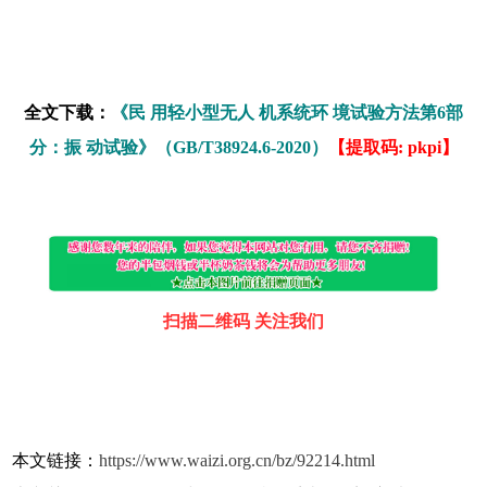
全文下载：
《民 用轻小型无人 机系统环 境试验方法第6部
分：振 动试验》（GB/T38924.6-2020）
【提取码: pkpi】
扫描二维码 关注我们
本文链接：
https://www.waizi.org.cn/bz/92214.html