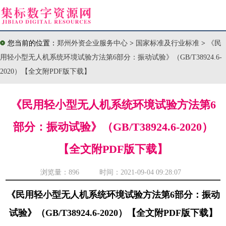
您当前的位置：
郑州外资企业服务中心
>
国家标准及行业标准
>
《民
用轻小型无人机系统环境试验方法第6部分：振动试验》（GB/T38924.6-
2020）【全文附PDF版下载】
《民用轻小型无人机系统环境试验方法第6
部分：振动试验》（GB/T38924.6-2020）
【全文附PDF版下载】
浏览量：
896 时间：2021-09-04 09:28:07
《民用轻小型无人机系统环境试验方法第6部分：振动
试验》（GB/T38924.6-2020）【全文附PDF版下载】