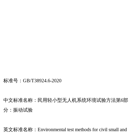
标准号：GB/T38924.6-2020
中文标准名称：民用轻小型无人机系统环境试验方法第6部
分：振动试验
英文标准名称：Environmental test methods for civil small and