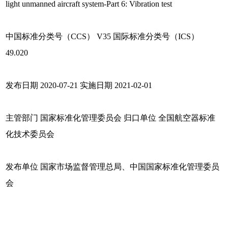
light unmanned aircraft system-Part 6: Vibration test
中国标准分类号（CCS） V35 国际标准分类号（ICS）
49.020
发布日期 2020-07-21 实施日期 2021-02-01
主管部门 国家标准化管理委员会 归口单位 全国航空器标准
化技术委员会
发布单位 国家市场监督管理总局、中国国家标准化管理委员
会