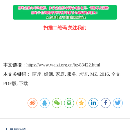
扫描二维码 关注我们
本文链接：
https://www.waizi.org.cn/bz/83422.html
本文关键词：
两岸
,
婚姻
,
家庭
,
服务
,
术语
,
MZ
,
2016
,
全文
,
PDF版
,
下载