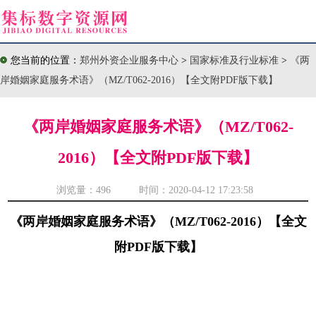
您当前的位置：
郑州外资企业服务中心
>
国家标准及行业标准
>
《两
岸婚姻家庭服务术语》（MZ/T062-2016）【全文附PDF版下载】
《两岸婚姻家庭服务术语》（MZ/T062-
2016）【全文附PDF版下载】
浏览量：
496 时间：2020-04-12 17:23:58
《两岸婚姻家庭服务术语》（MZ/T062-2016）【全文
附PDF版下载】