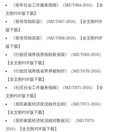
《老年社会工作服务指南》（MZ/T064-2016）【全
文附PDF版下载】
《骨传导助听器》（MZ/T067-2016）【全文附PDF
版下载】
《骨传导助讲器》（MZ/T068-2016）【全文附PDF
版下载】
《行政区域界线界线联检省级》（MZ/T069-2016）
【全文附PDF版下载】
《行政区域界线省界界桩制作》（MZ/T070-2016）
【全文附PDF版下载】
《社区社会工作服务指南》（MZ/T071-2016）【全
文附PDF版下载】
《居民家庭经济状况核对总则》（MZ/T072-2016）
【全文附PDF版下载】
《居民家庭经济状况核对数据元》（MZ/T073-
2016）【全文附PDF版下载】