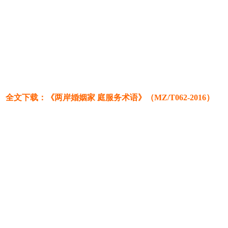
全文下载：《两岸婚姻家 庭服务术语》（MZ/T062-2016）