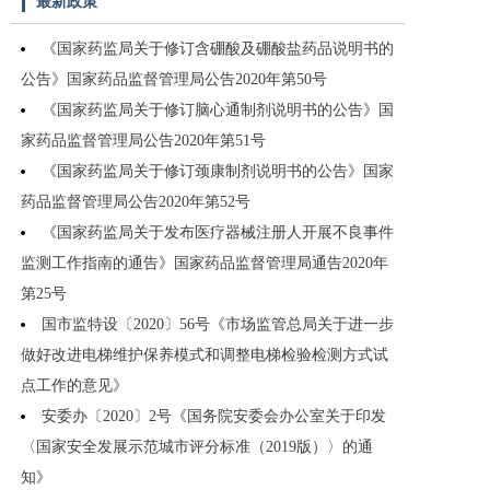
最新政策
《国家药监局关于修订含硼酸及硼酸盐药品说明书的
公告》国家药品监督管理局公告2020年第50号
《国家药监局关于修订脑心通制剂说明书的公告》国
家药品监督管理局公告2020年第51号
《国家药监局关于修订颈康制剂说明书的公告》国家
药品监督管理局公告2020年第52号
《国家药监局关于发布医疗器械注册人开展不良事件
监测工作指南的通告》国家药品监督管理局通告2020年
第25号
国市监特设〔2020〕56号《市场监管总局关于进一步
做好改进电梯维护保养模式和调整电梯检验检测方式试
点工作的意见》
安委办〔2020〕2号《国务院安委会办公室关于印发
〈国家安全发展示范城市评分标准（2019版）〉的通
知》