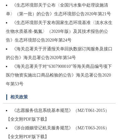
《生态环境部关于公布〈全国污水集中处理设施清
单〉（第一批）的公告》生态环境部公告2020年第21号
《生态环境部关于发布国家生态环境基准〈淡水水生
生物水质基准-氨氮〉（2020年版）及其技术报告的公
告》生态环境部公告2020年第24号
《海关总署关于开通报关单回执数据订阅服务及接口
的公告》海关总署公告2020年第54号
《海关总署关于对“6307900010”等海关商品编号项下
医疗物资实施出口商品检验的公告》海关总署公告2020
年第53号
相关政策
《志愿服务信息系统基本规范》（MZ/T061-2015）
【全文附PDF版下载】
《涉台婚姻登记机关服务规范》（MZ/T063-2016）
【全文附PDF版下载】